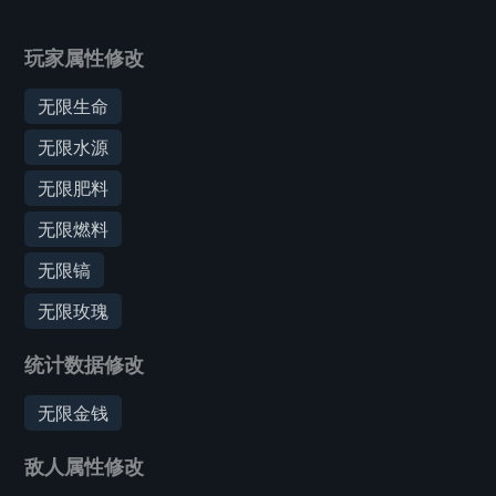
玩家属性修改
无限生命
无限水源
无限肥料
无限燃料
无限镐
无限玫瑰
统计数据修改
无限金钱
敌人属性修改