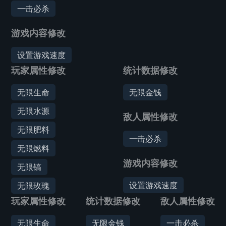
一击必杀
游戏内容修改
设置游戏速度
玩家属性修改
统计数据修改
无限生命
无限金钱
无限水源
敌人属性修改
无限肥料
一击必杀
无限燃料
游戏内容修改
无限镐
设置游戏速度
无限玫瑰
玩家属性修改
统计数据修改
敌人属性修改
无限生命
无限金钱
一击必杀