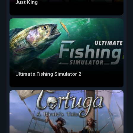
Just King
Ultimate Fishing Simulator 2