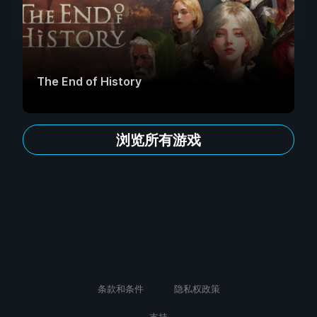
The End of History
浏览所有游戏
条款和条件
隐私权政策