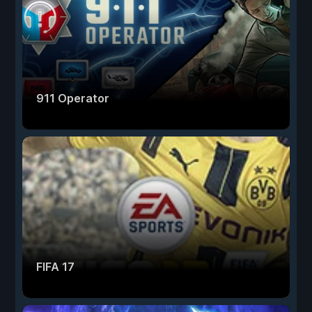
911 Operator
FIFA 17