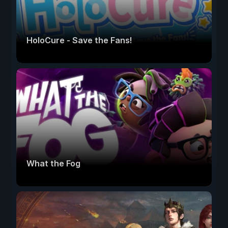
HoloCure - Save the Fans!
What the Fog