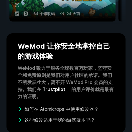
64 个修改码
24 天前
WeMod 让你安全地掌控自己
的游戏体验
WeMod 致力于服务全球数百万玩家，坚守安
全和免费原则是我们对用户社区的承诺。我们
不断发展壮大，离不开 WeMod Pro 会员的支
持。我们在
Trustpilot
上的用户评价就是最有
力的证明。
如何在 Atomicrops 中使用修改器？
这些修改适用于我的游戏版本吗？