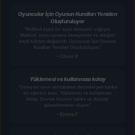
Oyuncular İçin Oyunun Kuralları Yeniden
Oluşturuluyor
“WeMod eşsiz bir oyun deneyimi sağlıyor.
WeMod, oyun oynama deneyimimi ve aldığım
keyfi kökten değiştirdi. Oyuncular İçin Oyunun
Kuralları Yeniden Oluşturuluyor.”
– Oliver P.
Yüklemesi ve kullanması kolay
“Geniş bir oyun veritabanını destekleyen harika
bir öğretici aracı. Yüklemesi ve kullanması
kolay. Destek hizmeti harika ve düzenli
güncellemeler oluyor.”
– Emma F.