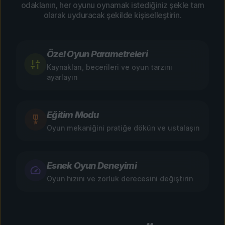
odaklanın, her oyunu oynamak istediğiniz şekle tam
olarak uyduracak şekilde kişiselleştirin.
Özel Oyun Parametreleri
Kaynakları, becerileri ve oyun tarzını
ayarlayın
Eğitim Modu
Oyun mekaniğini pratiğe dökün ve ustalaşın
Esnek Oyun Deneyimi
Oyun hızını ve zorluk derecesini değiştirin