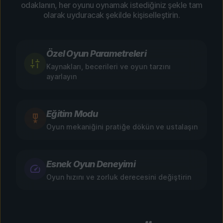
odaklanın, her oyunu oynamak istediğiniz şekle tam
olarak uyduracak şekilde kişiselleştirin.
Özel Oyun Parametreleri
Kaynakları, becerileri ve oyun tarzını
ayarlayın
Eğitim Modu
Oyun mekaniğini pratiğe dökün ve ustalaşın
Esnek Oyun Deneyimi
Oyun hızını ve zorluk derecesini değiştirin