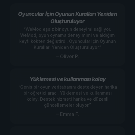
Oyuncular İçin Oyunun Kuralları Yeniden
Oluşturuluyor
“WeMod eşsiz bir oyun deneyimi sağlıyor.
WeMod, oyun oynama deneyimimi ve aldığım
keyfi kökten değiştirdi. Oyuncular İçin Oyunun
Kuralları Yeniden Oluşturuluyor.”
– Oliver P.
Yüklemesi ve kullanması kolay
“Geniş bir oyun veritabanını destekleyen harika
bir öğretici aracı. Yüklemesi ve kullanması
kolay. Destek hizmeti harika ve düzenli
güncellemeler oluyor.”
– Emma F.