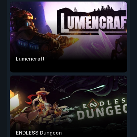
Lumencraft
ENDLESS Dungeon