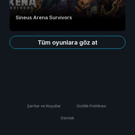
Sineus Arena Survivors
Tüm oyunlara göz at
Şartlar ve Koşullar
Gizlilik Politikası
Destek