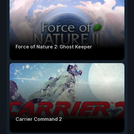
Force of Nature 2: Ghost Keeper
Carrier Command 2