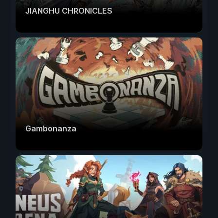
JIANGHU CHRONICLES
Gambonanza