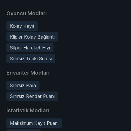
Oyuncu Modları
Kolay Kayıt
Klipler Kolay Bağlantı
Süper Hareket Hızı
Sınırsız Tepki Süresi
Envanter Modları
Sınırsız Para
Sınırsız Render Puanı
İstatistik Modları
Maksimum Kayıt Puanı