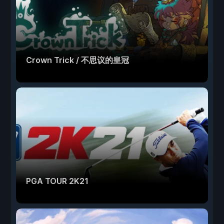
Crown Trick / 不思议的皇冠
PGA TOUR 2K21