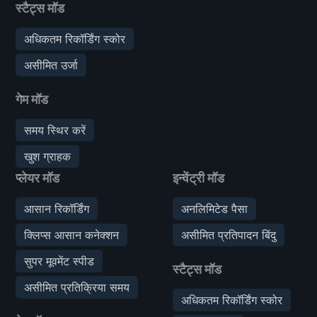
स्टैट्स मॉड
अधिकतम रिकॉर्डिंग स्कोर
असीमित उर्जा
गेम मॉड
समय स्थिर करें
खुश ग्राहक
प्लेयर मॉड
इन्वेंट्री मॉड
आसान रिकॉर्डिंग
अनलिमिटेड पैसा
क्लिप्स आसान कनेक्शन
असीमित प्रतिपादन बिंदु
सुपर मूवमेंट स्पीड
स्टैट्स मॉड
असीमित प्रतिक्रिया समय
अधिकतम रिकॉर्डिंग स्कोर