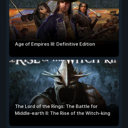
Age of Empires III: Definitive Edition
The Lord of the Rings: The Battle for
Middle-earth II: The Rise of the Witch-king