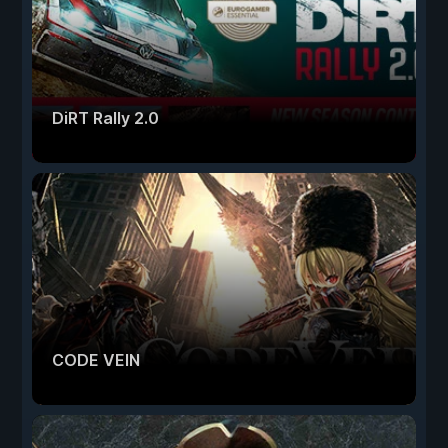
DiRT Rally 2.0
CODE VEIN