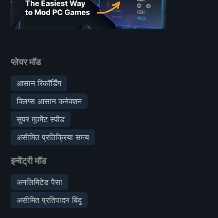
प्लेयर मॉड
आसान रिकॉर्डिंग
क्लिप्स आसान कनेक्शन
सुपर मूवमेंट स्पीड
असीमित प्रतिक्रिया समय
इन्वेंट्री मॉड
अनलिमिटेड पैसा
असीमित प्रतिपादन बिंदु