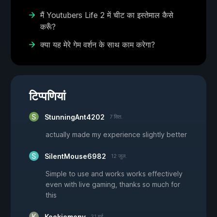
मैं Youtubers Life 2 में चीट का इस्तेमाल कैसे
करूँ?
क्या यह मेरे गेम वर्शन के साथ काम करेगा?
टिप्पणियां
StunningAnt4202
7 सित.
actually made my experience slightly better
SilentMouse6982
12 जुल.
Simple to use and works works effectively
even with live gaming, thanks so much for
this
Kookiemony
31 मई