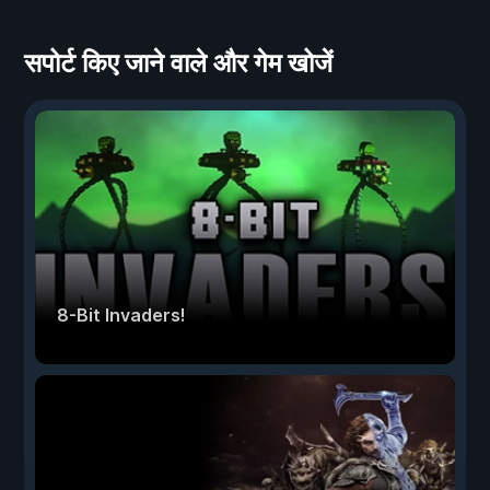
सपोर्ट किए जाने वाले और गेम खोजें
8-Bit Invaders!