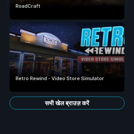
RoadCraft
Retro Rewind - Video Store Simulator
सभी खेल ब्राउज़ करें