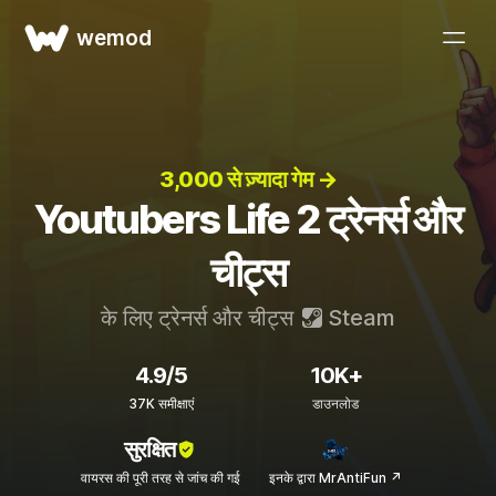
wemod
3,000 से ज़्यादा गेम →
Youtubers Life 2 ट्रेनर्स और
चीट्स
के लिए ट्रेनर्स और चीट्स
Steam
4.9/5
10K+
37K समीक्षाएं
डाउनलोड
सुरक्षित
वायरस की पूरी तरह से जांच की गई
इनके द्वारा MrAntiFun ↗