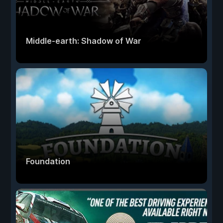
Middle-earth: Shadow of War
Foundation