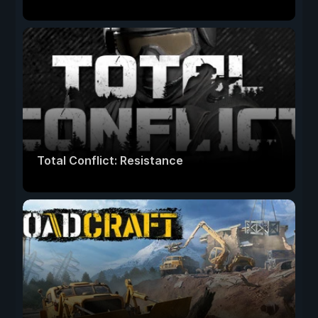
Total Conflict: Resistance