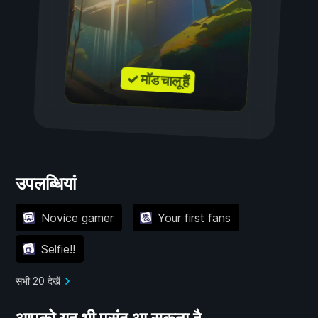
✓ मॉड चालू हैं
उपलब्धियां
Novice gamer
Your first fans
Selfie!!
सभी 20 देखें