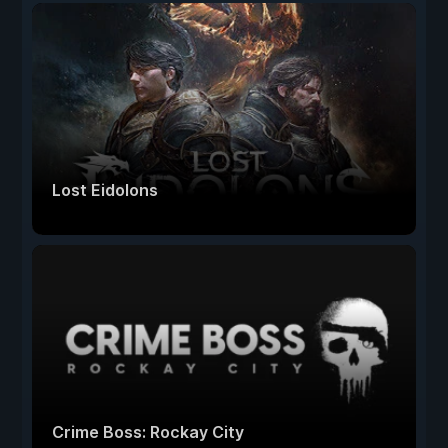
Lost Eidolons
Crime Boss: Rockay City