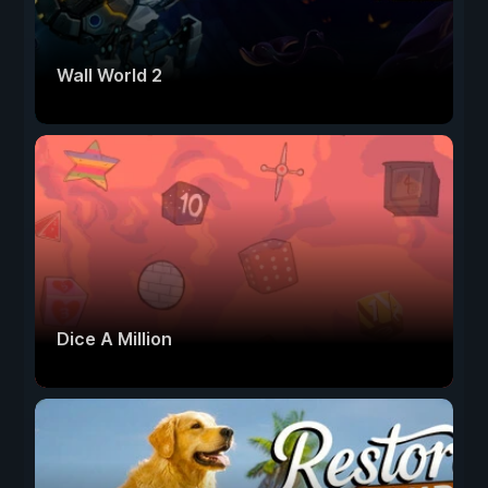
Wall World 2
Dice A Million