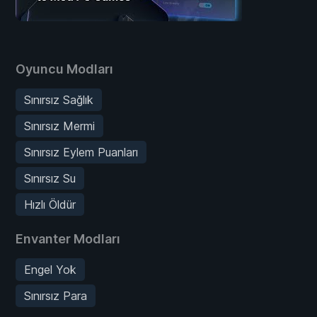
Oyuncu Modları
Sınırsız Sağlık
Sınırsız Mermi
Sınırsız Eylem Puanları
Sınırsız Su
Hızlı Öldür
Envanter Modları
Engel Yok
Sınırsız Para