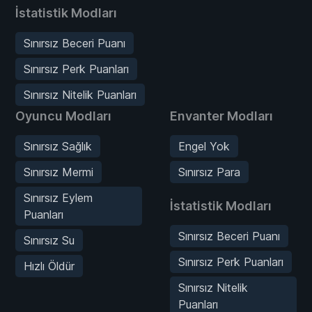
İstatistik Modları
Sınırsız Beceri Puanı
Sınırsız Perk Puanları
Sınırsız Nitelik Puanları
Oyuncu Modları
Envanter Modları
Sınırsız Sağlık
Engel Yok
Sınırsız Mermi
Sınırsız Para
Sınırsız Eylem
İstatistik Modları
Puanları
Sınırsız Beceri Puanı
Sınırsız Su
Sınırsız Perk Puanları
Hızlı Öldür
Sınırsız Nitelik
Puanları