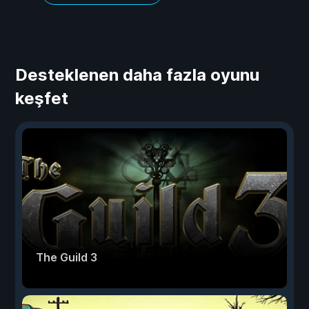
Desteklenen daha fazla oyunu
keşfet
The Guild 3