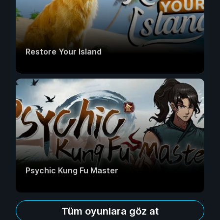
Restore Your Island
Psychic Kung Fu Master
Tüm oyunlara göz at