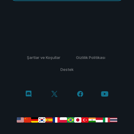
Şartlar ve Koşullar
Gizlilik Politikası
Destek