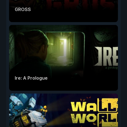
GROSS
Ire: A Prologue