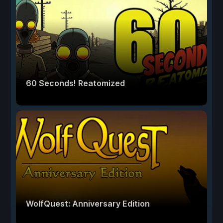
60 Seconds! Reatomized
WolfQuest: Anniversary Edition