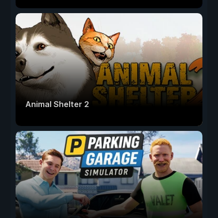
Animal Shelter 2