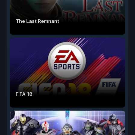
The Last Remnant
FIFA 18