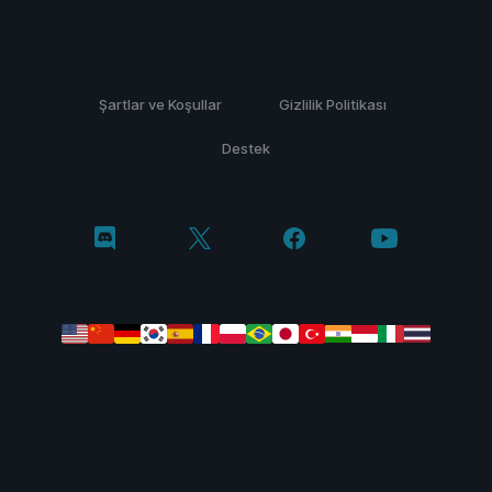
Şartlar ve Koşullar
Gizlilik Politikası
Destek