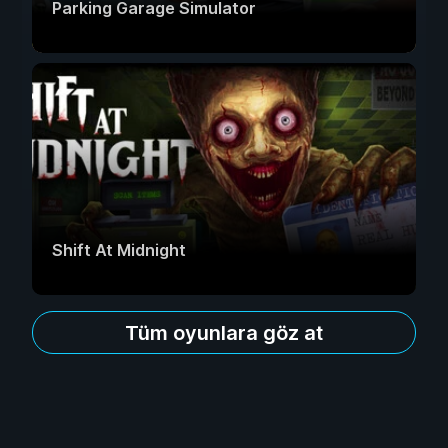
Parking Garage Simulator
Shift At Midnight
Tüm oyunlara göz at