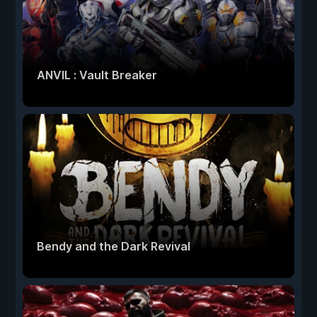
ANVIL : Vault Breaker
Bendy and the Dark Revival