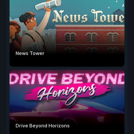
News Tower
Drive Beyond Horizons