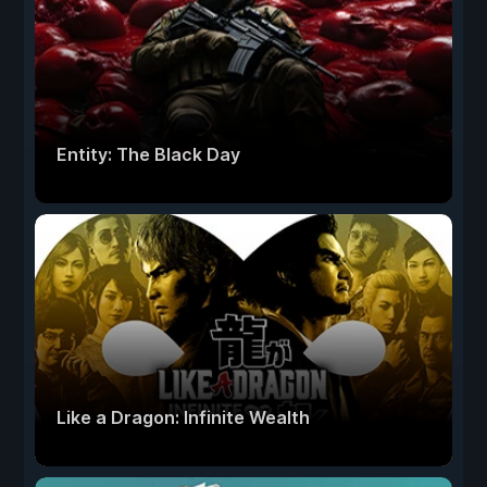
Entity: The Black Day
Like a Dragon: Infinite Wealth