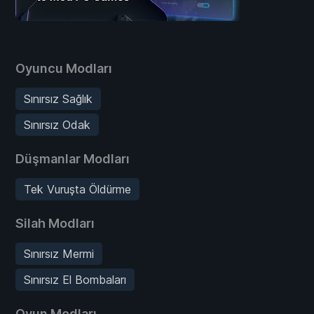
Oyuncu Modları
Sınırsız Sağlık
Sınırsız Odak
Düşmanlar Modları
Tek Vuruşta Öldürme
Silah Modları
Sınırsız Mermi
Sınırsız El Bombaları
Oyun Modları