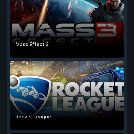
Mass Effect 3
Rocket League