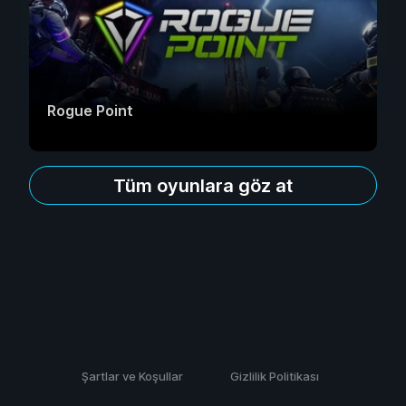
Rogue Point
Tüm oyunlara göz at
Şartlar ve Koşullar
Gizlilik Politikası