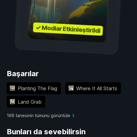
✓ Modlar Etkinleştirildi
Başarılar
Planting The Flag
Where It All Starts
Land Grab
166 tanesinin tümünü görüntüle
Bunları da sevebilirsin