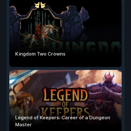
Kingdom Two Crowns
Legend of Keepers: Career of a Dungeon
Master