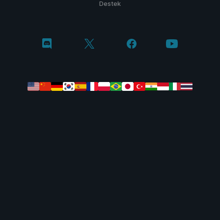
Destek