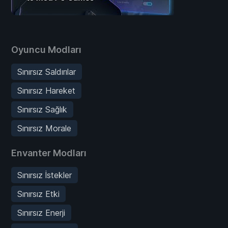
Oyuncu Modları
Sınırsız Saldırılar
Sınırsız Hareket
Sınırsız Sağlık
Sınırsız Morale
Envanter Modları
Sınırsız İstekler
Sınırsız Etki
Sınırsız Enerji