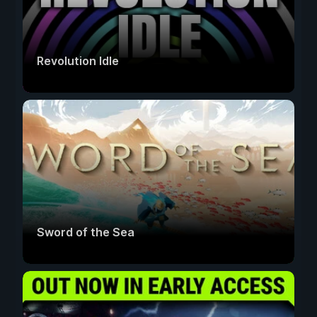
Revolution Idle
Sword of the Sea