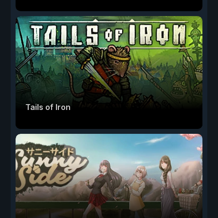
Tails of Iron