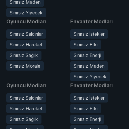
Sınırsız Maden
Sınırsız Yiyecek
Oyuncu Modları
Envanter Modları
Sınırsız Saldırılar
Sınırsız İstekler
Sınırsız Hareket
Sınırsız Etki
Sınırsız Sağlık
Sınırsız Enerji
Sınırsız Morale
Sınırsız Maden
Sınırsız Yiyecek
Oyuncu Modları
Envanter Modları
Sınırsız Saldırılar
Sınırsız İstekler
Sınırsız Hareket
Sınırsız Etki
Sınırsız Sağlık
Sınırsız Enerji