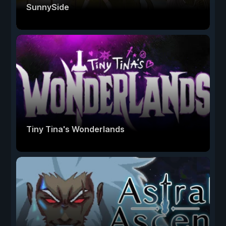
SunnySide
Tiny Tina's Wonderlands