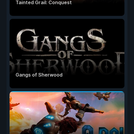
Tainted Grail: Conquest
Gangs of Sherwood