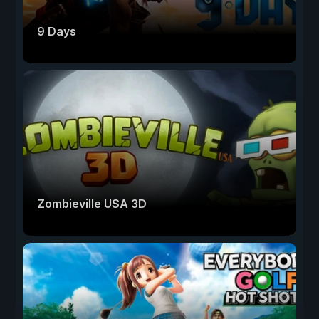
9 Days
Zombieville USA 3D