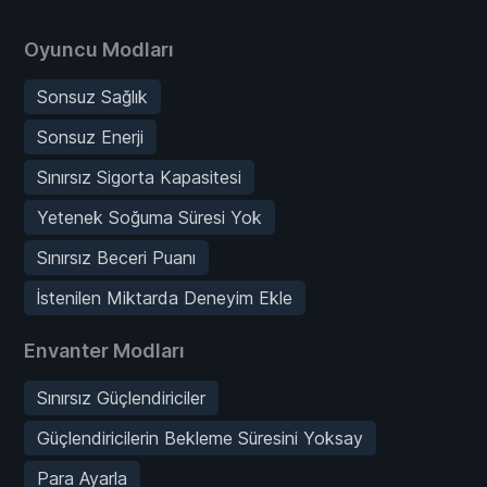
Oyuncu Modları
Sonsuz Sağlık
Sonsuz Enerji
Sınırsız Sigorta Kapasitesi
Yetenek Soğuma Süresi Yok
Sınırsız Beceri Puanı
İstenilen Miktarda Deneyim Ekle
Envanter Modları
Sınırsız Güçlendiriciler
Güçlendiricilerin Bekleme Süresini Yoksay
Para Ayarla