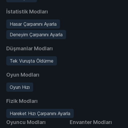
İstatistik Modları
Hasar Çarpanını Ayarla
Deneyim Çarpanını Ayarla
Düşmanlar Modları
Tek Vuruşta Öldürme
Oyun Modları
Oyun Hızı
Fizik Modları
Hareket Hızı Çarpanını Ayarla
Oyuncu Modları
Envanter Modları