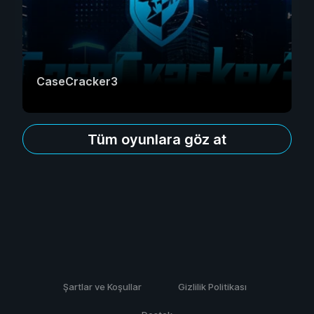
CaseCracker3
Tüm oyunlara göz at
Şartlar ve Koşullar
Gizlilik Politikası