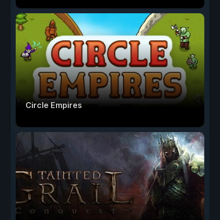
Circle Empires