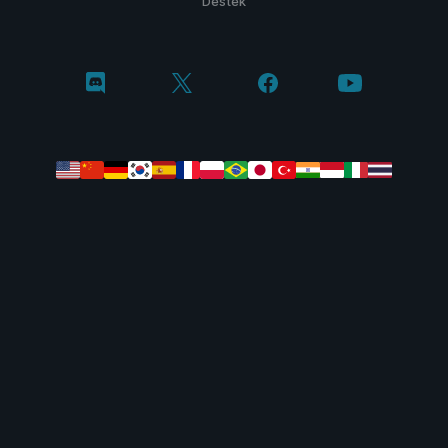
Destek