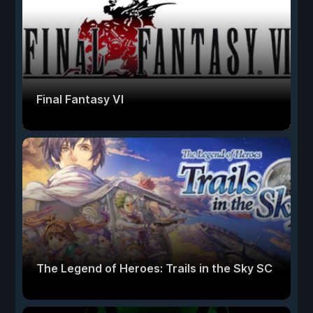
Final Fantasy VI
The Legend of Heroes: Trails in the Sky SC