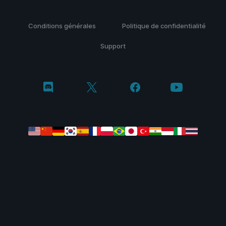
Conditions générales
Politique de confidentialité
Support