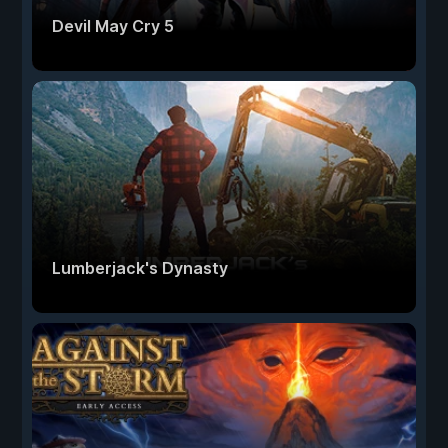
Devil May Cry 5
Lumberjack's Dynasty