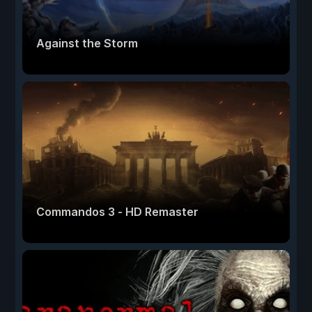
Against the Storm
Commandos 3 - HD Remaster