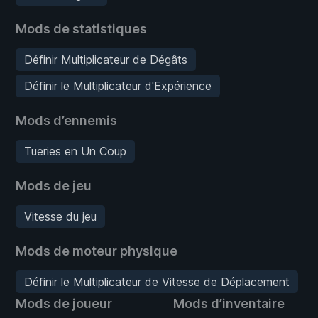
Mods de statistiques
Définir Multiplicateur de Dégâts
Définir le Multiplicateur d'Expérience
Mods d’ennemis
Tueries en Un Coup
Mods de jeu
Vitesse du jeu
Mods de moteur physique
Définir le Multiplicateur de Vitesse de Déplacement
Mods de joueur
Mods d’inventaire