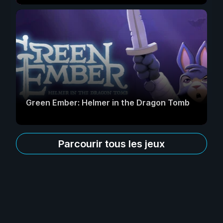
Green Ember: Helmer in the Dragon Tomb
Parcourir tous les jeux