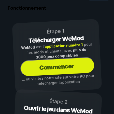
Fonctionnement
Étape 1
Télécharger WeMod
pour
application numéro 1
est l’
WeMod
plus de
les mods et cheats, avec
3000 jeux compatibles
Commencer
pour
PC
… ou visitez notre site sur votre
télécharger l’application
Étape 2
Ouvrir le jeu dans WeMod