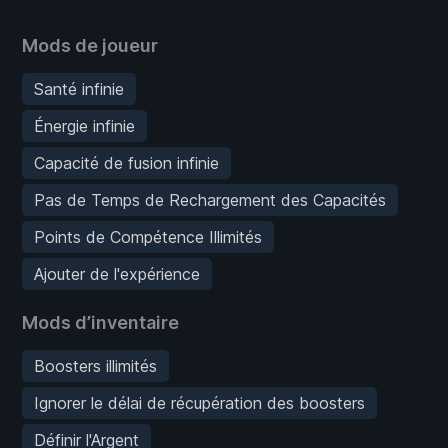
Mods de joueur
Santé infinie
Énergie infinie
Capacité de fusion infinie
Pas de Temps de Rechargement des Capacités
Points de Compétence Illimités
Ajouter de l'expérience
Mods d’inventaire
Boosters illimités
Ignorer le délai de récupération des boosters
Définir l'Argent