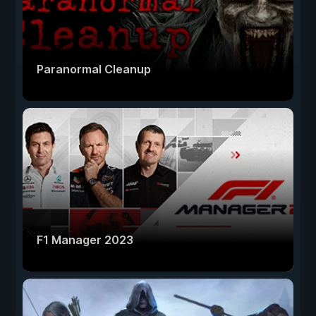
Paranormal Cleanup
F1 Manager 2023