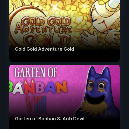
Gold Gold Adventure Gold
Garten of Banban 8: Anti Devil