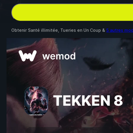
Obtenir Santé illimitée, Tueries en Un Coup &
5 autres mo