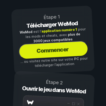
Étape 1
Télécharger WeMod
pour
application numéro 1
est l’
WeMod
plus de
les mods et cheats, avec
3000 jeux compatibles
Commencer
pour
PC
… ou visitez notre site sur votre
télécharger l’application
Étape 2
Ouvrir le jeu dans WeMod