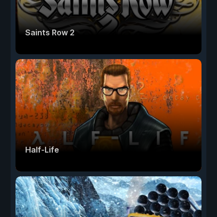
Saints Row 2
Half-Life