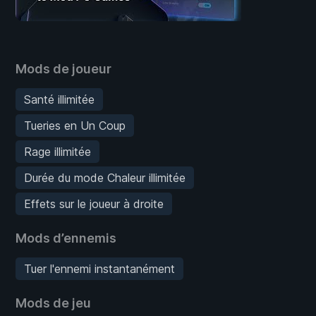
Mods de joueur
Santé illimitée
Tueries en Un Coup
Rage illimitée
Durée du mode Chaleur illimitée
Effets sur le joueur à droite
Mods d’ennemis
Tuer l'ennemi instantanément
Mods de jeu