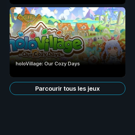
holoVillage: Our Cozy Days
Parcourir tous les jeux