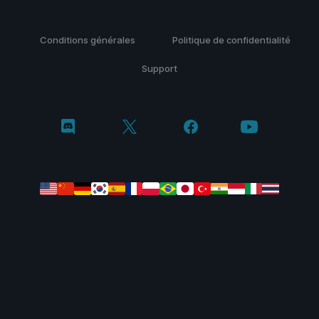
Conditions générales
Politique de confidentialité
Support