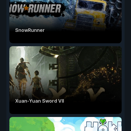
SnowRunner
Xuan-Yuan Sword VII