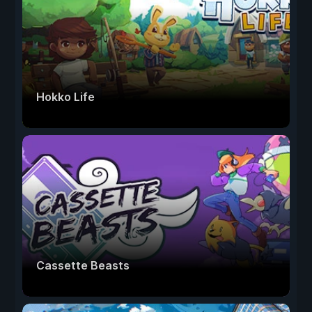
Hokko Life
Cassette Beasts