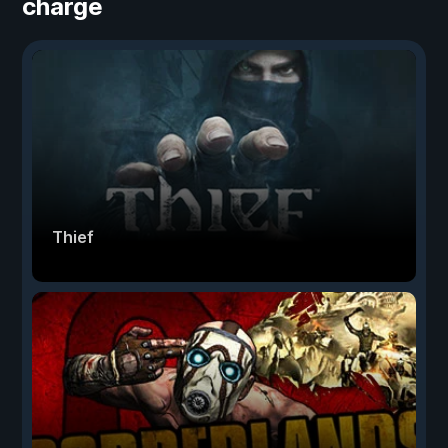
charge
Thief