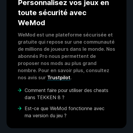
Personnalisez vos jeux en
toute sécurité avec
WeMod
WeMod est une plateforme sécurisée et
gratuite qui repose sur une communauté
de millions de joueurs dans le monde. Nos
abonnés Pro nous permettent de
proposer nos mods au plus grand
nombre. Pour en savoir plus, consultez
nos avis sur
Trustpilot
.
Comment faire pour utiliser des cheats
dans TEKKEN 8 ?
Est-ce que WeMod fonctionne avec
ma version du jeu ?