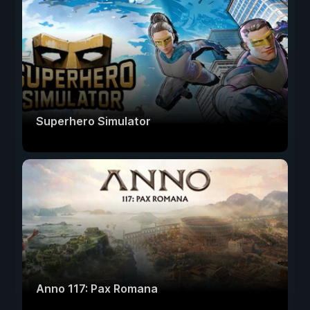
Superhero Simulator
Anno 117: Pax Romana