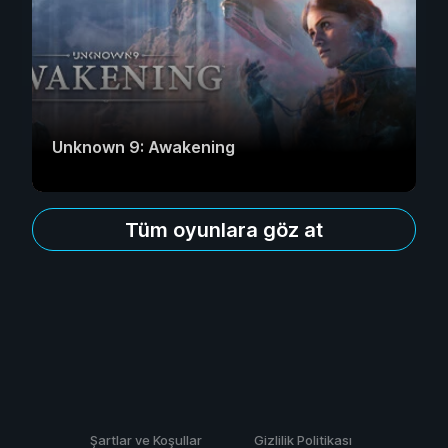
Unknown 9: Awakening
Tüm oyunlara göz at
Şartlar ve Koşullar
Gizlilik Politikası