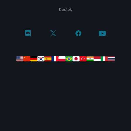
Destek