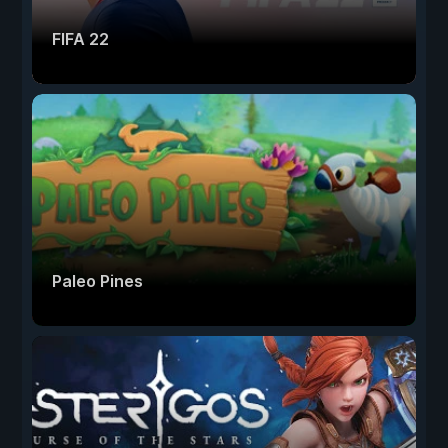
FIFA 22
Paleo Pines