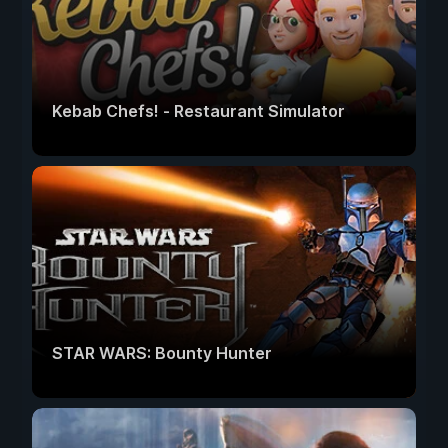
Kebab Chefs! - Restaurant Simulator
STAR WARS: Bounty Hunter