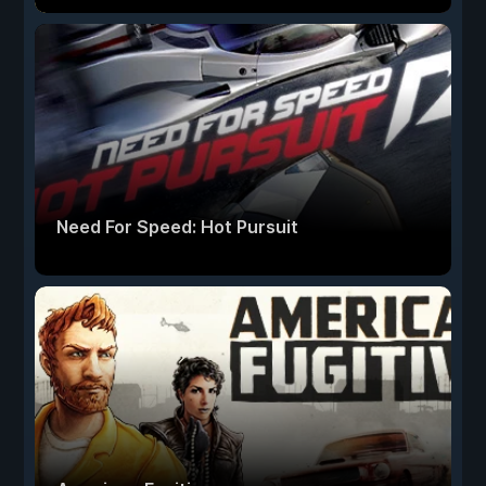
Need For Speed: Hot Pursuit