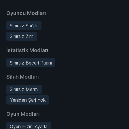
Oyuncu Modları
Sınırsız Sağlık
Sınırsız Zırh
İstatistik Modları
Sınırsız Beceri Puanı
Silah Modları
Sınırsız Mermi
Yeniden Şarj Yok
Oyun Modları
Oyun Hızını Ayarla