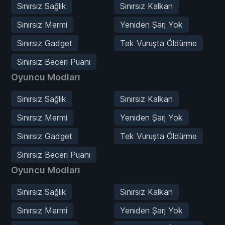
Sınırsız Sağlık
Sınırsız Kalkan
Sınırsız Mermi
Yeniden Şarj Yok
Sınırsız Gadget
Tek Vuruşta Öldürme
Sınırsız Beceri Puanı
Oyuncu Modları
Sınırsız Sağlık
Sınırsız Kalkan
Sınırsız Mermi
Yeniden Şarj Yok
Sınırsız Gadget
Tek Vuruşta Öldürme
Sınırsız Beceri Puanı
Oyuncu Modları
Sınırsız Sağlık
Sınırsız Kalkan
Sınırsız Mermi
Yeniden Şarj Yok