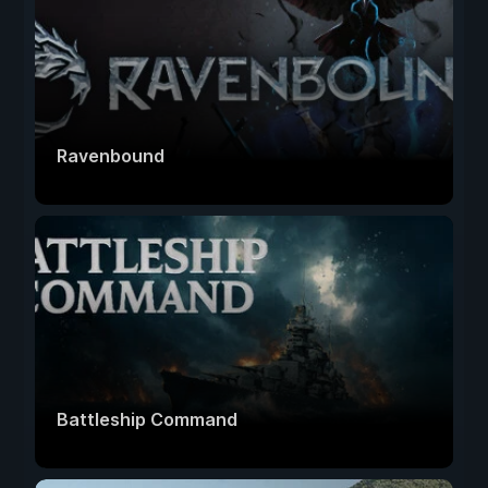
Ravenbound
Battleship Command