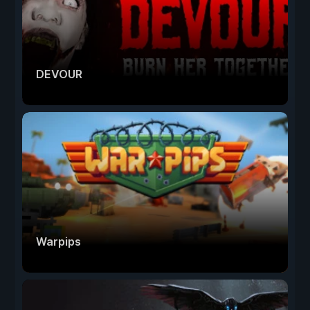
DEVOUR
Warpips