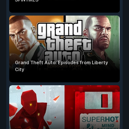
Grand Theft Auto: Episodes from Liberty
City