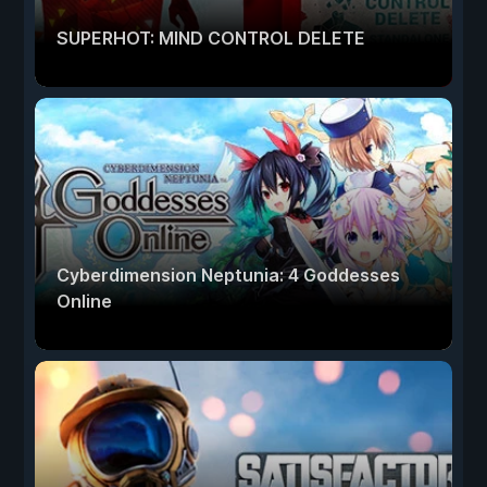
SUPERHOT: MIND CONTROL DELETE
Cyberdimension Neptunia: 4 Goddesses
Online