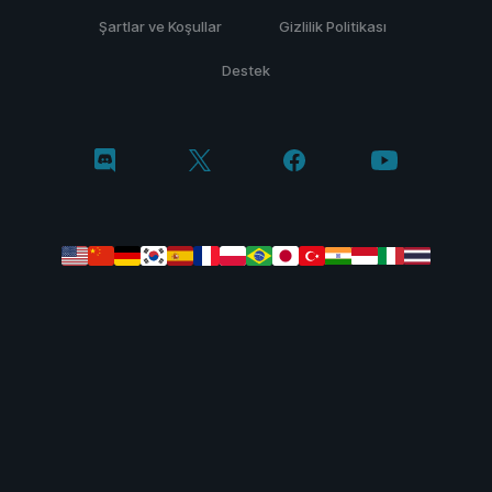
Şartlar ve Koşullar
Gizlilik Politikası
Destek