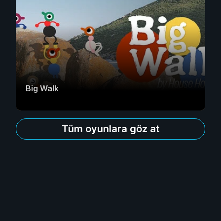
Big Walk
Tüm oyunlara göz at