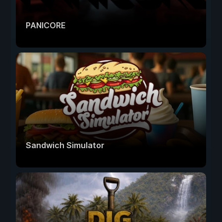
PANICORE
Sandwich Simulator