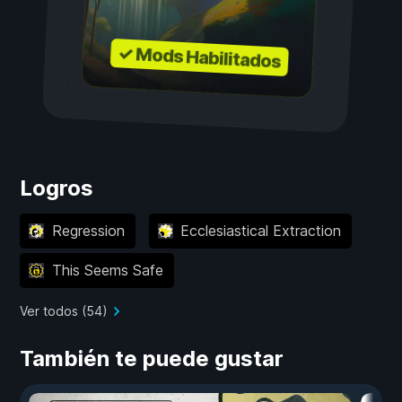
✓ Mods Habilitados
Logros
Regression
Ecclesiastical Extraction
This Seems Safe
Ver todos (54)
También te puede gustar