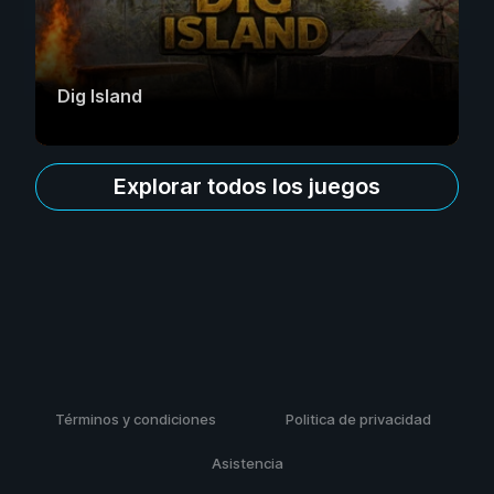
Dig Island
Explorar todos los juegos
Términos y condiciones
Politica de privacidad
Asistencia