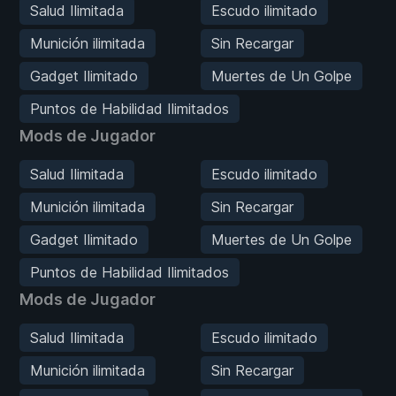
Salud Ilimitada
Escudo ilimitado
Munición ilimitada
Sin Recargar
Gadget Ilimitado
Muertes de Un Golpe
Puntos de Habilidad Ilimitados
Mods de Jugador
Salud Ilimitada
Escudo ilimitado
Munición ilimitada
Sin Recargar
Gadget Ilimitado
Muertes de Un Golpe
Puntos de Habilidad Ilimitados
Mods de Jugador
Salud Ilimitada
Escudo ilimitado
Munición ilimitada
Sin Recargar