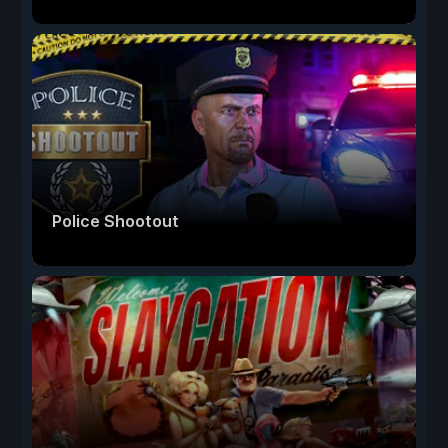
Police Shootout