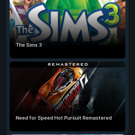
The Sims 3
Need for Speed Hot Pursuit Remastered