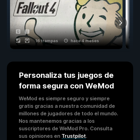
16 trampas
hace 4 meses
Personaliza tus juegos de
forma segura con WeMod
WeMod es siempre seguro y siempre
gratis gracias a nuestra comunidad de
millones de jugadores de todo el mundo.
Nos mantenemos gracias a los
suscriptores de WeMod Pro. Consulta
sus opiniones en
Trustpilot
.