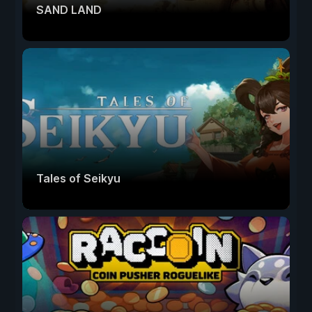
SAND LAND
Tales of Seikyu