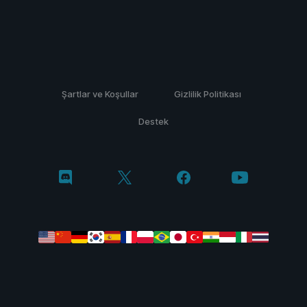
Şartlar ve Koşullar
Gizlilik Politikası
Destek