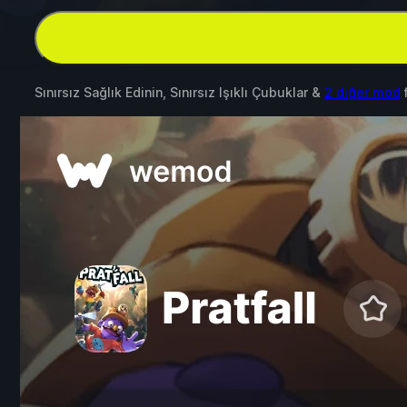
Sınırsız Sağlık Edinin, Sınırsız Işıklı Çubuklar &
2 diğer mod