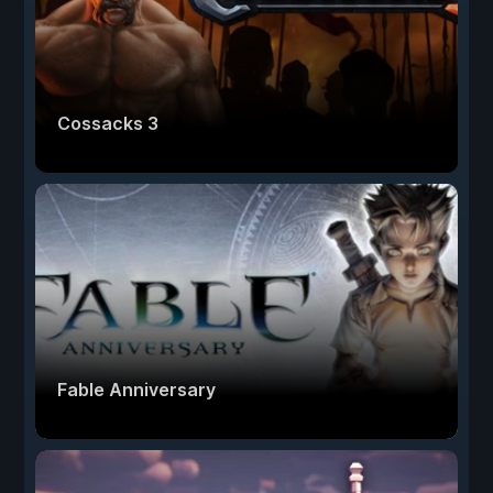
Cossacks 3
Fable Anniversary