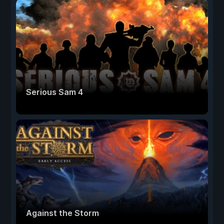
Serious Sam 4
Against the Storm