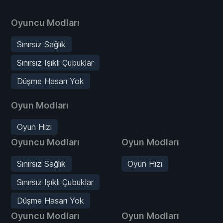
Oyuncu Modları
Sınırsız Sağlık
Sınırsız Işıklı Çubuklar
Düşme Hasarı Yok
Oyun Modları
Oyun Hızı
Oyuncu Modları
Oyun Modları
Sınırsız Sağlık
Oyun Hızı
Sınırsız Işıklı Çubuklar
Düşme Hasarı Yok
Oyuncu Modları
Oyun Modları