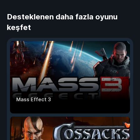
Desteklenen daha fazla oyunu
keşfet
Mass Effect 3