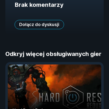
Brak komentarzy
Dołącz do dyskusji
Odkryj więcej obsługiwanych gier