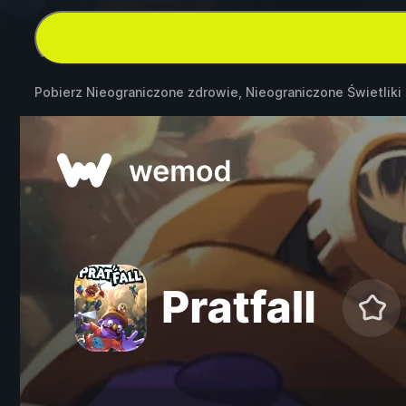
Pobierz Nieograniczone zdrowie, Nieograniczone Świetliki