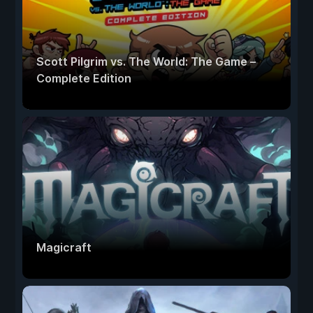
Scott Pilgrim vs. The World: The Game –
Complete Edition
Magicraft