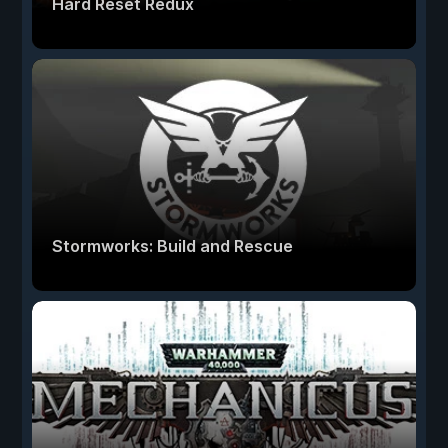
Hard Reset Redux
Stormworks: Build and Rescue