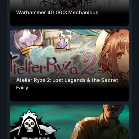
Warhammer 40,000: Mechanicus
Atelier Ryza 2: Lost Legends & the Secret
Fairy