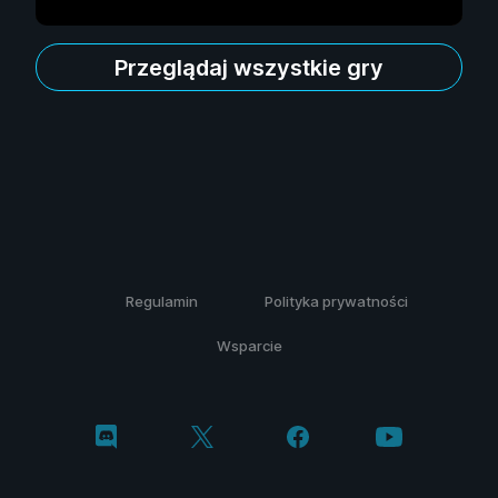
Przeglądaj wszystkie gry
Regulamin
Polityka prywatności
Wsparcie