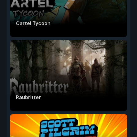
Cartel Tycoon
Raubritter