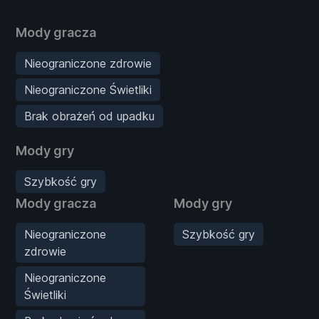
Mody gracza
Nieograniczone zdrowie
Nieograniczone Świetliki
Brak obrażeń od upadku
Mody gry
Szybkość gry
Mody gracza
Mody gry
Nieograniczone
Szybkość gry
zdrowie
Nieograniczone
Świetliki