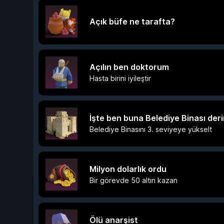
Açık büfe ne tarafta?
Açılın ben doktorum
Hasta birini iyileştir
İşte ben buna Belediye Binası der
Belediye Binasını 3. seviyeye yükselt
Milyon dolarlık ordu
Bir görevde 50 altın kazan
Ölü anarşist