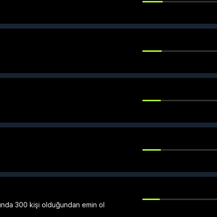
unda 300 kişi olduğundan emin ol