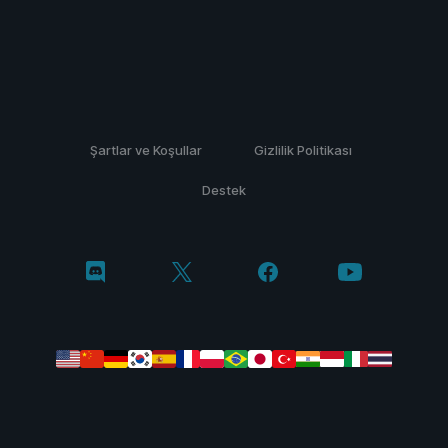
Şartlar ve Koşullar
Gizlilik Politikası
Destek