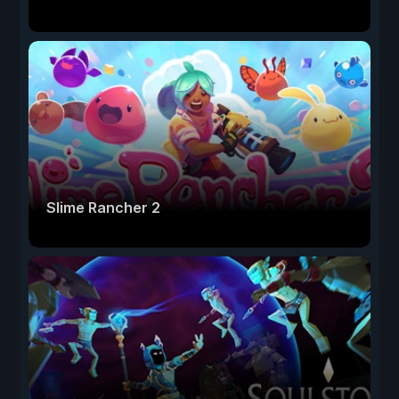
Slime Rancher 2