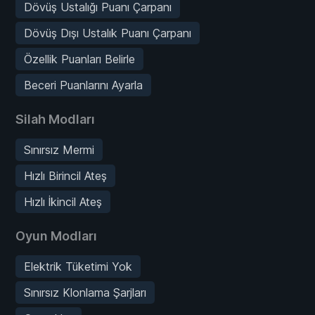
Dövüş Ustalığı Puanı Çarpanı
Dövüş Dışı Ustalık Puanı Çarpanı
Özellik Puanları Belirle
Beceri Puanlarını Ayarla
Silah Modları
Sınırsız Mermi
Hızlı Birincil Ateş
Hızlı İkincil Ateş
Oyun Modları
Elektrik Tüketimi Yok
Sınırsız Klonlama Şarjları