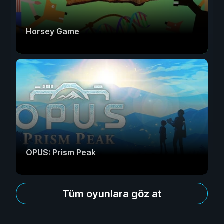
Horsey Game
OPUS: Prism Peak
Tüm oyunlara göz at