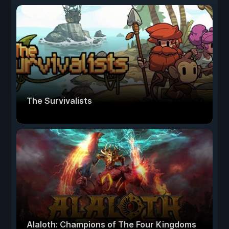
The Survivalists
Alaloth: Champions of The Four Kingdoms