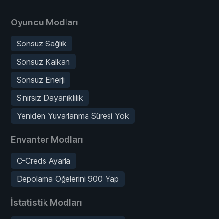
Oyuncu Modları
Sonsuz Sağlık
Sonsuz Kalkan
Sonsuz Enerji
Sınırsız Dayanıklılık
Yeniden Yuvarlanma Süresi Yok
Envanter Modları
C-Creds Ayarla
Depolama Öğelerini 900 Yap
İstatistik Modları