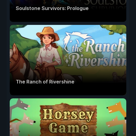
Soulstone Survivors: Prologue
The Ranch of Rivershine