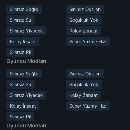
Sınırsız Sağlık
Sınırsız Oksijen
Sınırsız Su
Soğukluk Yok
Sınırsız Yiyecek
Kolay Zanaat
Kolay İnşaat
Süper Yüzme Hızı
Sınırsız Pil
Oyuncu Modları
Sınırsız Sağlık
Sınırsız Oksijen
Sınırsız Su
Soğukluk Yok
Sınırsız Yiyecek
Kolay Zanaat
Kolay İnşaat
Süper Yüzme Hızı
Sınırsız Pil
Oyuncu Modları