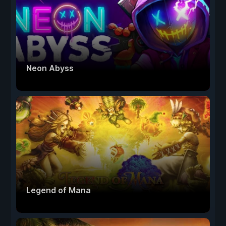
Neon Abyss
Legend of Mana