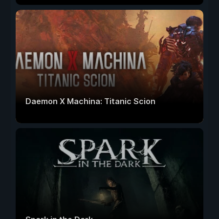
Daemon X Machina: Titanic Scion