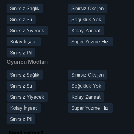
Sınırsız Sağlık
Sınırsız Oksijen
Sınırsız Su
Soğukluk Yok
Sınırsız Yiyecek
Kolay Zanaat
Kolay İnşaat
Süper Yüzme Hızı
Sınırsız Pil
Oyuncu Modları
Sınırsız Sağlık
Sınırsız Oksijen
Sınırsız Su
Soğukluk Yok
Sınırsız Yiyecek
Kolay Zanaat
Kolay İnşaat
Süper Yüzme Hızı
Sınırsız Pil
Nasıl çalışır?