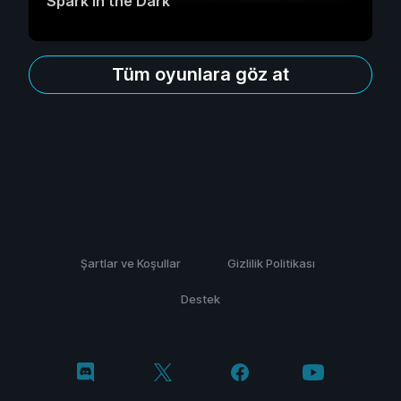
Spark in the Dark
Tüm oyunlara göz at
Şartlar ve Koşullar
Gizlilik Politikası
Destek