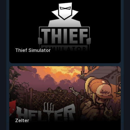
Thief Simulator
Zelter