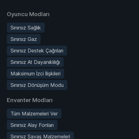
Oyuncu Modları
Sınırsız Sağlık
Sınırsız Gaz
Sınırsız Destek Çağrıları
Sınırsız At Dayanıklılığı
Maksimum İzci İlişkileri
Sınırsız Dönüşüm Modu
Envanter Modları
Tüm Malzemeleri Ver
Sınırsız Alay Fonları
Sınırsız Savaş Malzemeleri