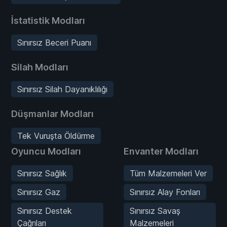
İstatistik Modları
Sınırsız Beceri Puanı
Silah Modları
Sınırsız Silah Dayanıklılığı
Düşmanlar Modları
Tek Vuruşta Öldürme
Oyuncu Modları
Envanter Modları
Sınırsız Sağlık
Tüm Malzemeleri Ver
Sınırsız Gaz
Sınırsız Alay Fonları
Sınırsız Destek
Sınırsız Savaş
Çağrıları
Malzemeleri