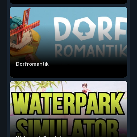
Dorfromantik