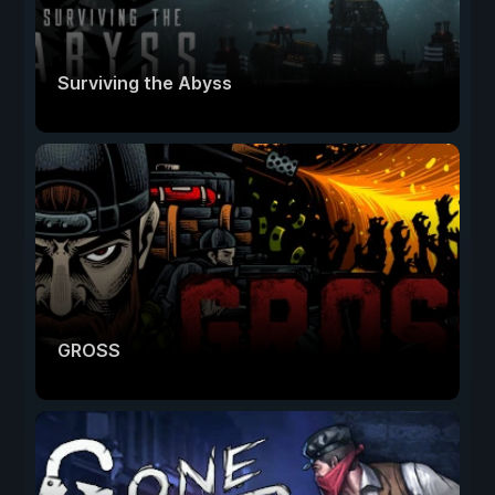
Surviving the Abyss
GROSS