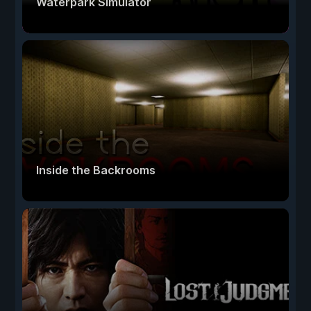
Waterpark Simulator
Inside the Backrooms