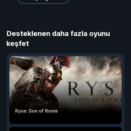
Desteklenen daha fazla oyunu
keşfet
Ryse: Son of Rome