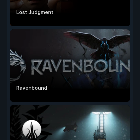
Lost Judgment
Ravenbound