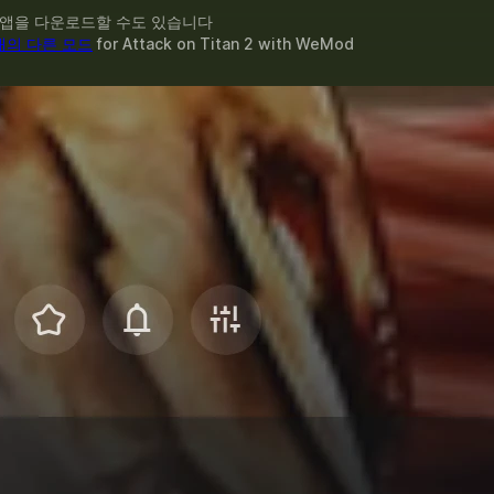
 앱을 다운로드할 수도 있습니다
개의 다른 모드
for
Attack on Titan 2
with
WeMod