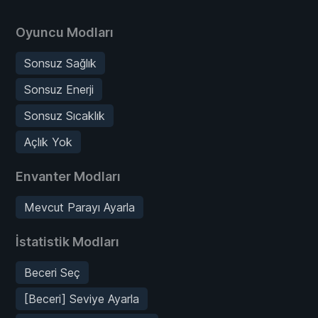
Oyuncu Modları
Sonsuz Sağlık
Sonsuz Enerji
Sonsuz Sıcaklık
Açlık Yok
Envanter Modları
Mevcut Parayı Ayarla
İstatistik Modları
Beceri Seç
[Beceri] Seviye Ayarla