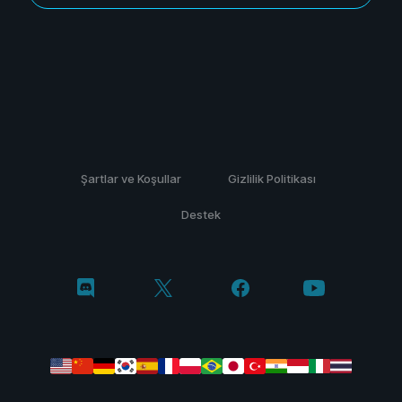
Şartlar ve Koşullar
Gizlilik Politikası
Destek