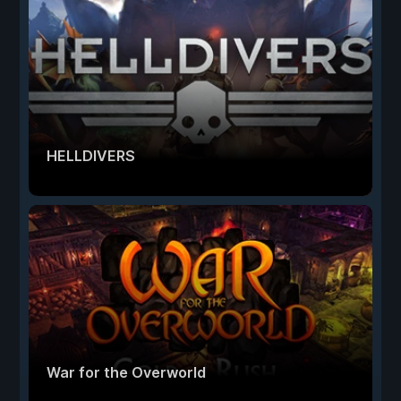
HELLDIVERS
War for the Overworld