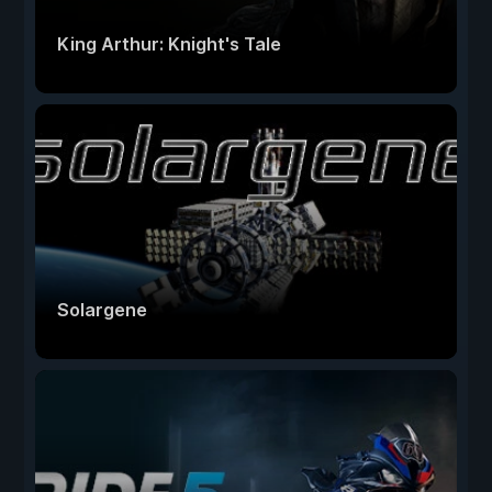
King Arthur: Knight's Tale
Solargene