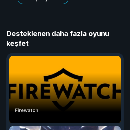
Desteklenen daha fazla oyunu
keşfet
Firewatch