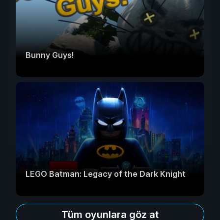
Bunny Guys!
LEGO Batman: Legacy of the Dark Knight
Tüm oyunlara göz at