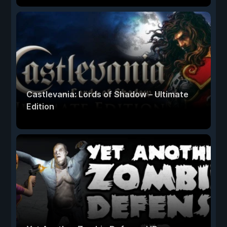
Castlevania: Lords of Shadow – Ultimate
Edition