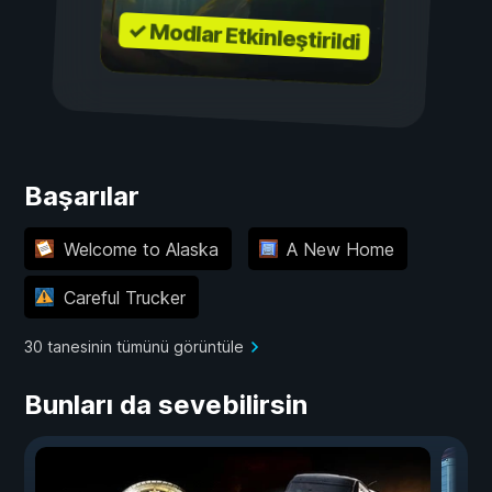
✓ Modlar Etkinleştirildi
Başarılar
Welcome to Alaska
A New Home
Careful Trucker
30 tanesinin tümünü görüntüle
Bunları da sevebilirsin