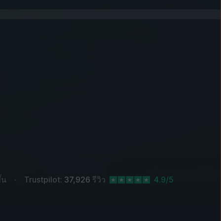
้น
Trustpilot:
37,926
รีวิว
4.9/5