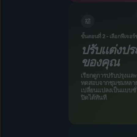
ขั้นตอนที่ 2 - เลือกฟีเจอ
ปรับแต่งป
ของคุณ
เรียกดูการปรับปรุงและฟ
ทดสอบจากชุมชมหลายร
เปลี่ยนแปลงเป็นแบบช
ปิดได้ทันที