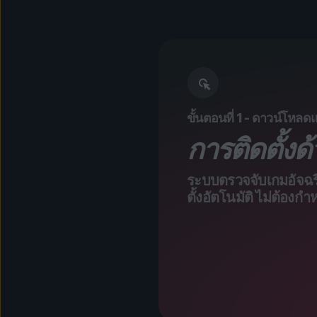
ขั้นตอนที่ 1 - ดาวน์โหลดแ
การติดตั้งด
ระบบตรวจจับเกมอัจฉร
ตั้งอัตโนมัติ ไม่ต้อง