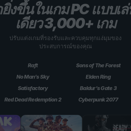
กยิ่งขึ้นในเกม PC แบบเล
เดียว 3,000+ เกม
ปรับแต่งเกมที่รองรับและควบคุมทุกแง่มุมของ
ประสบการณ์ของคุณ
Raft
Sons of The Forest
No Man’s Sky
Elden Ring
Satisfactory
Baldur’s Gate 3
Red Dead Redemption 2
Cyberpunk 2077