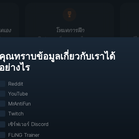
นดเอง
โหมดการฝึก
่นเกม
ฝึกฝนและเชี่ยวชาญกลไกของเกม
แก้
คุณทราบข้อมูลเกี่ยวกับเราได้
อย่างไร
างเกมเหมือนที่ไม่เคยเป
Reddit
ก่อน
YouTube
MrAntiFun
บบโต้ตอบของเราทำให้การสำรวจง่ายดายด้วยการย้าย
Twitch
เร็วและรายละเอียดแผนที่ที่ครบถ้วนสำหรับเกม 60+ 
เซิร์ฟเวอร์ Discord
FLiNG Trainer