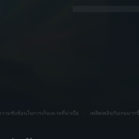
วามซับซ้อนในการเก็บเลเวลที่น่าเบื่อ
เพลิดเพลินกับเกมมากขึ