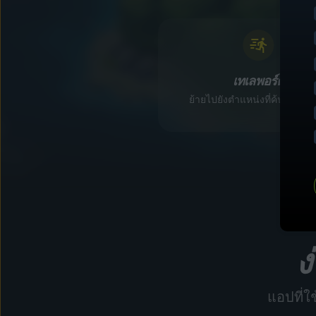
เทเลพอร์ต
ย้ายไปยังตำแหน่งที่ค้นพบในทั
ง
แอปที่ใ