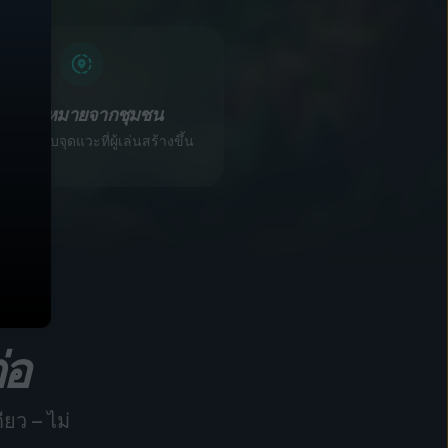
เครื่องหมายจากชุมชน
ละค้นพบจุดแวะที่ผู้เล่นสร้างขึ้น
่อ
ยว – ไม่