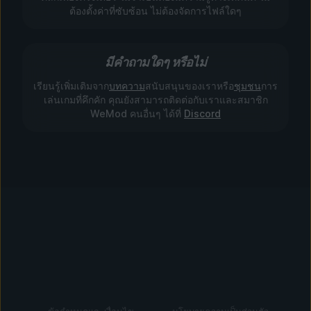
ต้องตั้งค่าที่ซับซ้อน ไม่ต้องจัดการไฟล์ใดๆ
มีคำถามใดๆ หรือไม่
เรียนรู้เพิ่มเติมจาก
บทความ
สนับสนุนของเราหรือ
ชุมชน
การ
เล่นเกมที่คึกคัก คุณยังสามารถติดต่อกับเราและสมาชิก
WeMod คนอื่นๆ ได้ที่
Discord