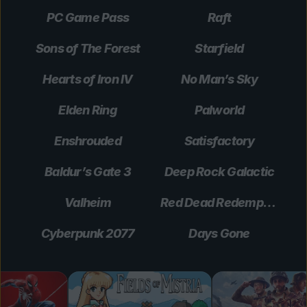
PC Game Pass
Raft
Sons of The Forest
Starfield
Hearts of Iron IV
No Man’s Sky
Elden Ring
Palworld
Enshrouded
Satisfactory
Baldur’s Gate 3
Deep Rock Galactic
Valheim
Red Dead Redemption 2
Cyberpunk 2077
Days Gone