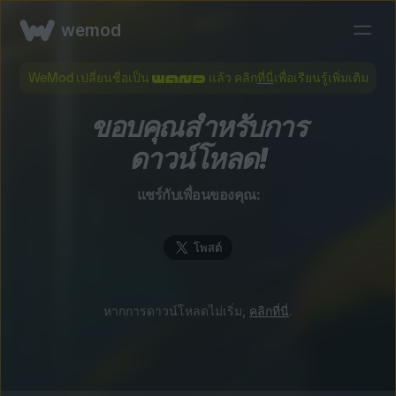
wemod
WeMod เปลี่ยนชื่อเป็น
แล้ว คลิก
ที่นี่
เพื่อเรียนรู้เพิ่มเติม
ขอบคุณสำหรับการ
ดาวน์โหลด!
แชร์กับเพื่อนของคุณ:
หากการดาวน์โหลดไม่เริ่ม,
คลิกที่นี่
.