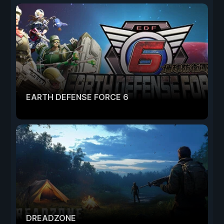
EARTH DEFENSE FORCE 6
DREADZONE