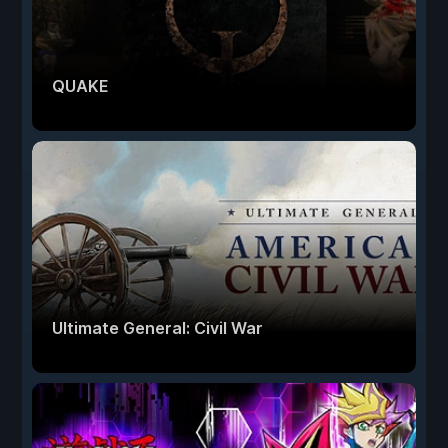
QUAKE
Ultimate General: Civil War