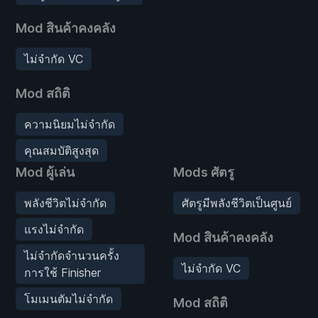
Mod สินค้าคงคลัง
ไม่จำกัด VC
Mod สถิติ
ความนิยมไม่จำกัด
คุณสมบัติสูงสุด
Mod ผู้เล่น
Mods ศัตรู
พลังชีวิตไม่จำกัด
ศัตรูมีพลังชีวิตเป็นศูนย์
แรงไม่จำกัด
Mod สินค้าคงคลัง
ไม่จำกัดจำนวนครั้ง
ไม่จำกัด VC
การใช้ Finisher
โมเมนตัมไม่จำกัด
Mod สถิติ