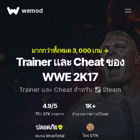
wemod
มากกว่าทั้งหมด 3, 000 เกม →
Trainer และ Cheat ของ
WWE 2K17
Trainer และ Cheat สำหรับ
Steam
4.9/5
1K+
รีวิว 37K รายการ
จำนวนการดาวน์โหลด
ปลอดภัย
โดย STN
สแกน VirusTotal