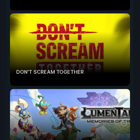
DON'T SCREAM TOGETHER