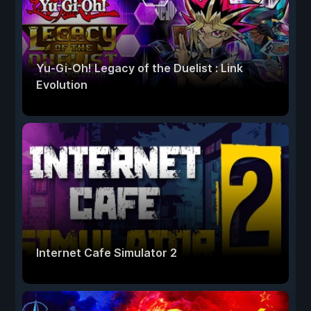
Yu-Gi-Oh! Legacy of the Duelist : Link
Evolution
Internet Cafe Simulator 2