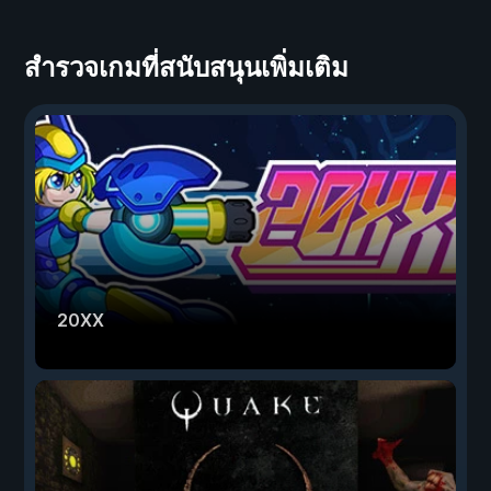
สำรวจเกมที่สนับสนุนเพิ่มเติม
20XX