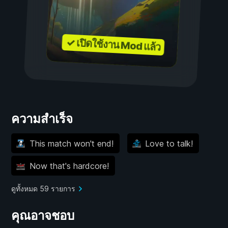
✓ เปิดใช้งาน Mod แล้ว
ความสำเร็จ
This match won't end!
Love to talk!
Now that's hardcore!
ดูทั้งหมด 59 รายการ
คุณอาจชอบ