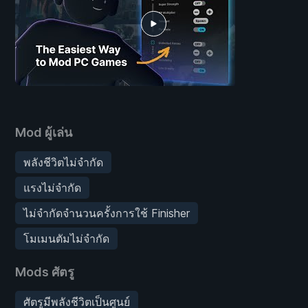
Mod ผู้เล่น
พลังชีวิตไม่จำกัด
แรงไม่จำกัด
ไม่จำกัดจำนวนครั้งการใช้ Finisher
โมเมนตัมไม่จำกัด
Mods ศัตรู
ศัตรูมีพลังชีวิตเป็นศูนย์