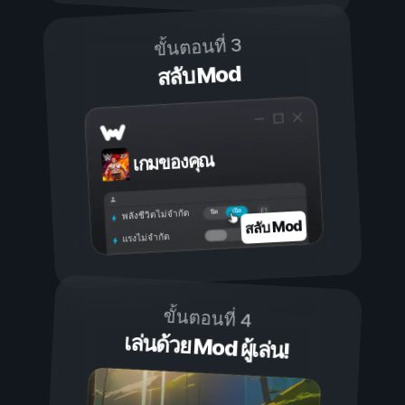
ขั้นตอนที่ 3
สลับ Mod
เกมของคุณ
เปิด
ปิด
พลังชีวิตไม่จำกัด
สลับ Mod
แรงไม่จำกัด
ขั้นตอนที่ 4
เล่นด้วย Mod ผู้เล่น!