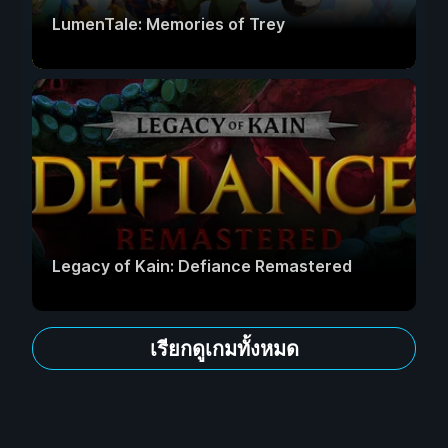
LumenTale: Memories of Trey
Legacy of Kain: Defiance Remastered
เรียกดูเกมทั้งหมด