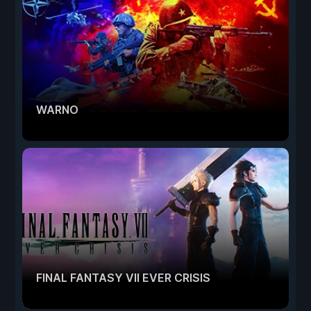
WARNO
FINAL FANTASY VII EVER CRISIS