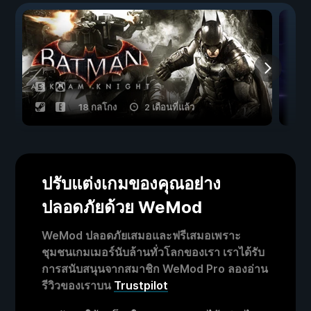
18 กลโกง
2 เดือนที่แล้ว
ปรับแต่งเกมของคุณอย่าง
ปลอดภัยด้วย WeMod
WeMod ปลอดภัยเสมอและฟรีเสมอเพราะ
ชุมชนเกมเมอร์นับล้านทั่วโลกของเรา เราได้รับ
การสนับสนุนจากสมาชิก WeMod Pro ลองอ่าน
รีวิวของเราบน
Trustpilot