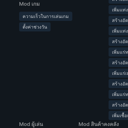
Mod เกม
เพิ่มแท
ความเร็วในการเล่นเกม
สร้างอัต
ตั้งค่าช่วงวัน
เพิ่มแท่
สร้างอั
เพิ่มแร
สร้างอัต
เพิ่มแร่
สร้างอั
เพิ่มแร
สร้างอัต
เพิ่มเชื้
Mod ผู้เล่น
Mod สินค้าคงคลัง