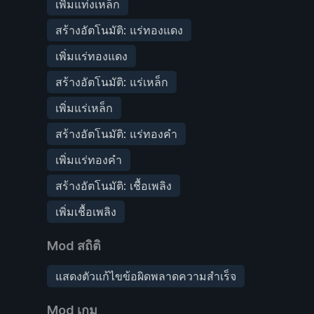
เพิ่มแท่งเหล็ก
สร้างอัตโนมัติ: แร่ทองแดง
เพิ่มแร่ทองแดง
สร้างอัตโนมัติ: แร่เหล็ก
เพิ่มแร่เหล็ก
สร้างอัตโนมัติ: แร่ทองคำ
เพิ่มแร่ทองคำ
สร้างอัตโนมัติ: เชื้อเพลิง
เพิ่มเชื้อเพลิง
Mod สถิติ
แสดงตัวแก้ไขข้อผิดพลาดความสำเร็จ
Mod เกม