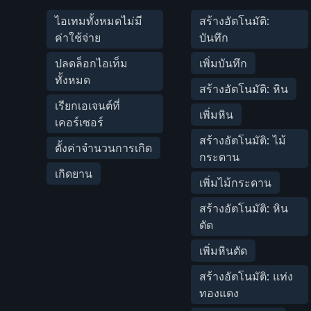
ไอเทมทั้งหมดไม่มี
สร้างอัตโนมัติ:
ค่าใช้จ่าย
บันทึก
ปลดล็อกไอเท็ม
เพิ่มบันทึก
ทั้งหมด
สร้างอัตโนมัติ: หิน
เรียกเอเจนต์ที่
เพิ่มหิน
เคอร์เซอร์
สร้างอัตโนมัติ: ไม้
ตั้งค่าจำนวนการเกิด
กระดาน
เกิดยาน
เพิ่มไม้กระดาน
สร้างอัตโนมัติ: หิน
ตัด
เพิ่มหินตัด
สร้างอัตโนมัติ: แท่ง
ทองแดง