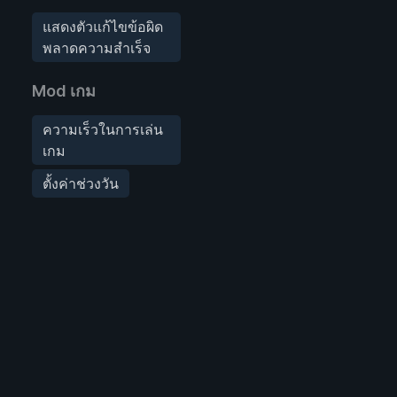
แสดงตัวแก้ไขข้อผิด
พลาดความสำเร็จ
Mod เกม
ความเร็วในการเล่น
เกม
ตั้งค่าช่วงวัน