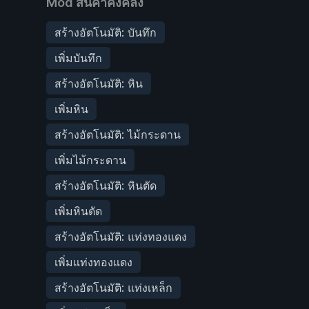
Mod สินค้าคงคลัง
สร้างอัตโนมัติ: บันทึก
เพิ่มบันทึก
สร้างอัตโนมัติ: หิน
เพิ่มหิน
สร้างอัตโนมัติ: ไม้กระดาน
เพิ่มไม้กระดาน
สร้างอัตโนมัติ: หินตัด
เพิ่มหินตัด
สร้างอัตโนมัติ: แท่งทองแดง
เพิ่มแท่งทองแดง
สร้างอัตโนมัติ: แท่งเหล็ก