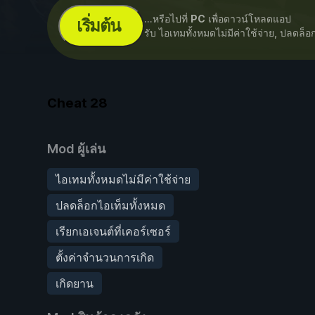
...หรือไปที่
PC
เพื่อดาวน์โหลดแอป
เริ่มต้น
รับ ไอเทมทั้งหมดไม่มีค่าใช้จ่าย, ปลดล็
Cheat
28
Mod ผู้เล่น
ไอเทมทั้งหมดไม่มีค่าใช้จ่าย
ปลดล็อกไอเท็มทั้งหมด
เรียกเอเจนต์ที่เคอร์เซอร์
ตั้งค่าจำนวนการเกิด
เกิดยาน