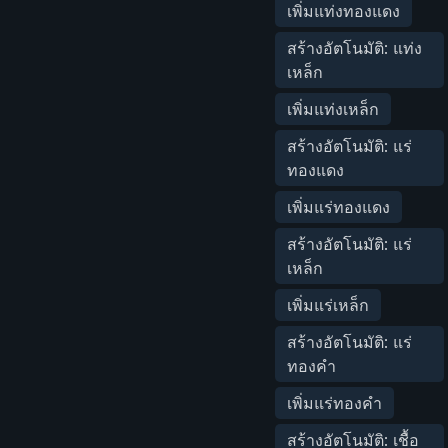
เพิ่มแท่งทองแดง
สร้างอัตโนมัติ: แท่ง
เหล็ก
เพิ่มแท่งเหล็ก
สร้างอัตโนมัติ: แร่
ทองแดง
เพิ่มแร่ทองแดง
สร้างอัตโนมัติ: แร่
เหล็ก
เพิ่มแร่เหล็ก
สร้างอัตโนมัติ: แร่
ทองคำ
เพิ่มแร่ทองคำ
สร้างอัตโนมัติ: เชื้อ