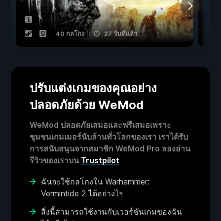
40 กลโกง
27 วันที่แล้ว
ปรับแต่งเกมของคุณอย่าง
ปลอดภัยด้วย WeMod
WeMod ปลอดภัยเสมอและฟรีเสมอเพราะ
ชุมชนเกมเมอร์นับล้านทั่วโลกของเรา เราได้รับ
การสนับสนุนจากสมาชิก WeMod Pro ลองอ่าน
รีวิวของเราบน
Trustpilot
ฉันจะใช้กลโกงใน Warhammer:
Vermintide 2 ได้อย่างไร
สิ่งนี้สามารถใช้งานกับเวอร์ชันเกมของฉัน