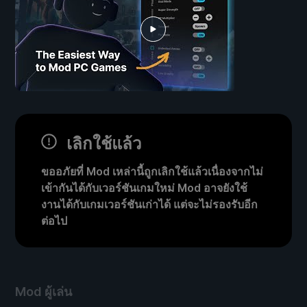
เลิกใช้แล้ว
ขออภัยที่ Mod เหล่านี้ถูกเลิกใช้แล้วเนื่องจากไม่
เข้ากันได้กับเวอร์ชันเกมใหม่ Mod อาจยังใช้
งานได้กับเกมเวอร์ชันเก่าได้ แต่จะไม่รองรับอีก
ต่อไป
Mod ผู้เล่น