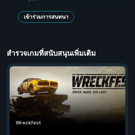
เข้าร่วมการสนทนา
สำรวจเกมที่สนับสนุนเพิ่มเติม
Wreckfest