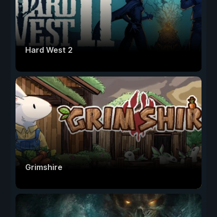
Hard West 2
Grimshire