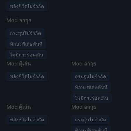
พลังชีวิตไม่จำกัด
Mod อาวุธ
กระสุนไม่จำกัด
ทักษะพิเศษทันที
ไม่มีการร้อนเกิน
Mod ผู้เล่น
Mod อาวุธ
พลังชีวิตไม่จำกัด
กระสุนไม่จำกัด
ทักษะพิเศษทันที
ไม่มีการร้อนเกิน
Mod ผู้เล่น
Mod อาวุธ
พลังชีวิตไม่จำกัด
กระสุนไม่จำกัด
ทักษะพิเศษทันที