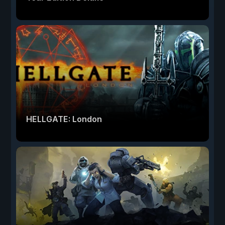
HELLGATE: London