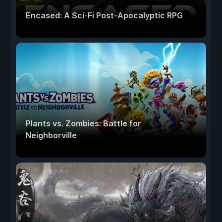
Encased: A Sci-Fi Post-Apocalyptic RPG
Plants vs. Zombies: Battle for
Neighborville