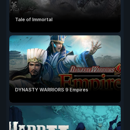
Tale of Immortal
DYNASTY WARRIORS 9 Empires