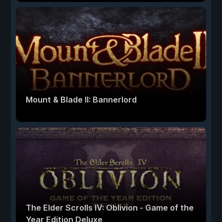
Mount & Blade II: Bannerlord
The Elder Scrolls IV: Oblivion - Game of the
Year Edition Deluxe