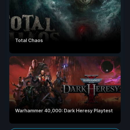
Total Chaos
Warhammer 40,000: Dark Heresy Playtest