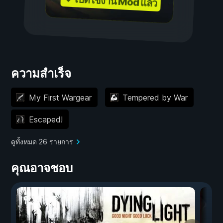
✓ เปิดใช้งาน Mod แล้ว
ความสำเร็จ
My First Wargear
Tempered by War
Escaped!
ดูทั้งหมด 26 รายการ
คุณอาจชอบ