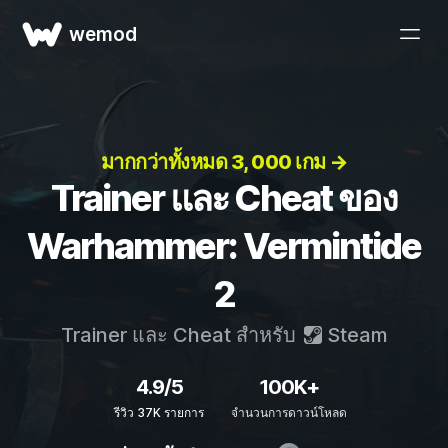
wemod
มากกว่าทั้งหมด 3, 000 เกม →
Trainer และ Cheat ของ
Warhammer: Vermintide
2
Trainer และ Cheat สำหรับ
Steam
4.9/5
100K+
รีวิว 37K รายการ
จำนวนการดาวน์โหลด