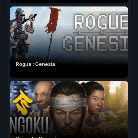
Rogue : Genesia