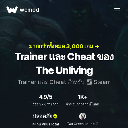
wemod
มากกว่าทั้งหมด 3, 000 เกม →
Trainer และ Cheat ของ
The Unliving
Trainer และ Cheat สำหรับ
Steam
4.9/5
1K+
รีวิว 37K รายการ
จำนวนการดาวน์โหลด
ปลอดภัย
โดย GreenHouse ↗
สแกน VirusTotal