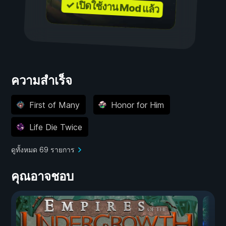
✓ เปิดใช้งาน Mod แล้ว
ความสำเร็จ
First of Many
Honor for Him
Life Die Twice
ดูทั้งหมด 69 รายการ
คุณอาจชอบ