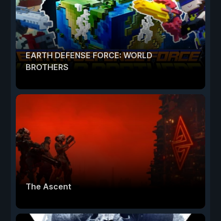
EARTH DEFENSE FORCE: WORLD
BROTHERS
The Ascent