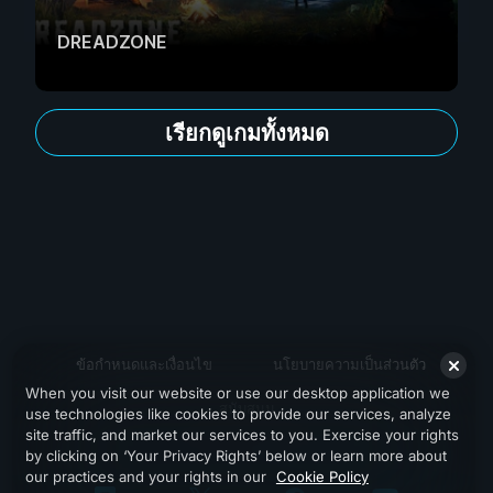
DREADZONE
เรียกดูเกมทั้งหมด
ข้อกำหนดและเงื่อนไข
นโยบายความเป็นส่วนตัว
When you visit our website or use our desktop application we
สนับสนุน
use technologies like cookies to provide our services, analyze
site traffic, and market our services to you. Exercise your rights
by clicking on ‘Your Privacy Rights’ below or learn more about
our practices and your rights in our
Cookie Policy