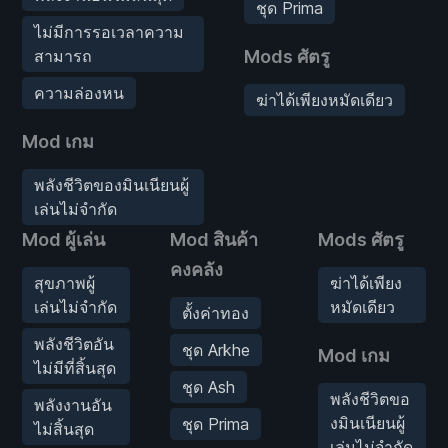
ชุด Prima
ไม่มีการรอเวลาความ
สามารถ
Mods ศัตรู
ความล่องหน
ฆ่าได้เพียงหมัดเดียว
Mod เกม
พลังชีวิตของมินเนียนผู้
เล่นไม่จำกัด
Mod ผู้เล่น
Mod สินค้า
Mods ศัตรู
คงคลัง
สุขภาพผู้
ฆ่าได้เพียง
เล่นไม่จำกัด
หมัดเดียว
ตั้งค่าทอง
พลังชีวิตอัน
ชุด Arkhe
Mod เกม
ไม่มีที่สิ้นสุด
ชุด Ash
พลังชีวิตขอ
พลังงานอัน
งมินเนียนผู้
ชุด Prima
ไม่สิ้นสุด
เล่นไม่จำกัด