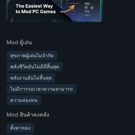
Mod ผู้เล่น
สุขภาพผู้เล่นไม่จำกัด
พลังชีวิตอันไม่มีที่สิ้นสุด
พลังงานอันไม่สิ้นสุด
ไม่มีการรอเวลาความสามารถ
ความล่องหน
Mod สินค้าคงคลัง
ตั้งค่าทอง