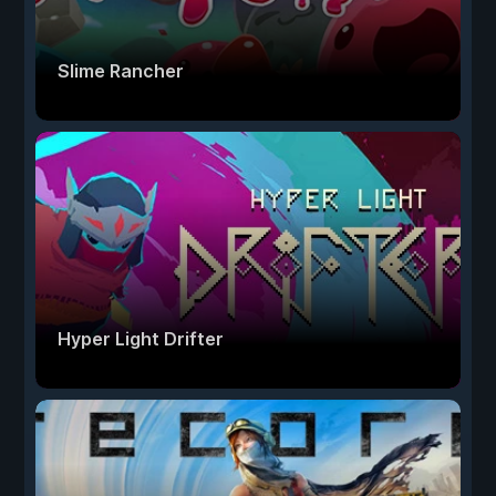
Slime Rancher
Hyper Light Drifter