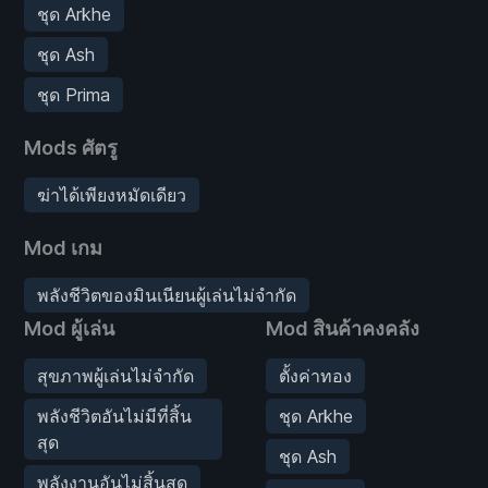
ชุด Arkhe
ชุด Ash
ชุด Prima
Mods ศัตรู
ฆ่าได้เพียงหมัดเดียว
Mod เกม
พลังชีวิตของมินเนียนผู้เล่นไม่จำกัด
Mod ผู้เล่น
Mod สินค้าคงคลัง
สุขภาพผู้เล่นไม่จำกัด
ตั้งค่าทอง
พลังชีวิตอันไม่มีที่สิ้น
ชุด Arkhe
สุด
ชุด Ash
พลังงานอันไม่สิ้นสุด