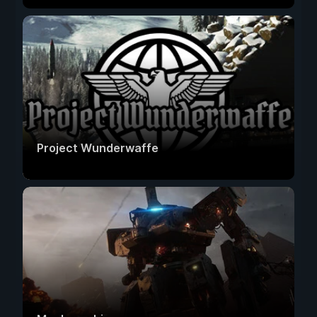
Project Wunderwaffe