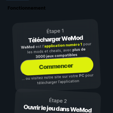
Fonctionnement
Étape 1
Télécharger WeMod
pour
application numéro 1
est l’
WeMod
plus de
les mods et cheats, avec
3000 jeux compatibles
Commencer
pour
PC
… ou visitez notre site sur votre
télécharger l’application
Étape 2
Ouvrir le jeu dans WeMod