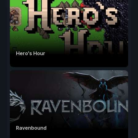
Hero's Hour
Ravenbound