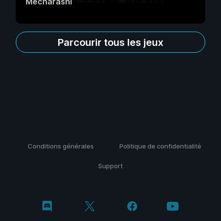
Mecharashi
Parcourir tous les jeux
Conditions générales
Politique de confidentialité
Support