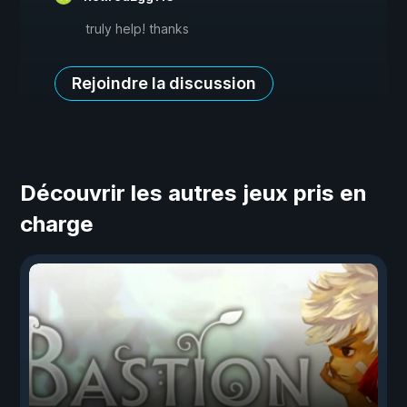
truly help! thanks
Rejoindre la discussion
Découvrir les autres jeux pris en
charge