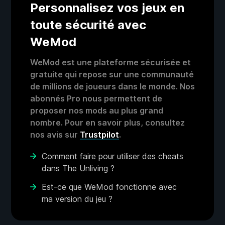
Personnalisez vos jeux en
toute sécurité avec
WeMod
WeMod est une plateforme sécurisée et
gratuite qui repose sur une communauté
de millions de joueurs dans le monde. Nos
abonnés Pro nous permettent de
proposer nos mods au plus grand
nombre. Pour en savoir plus, consultez
nos avis sur
Trustpilot
.
Comment faire pour utiliser des cheats
dans The Unliving ?
Est-ce que WeMod fonctionne avec
ma version du jeu ?