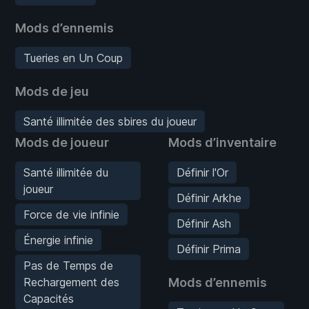
Mods d’ennemis
Tueries en Un Coup
Mods de jeu
Santé illimitée des sbires du joueur
Mods de joueur
Mods d’inventaire
Santé illimitée du
Définir l'Or
joueur
Définir Arkhe
Force de vie infinie
Définir Ash
Énergie infinie
Définir Prima
Pas de Temps de
Rechargement des
Mods d’ennemis
Capacités