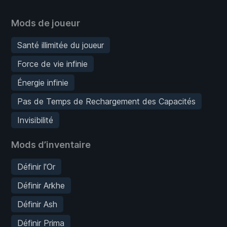
Mods de joueur
Santé illimitée du joueur
Force de vie infinie
Énergie infinie
Pas de Temps de Rechargement des Capacités
Invisibilité
Mods d’inventaire
Définir l'Or
Définir Arkhe
Définir Ash
Définir Prima