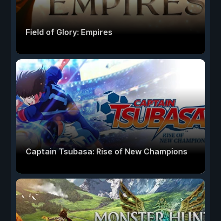
Field of Glory: Empires
Captain Tsubasa: Rise of New Champions