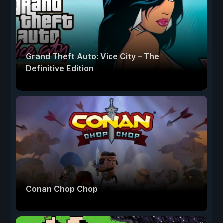
Grand Theft Auto: Vice City – The
Definitive Edition
Conan Chop Chop