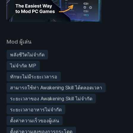
Mod ผู้เล่น
พลังชีวิตไม่จำกัด
ไม่จำกัด MP
ทักษะไม่มีระยะเวลารอ
สามารถใช้ท่า Awakening Skill ได้ตลอดเวลา
ระยะเวลาของ Awakening Skill ไม่จำกัด
ระยะเวลาอาหารไม่จำกัด
ตั้งค่าความเร็วของผู้เล่น
ตั้งค่าความสูงของการกระโดด