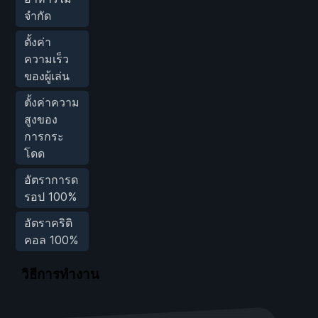
จำกัด
ตั้งค่า
ความเร็ว
ของผู้เล่น
ตั้งค่าความ
สูงของ
การกระ
โดด
อัตราการด
รอป 100%
อัตราคริติ
คอล 100%
วิธีการทำงาน