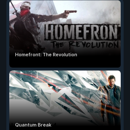
Homefront: The Revolution
Quantum Break