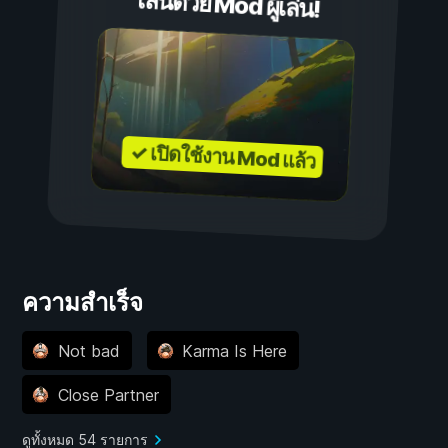
เล่นด้วย Mod ผู้เล่น!
✓ เปิดใช้งาน Mod แล้ว
ความสำเร็จ
Not bad
Karma Is Here
Close Partner
ดูทั้งหมด 54 รายการ