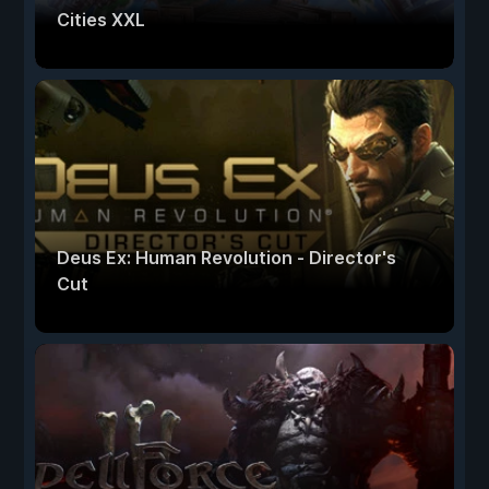
Cities XXL
Deus Ex: Human Revolution - Director's
Cut