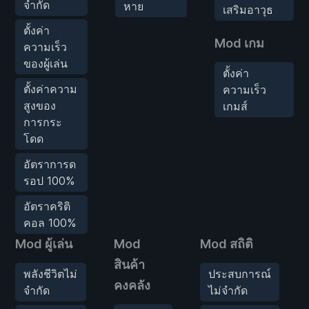
จำกัด
หาย
เสริมอาวุธ
ตั้งค่า
Mod เกม
ความเร็ว
ของผู้เล่น
ตั้งค่า
ตั้งค่าความ
ความเร็ว
สูงของ
เกมส์
การกระ
โดด
อัตราการด
รอป 100%
อัตราคริติ
คอล 100%
Mod ผู้เล่น
Mod
Mod สถิติ
สินค้า
พลังชีวิตไม่
ประสบการณ์
คงคลัง
จำกัด
ไม่จำกัด