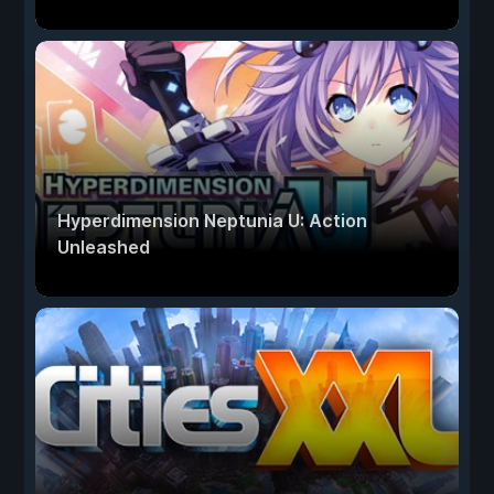
Hyperdimension Neptunia U: Action
Unleashed