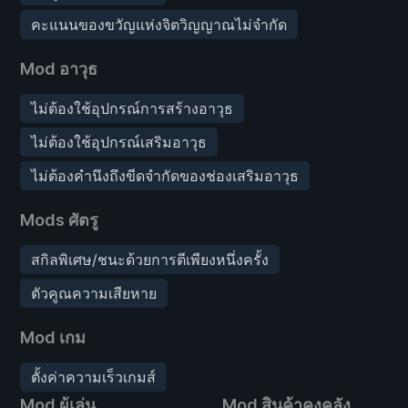
คะแนนของขวัญแห่งจิตวิญญาณไม่จำกัด
Mod อาวุธ
ไม่ต้องใช้อุปกรณ์การสร้างอาวุธ
ไม่ต้องใช้อุปกรณ์เสริมอาวุธ
ไม่ต้องคำนึงถึงขีดจำกัดของช่องเสริมอาวุธ
Mods ศัตรู
สกิลพิเศษ/ชนะด้วยการตีเพียงหนึ่งครั้ง
ตัวคูณความเสียหาย
Mod เกม
ตั้งค่าความเร็วเกมส์
Mod ผู้เล่น
Mod สินค้าคงคลัง