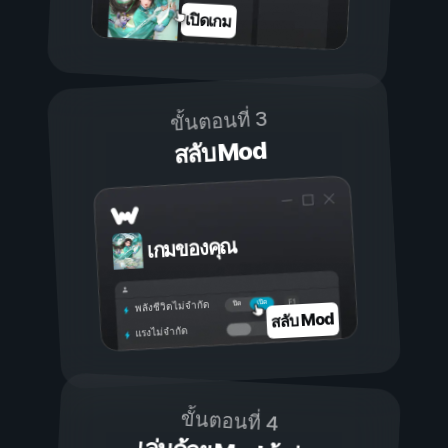
เปิดเกม
ขั้นตอนที่ 3
สลับ Mod
เกมของคุณ
เปิด
ปิด
พลังชีวิตไม่จำกัด
สลับ Mod
แรงไม่จำกัด
ขั้นตอนที่ 4