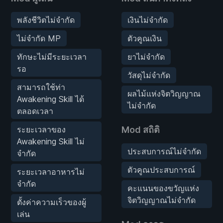
พลังชีวิตไม่จำกัด
เงินไม่จำกัด
ไม่จำกัด MP
ตัวคูณเงิน
ทักษะไม่มีระยะเวลา
ยาไม่จำกัด
รอ
วัสดุไม่จำกัด
สามารถใช้ท่า
ผลไม้แห่งจิตวิญญาณ
Awakening Skill ได้
ไม่จำกัด
ตลอดเวลา
ระยะเวลาของ
Mod สถิติ
Awakening Skill ไม่
ประสบการณ์ไม่จำกัด
จำกัด
ตัวคูณประสบการณ์
ระยะเวลาอาหารไม่
จำกัด
คะแนนของขวัญแห่ง
จิตวิญญาณไม่จำกัด
ตั้งค่าความเร็วของผู้
เล่น