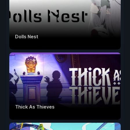
Dolls Nest
Thick As Thieves