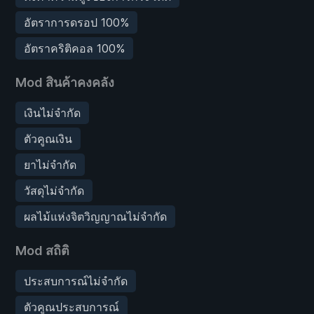
อัตราการดรอป 100%
อัตราคริติคอล 100%
Mod สินค้าคงคลัง
เงินไม่จำกัด
ตัวคูณเงิน
ยาไม่จำกัด
วัสดุไม่จำกัด
ผลไม้แห่งจิตวิญญาณไม่จำกัด
Mod สถิติ
ประสบการณ์ไม่จำกัด
ตัวคูณประสบการณ์