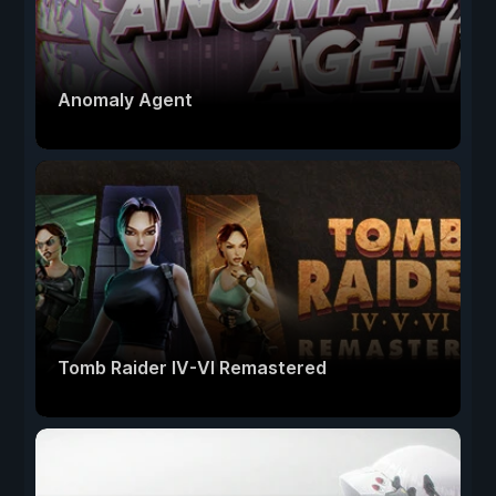
Anomaly Agent
Tomb Raider IV-VI Remastered