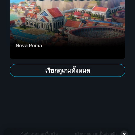
Nova Roma
เรียกดูเกมทั้งหมด
ข้อกำหนดและเงื่อนไข
นโยบายความเป็นส่วนตัว