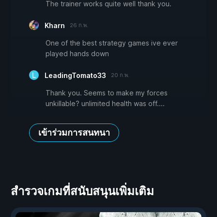
The trainer works quite well thank you.
Kharn
26 ก.พ.
One of the best strategy games ive ever
played hands down
LeadingTomato33
20 ก.พ.
Thank you. Seems to make my forces
unkillable? unlimited health was off....
เข้าร่วมการสนทนา
สำรวจเกมที่สนับสนุนเพิ่มเติม