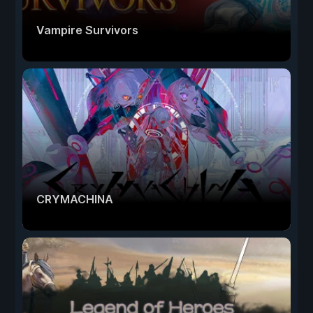
Vampire Survivors
CRYMACHINA