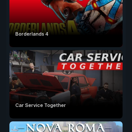
Borderlands 4
Car Service Together