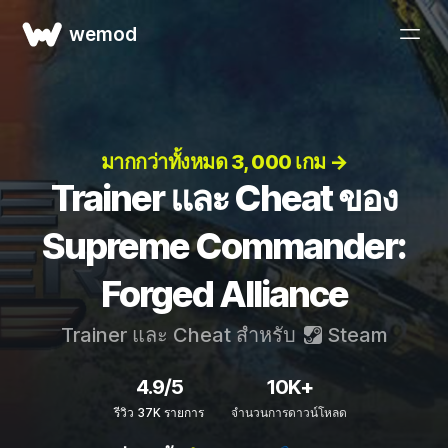
wemod
มากกว่าทั้งหมด 3, 000 เกม →
Trainer และ Cheat ของ
Supreme Commander:
Forged Alliance
Trainer และ Cheat สำหรับ
Steam
4.9/5
10K+
รีวิว 37K รายการ
จำนวนการดาวน์โหลด