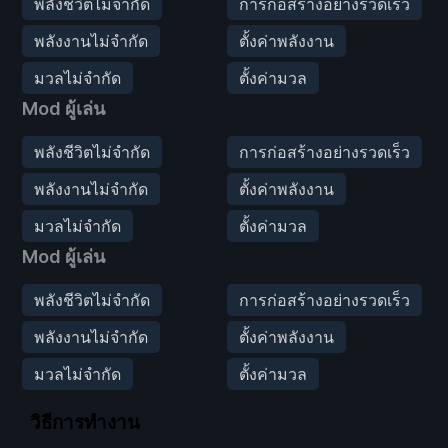
พลังชีวิตไม่จำกัด
การก่อสร้างอย่างรวดเร็ว
พลังงานไม่จำกัด
ตั้งค่าพลังงาน
มวลไม่จำกัด
ตั้งค่ามวล
Mod ผู้เล่น
พลังชีวิตไม่จำกัด
การก่อสร้างอย่างรวดเร็ว
พลังงานไม่จำกัด
ตั้งค่าพลังงาน
มวลไม่จำกัด
ตั้งค่ามวล
Mod ผู้เล่น
พลังชีวิตไม่จำกัด
การก่อสร้างอย่างรวดเร็ว
พลังงานไม่จำกัด
ตั้งค่าพลังงาน
มวลไม่จำกัด
ตั้งค่ามวล
วิธีการทำงาน