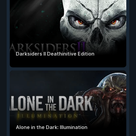
Darksiders II Deathinitive Edition
Alone in the Dark: Illumination