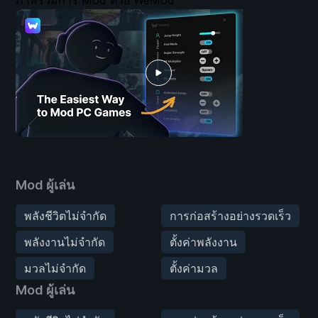
Mod ผู้เล่น
พลังชีวิตไม่จำกัด
การก่อสร้างอย่างรวดเร็ว
พลังงานไม่จำกัด
ตั้งค่าพลังงาน
มวลไม่จำกัด
ตั้งค่ามวล
Mod ผู้เล่น