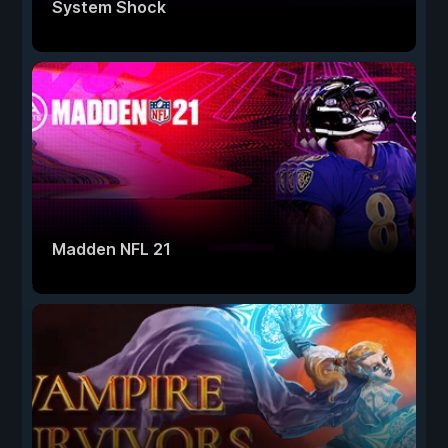
System Shock
Madden NFL 21