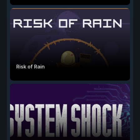
Risk of Rain