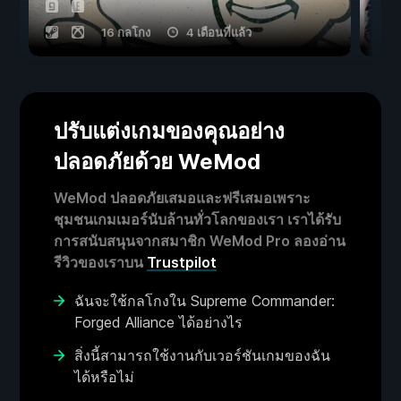
16 กลโกง
4 เดือนที่แล้ว
ปรับแต่งเกมของคุณอย่าง
ปลอดภัยด้วย WeMod
WeMod ปลอดภัยเสมอและฟรีเสมอเพราะ
ชุมชนเกมเมอร์นับล้านทั่วโลกของเรา เราได้รับ
การสนับสนุนจากสมาชิก WeMod Pro ลองอ่าน
รีวิวของเราบน
Trustpilot
ฉันจะใช้กลโกงใน Supreme Commander:
Forged Alliance ได้อย่างไร
สิ่งนี้สามารถใช้งานกับเวอร์ชันเกมของฉัน
ได้หรือไม่