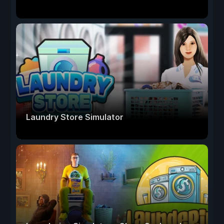
Laundry Store Simulator