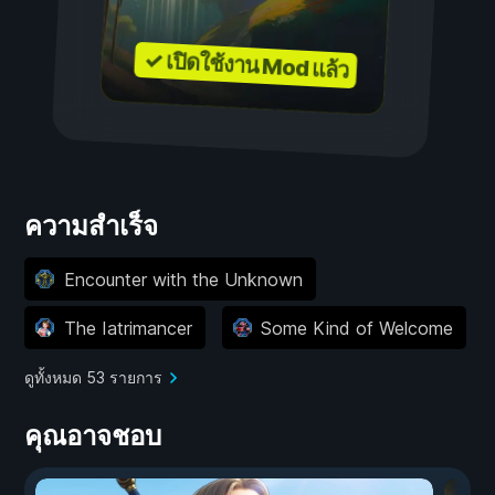
✓ เปิดใช้งาน Mod แล้ว
ความสำเร็จ
Encounter with the Unknown
The Iatrimancer
Some Kind of Welcome
ดูทั้งหมด 53 รายการ
คุณอาจชอบ