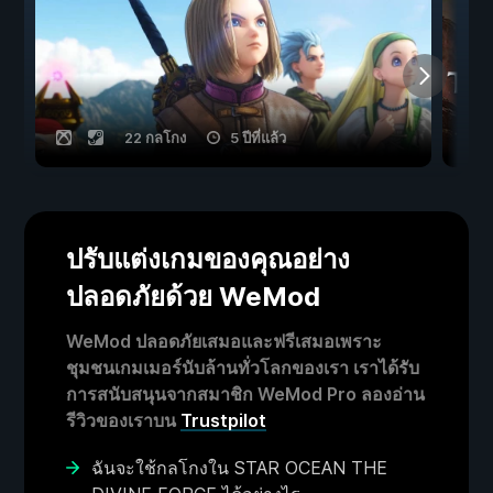
22 กลโกง
5 ปีที่แล้ว
ปรับแต่งเกมของคุณอย่าง
ปลอดภัยด้วย WeMod
WeMod ปลอดภัยเสมอและฟรีเสมอเพราะ
ชุมชนเกมเมอร์นับล้านทั่วโลกของเรา เราได้รับ
การสนับสนุนจากสมาชิก WeMod Pro ลองอ่าน
รีวิวของเราบน
Trustpilot
ฉันจะใช้กลโกงใน STAR OCEAN THE