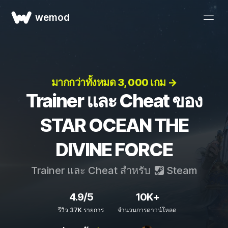
wemod
มากกว่าทั้งหมด 3, 000 เกม →
Trainer และ Cheat ของ
STAR OCEAN THE
DIVINE FORCE
Trainer และ Cheat สำหรับ
Steam
4.9/5
10K+
รีวิว 37K รายการ
จำนวนการดาวน์โหลด