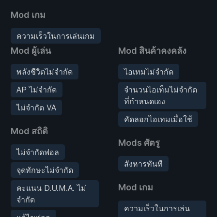
Mod เกม
ความเร็วในการเล่นเกม
Mod ผู้เล่น
Mod สินค้าคงคลัง
พลังชีวิตไม่จำกัด
ไอเทมไม่จำกัด
AP ไม่จำกัด
จำนวนไอเท็มไม่จำกัด
ที่กำหนดเอง
ไม่จำกัด VA
คัดลอกไอเทมเมื่อใช้
Mod สถิติ
Mods ศัตรู
ไม่จำกัดฟอล
สังหารทันที
จุดทักษะไม่จำกัด
Mod เกม
คะแนน D.U.M.A. ไม่
จำกัด
ความเร็วในการเล่น