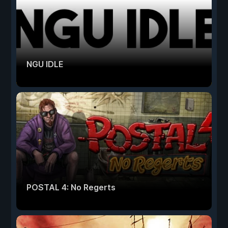
NGU IDLE
POSTAL 4: No Regerts