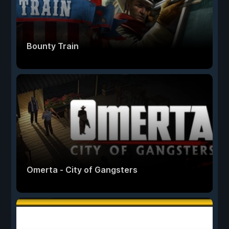
Bounty Train
Omerta - City of Gangsters