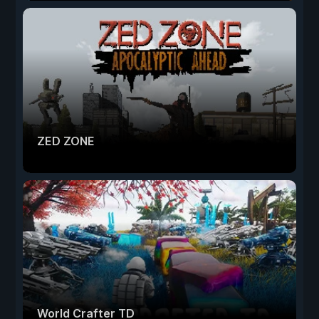
ZED ZONE
World Crafter TD