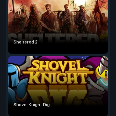
Sheltered 2
Shovel Knight Dig