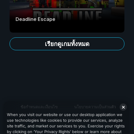
Deadline Escape
เรียกดูเกมทั้งหมด
ข้อกำหนดและเงื่อนไข
นโยบายความเป็นส่วนตัว
When you visit our website or use our desktop application we
สนับสนุน
use technologies like cookies to provide our services, analyze
site traffic, and market our services to you. Exercise your rights
by clicking on ‘Your Privacy Rights’ below or learn more about