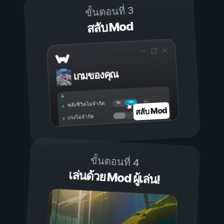
ขั้นตอนที่ 3
สลับ Mod
เกมของคุณ
เปิด
ปิด
พลังชีวิตไม่จำกัด
สลับ Mod
แรงไม่จำกัด
ขั้นตอนที่ 4
เล่นด้วย Mod ผู้เล่น!