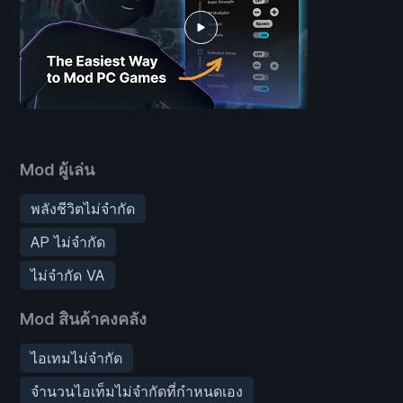
Mod ผู้เล่น
พลังชีวิตไม่จำกัด
AP ไม่จำกัด
ไม่จำกัด VA
Mod สินค้าคงคลัง
ไอเทมไม่จำกัด
จำนวนไอเท็มไม่จำกัดที่กำหนดเอง