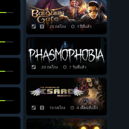
25 กลโกง
1 ปีที่แล้ว
20 กลโกง
7 วันที่แล้ว
13 กลโกง
4 เดือนที่แล้ว