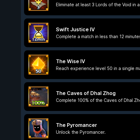
Eliminate at least 3 Lords of the Void in 
Swift Justice IV
Complete a match in less than 12 minute
The Wise IV
Reach experience level 50 in a single m
The Caves of Dhal Zhog
Complete 100% of the Caves of Dhal Zh
The Pyromancer
Unlock the Pyromancer.