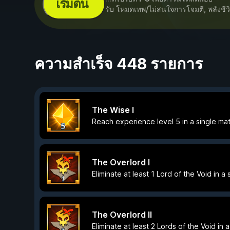
เริ่มต้น
รับ โหมดเทพ/ไม่สนใจการโจมตี, พลังชีว
ความสำเร็จ 448 รายการ
The Wise I
Reach experience level 5 in a single ma
The Overlord I
Eliminate at least 1 Lord of the Void in a
The Overlord II
Eliminate at least 2 Lords of the Void in 