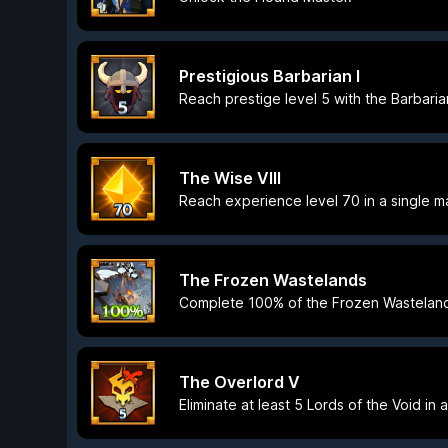
Prestigious Barbarian I
Reach prestige level 5 with the Barbaria
The Wise VIII
Reach experience level 70 in a single m
The Frozen Wastelands
Complete 100% of the Frozen Wastelan
The Overlord V
Eliminate at least 5 Lords of the Void in 