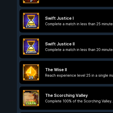
Swift Justice I
Complete a match in less than 25 minute
Swift Justice II
Complete a match in less than 20 minute
The Wise II
Reach experience level 25 in a single m
The Scorching Valley
Complete 100% of the Scorching Valley.