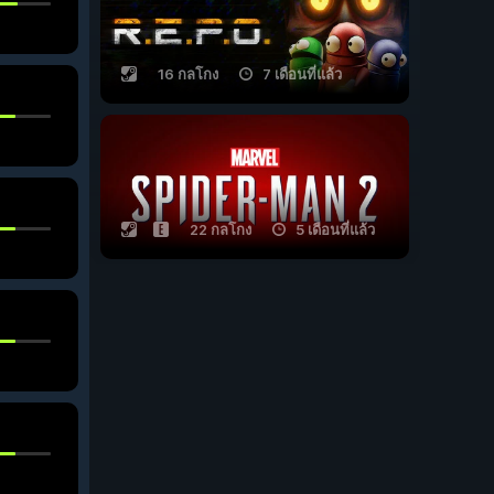
16 กลโกง
7 เดือนที่แล้ว
22 กลโกง
5 เดือนที่แล้ว