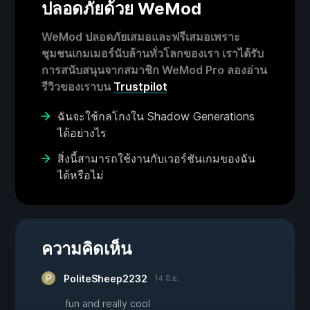
ปลอดภัยด้วย WeMod
WeMod ปลอดภัยเสมอและฟรีเสมอเพราะ
ชุมชนเกมเมอร์นับล้านทั่วโลกของเรา เราได้รับ
การสนับสนุนจากสมาชิก WeMod Pro ลองอ่าน
รีวิวของเราบน
Trustpilot
ฉันจะใช้กลโกงใน Shadow Generations
ได้อย่างไร
สิ่งนี้สามารถใช้งานกับเวอร์ชันเกมของฉัน
ได้หรือไม่
ความคิดเห็น
PoliteSheep2232
14 มิ.ย.
fun and really cool