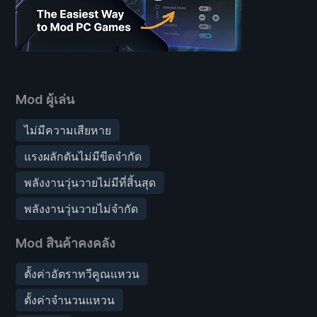
Mod ผู้เล่น
ไม่มีความเสียหาย
แรงผลักดันไม่มีขีดจำกัด
พลังงานวุ่นวายไม่มีที่สิ้นสุด
พลังงานวุ่นวายไม่จำกัด
Mod สินค้าคงคลัง
ตั้งค่าอัตราทวีคูณแหวน
ตั้งค่าจำนวนแหวน