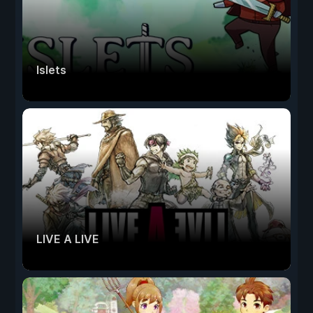
Islets
LIVE A LIVE