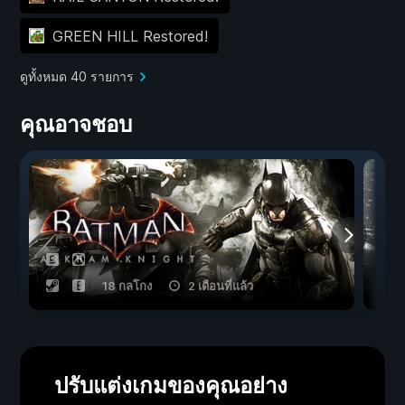
GREEN HILL Restored!
ดูทั้งหมด 40 รายการ
คุณอาจชอบ
18 กลโกง
2 เดือนที่แล้ว
ปรับแต่งเกมของคุณอย่าง