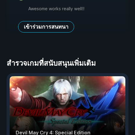
Awesome works really well!!
เข้าร่วมการสนทนา
สำรวจเกมที่สนับสนุนเพิ่มเติม
Devil May Cry 4: Special Edition