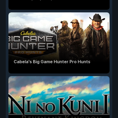
Cabela's Big Game Hunter Pro Hunts