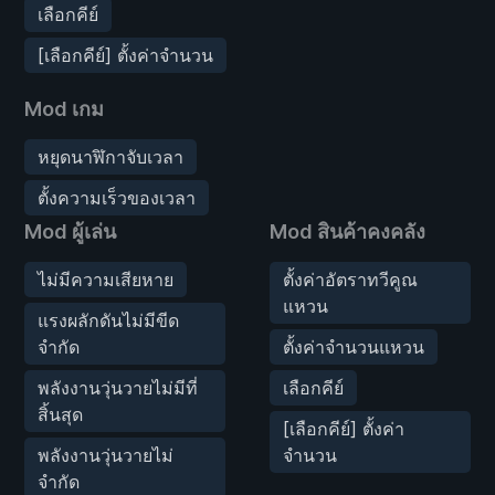
เลือกคีย์
[เลือกคีย์] ตั้งค่าจำนวน
Mod เกม
หยุดนาฬิกาจับเวลา
ตั้งความเร็วของเวลา
Mod ผู้เล่น
Mod สินค้าคงคลัง
ไม่มีความเสียหาย
ตั้งค่าอัตราทวีคูณ
แหวน
แรงผลักดันไม่มีขีด
จำกัด
ตั้งค่าจำนวนแหวน
พลังงานวุ่นวายไม่มีที่
เลือกคีย์
สิ้นสุด
[เลือกคีย์] ตั้งค่า
พลังงานวุ่นวายไม่
จำนวน
จำกัด