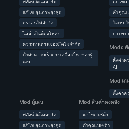
พลังชีวิตไม่จำกัด
แก้ไขเป
แก้ไข สุขภาพสูงสุด
ตัวคูณเ
กระสุนไม่จำกัด
ไอเทมไม
ไม่จำเป็นต้องโหลด
การคราฟ
ความทนทานของมีดไม่จำกัด
Mods ศั
ตั้งค่าความเร็วการเคลื่อนไหวของผู้
ตั้งค่า
เล่น
AI
Mod เก
ตั้งค่าค
Mod ผู้เล่น
Mod สินค้าคงคลัง
พลังชีวิตไม่จำกัด
แก้ไขเปเซต้า
แก้ไข สุขภาพสูงสุด
ตัวคูณเปเซต้า