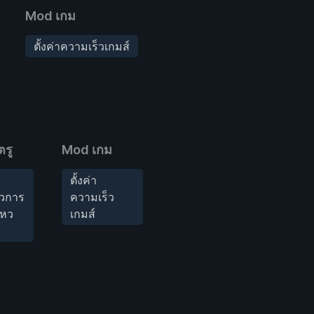
Mod เกม
ตั้งค่าความเร็วเกมส์
ตรู
Mod เกม
ตั้งค่า
็วการ
ความเร็ว
ไหว
เกมส์