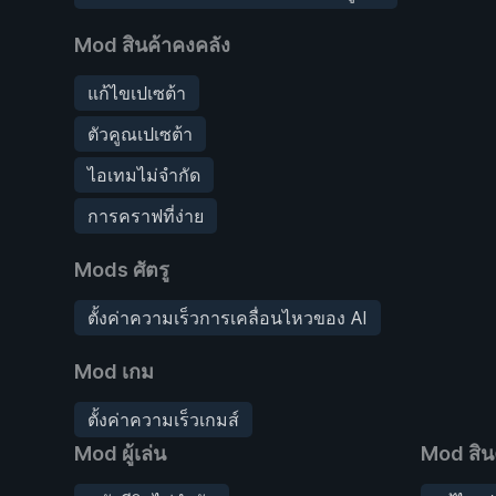
Mod สินค้าคงคลัง
แก้ไขเปเซต้า
ตัวคูณเปเซต้า
ไอเทมไม่จำกัด
การคราฟที่ง่าย
Mods ศัตรู
ตั้งค่าความเร็วการเคลื่อนไหวของ AI
Mod เกม
ตั้งค่าความเร็วเกมส์
Mod ผู้เล่น
Mod สิน