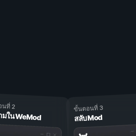
อนที่ 2
ขั้นตอนที่ 3
ดเกมใน WeMod
สลับ Mod