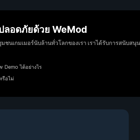
งปลอดภัยด้วย WeMod
นเกมเมอร์นับล้านทั่วโลกของเรา เราได้รับการสนับสนุ
w Demo ได้อย่างไร
หรือไม่