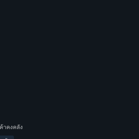
ค้าคงคลัง