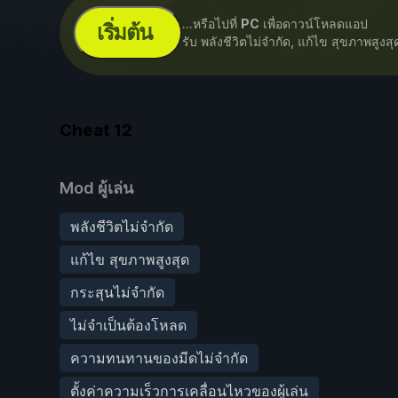
...หรือไปที่
PC
เพื่อดาวน์โหลดแอป
เริ่มต้น
รับ พลังชีวิตไม่จำกัด, แก้ไข สุขภาพสูงส
Cheat
12
Mod ผู้เล่น
พลังชีวิตไม่จำกัด
แก้ไข สุขภาพสูงสุด
กระสุนไม่จำกัด
ไม่จำเป็นต้องโหลด
ความทนทานของมีดไม่จำกัด
ตั้งค่าความเร็วการเคลื่อนไหวของผู้เล่น