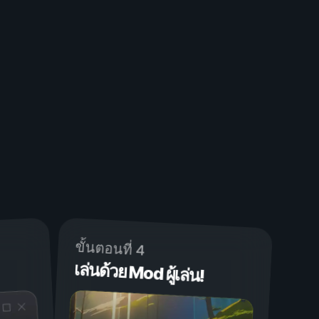
ขั้นตอนที่ 4
เล่นด้วย Mod ผู้เล่น!