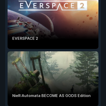
EVERSPACE 2
NieR:Automata BECOME AS GODS Edition