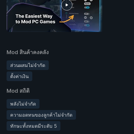
Mod สินค้าคงคลัง
ส่วนผสมไม่จำกัด
ตั้งค่าเงิน
Mod สถิติ
พลังไม่จำกัด
ความอดทนของลูกค้าไม่จำกัด
ทักษะทั้งหมดมีระดับ 5