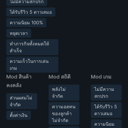
ไม่มีความสกปรก
ได้รับรีวิว 5 ดาวเสมอ
ความนิยม 100%
หยุดเวลา
ทำภารกิจทั้งหมดให้
สำเร็จ
ความเร็วในการเล่น
เกม
Mod สินค้า
Mod สถิติ
Mod เกม
คงคลัง
พลังไม่
ไม่มีความ
จำกัด
สกปรก
ส่วนผสมไม่
จำกัด
ความอดทน
ได้รับรีวิว 5
ของลูกค้า
ดาวเสมอ
ตั้งค่าเงิน
ไม่จำกัด
ความนิยม