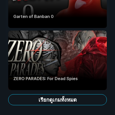
Garten of Banban 0
ZERO PARADES: For Dead Spies
เรียกดูเกมทั้งหมด