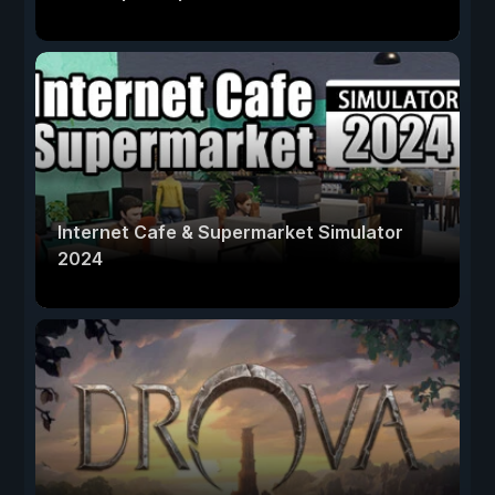
Internet Cafe & Supermarket Simulator
2024