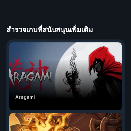
สำรวจเกมที่สนับสนุนเพิ่มเติม
Aragami