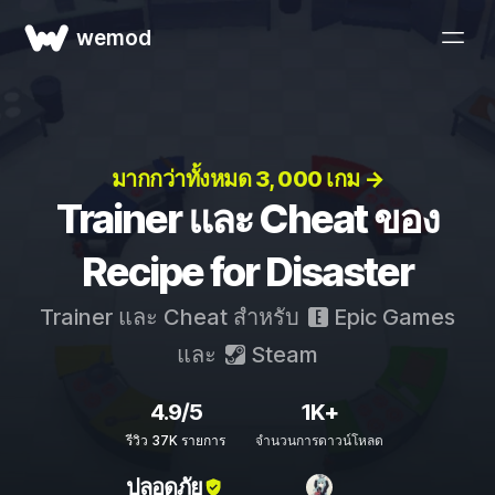
wemod
มากกว่าทั้งหมด 3, 000 เกม →
Trainer และ Cheat ของ
Recipe for Disaster
Trainer และ Cheat สำหรับ
Epic Games
และ
Steam
4.9/5
1K+
รีวิว 37K รายการ
จำนวนการดาวน์โหลด
ปลอดภัย