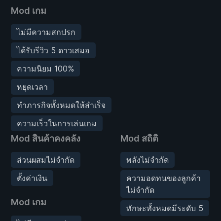
Mod เกม
ไม่มีความสกปรก
ได้รับรีวิว 5 ดาวเสมอ
ความนิยม 100%
หยุดเวลา
ทำภารกิจทั้งหมดให้สำเร็จ
ความเร็วในการเล่นเกม
Mod สินค้าคงคลัง
Mod สถิติ
ส่วนผสมไม่จำกัด
พลังไม่จำกัด
ตั้งค่าเงิน
ความอดทนของลูกค้า
ไม่จำกัด
Mod เกม
ทักษะทั้งหมดมีระดับ 5