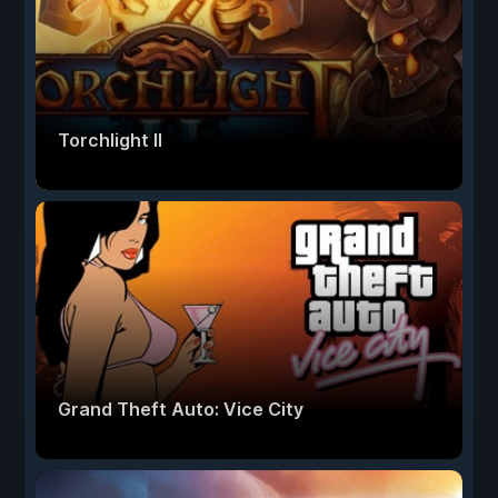
Torchlight II
Grand Theft Auto: Vice City