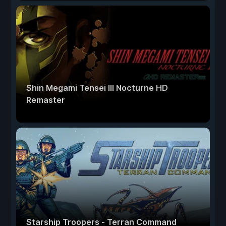
Shin Megami Tensei III Nocturne HD
Remaster
Starship Troopers - Terran Command