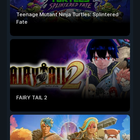
Teenage Mutant Ninja Turtles: Splintered
Fate
FAIRY TAIL 2