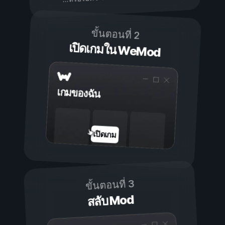
ขั้นตอนที่ 2
เปิดเกมใน WeMod
เกมของฉัน
เปิดเกม
ขั้นตอนที่ 3
สลับ Mod