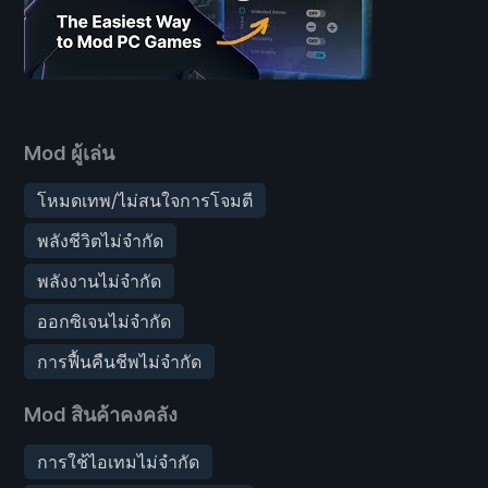
Mod ผู้เล่น
โหมดเทพ/ไม่สนใจการโจมตี
พลังชีวิตไม่จำกัด
พลังงานไม่จำกัด
ออกซิเจนไม่จำกัด
การฟื้นคืนชีพไม่จำกัด
Mod สินค้าคงคลัง
การใช้ไอเทมไม่จำกัด