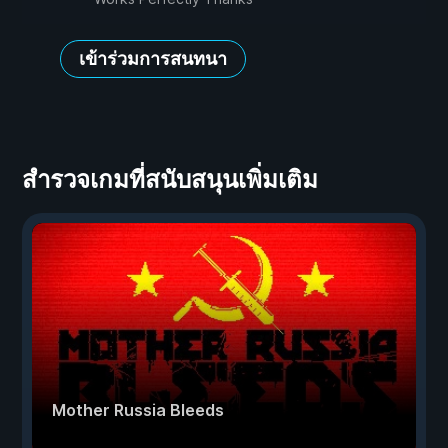
เข้าร่วมการสนทนา
สำรวจเกมที่สนับสนุนเพิ่มเติม
Mother Russia Bleeds