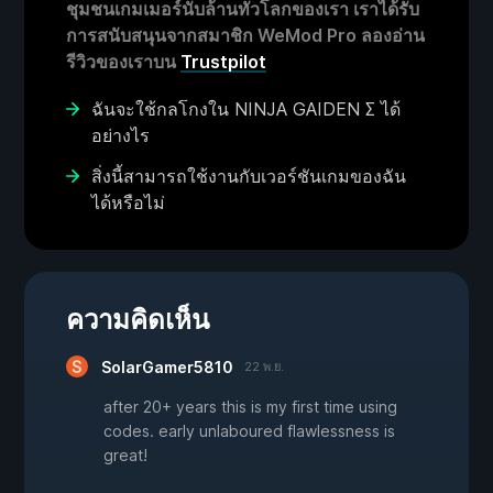
ชุมชนเกมเมอร์นับล้านทั่วโลกของเรา เราได้รับ
การสนับสนุนจากสมาชิก WeMod Pro ลองอ่าน
รีวิวของเราบน
Trustpilot
ฉันจะใช้กลโกงใน NINJA GAIDEN Σ ได้
อย่างไร
สิ่งนี้สามารถใช้งานกับเวอร์ชันเกมของฉัน
ได้หรือไม่
ความคิดเห็น
SolarGamer5810
22 พ.ย.
after 20+ years this is my first time using
codes. early unlaboured flawlessness is
great!