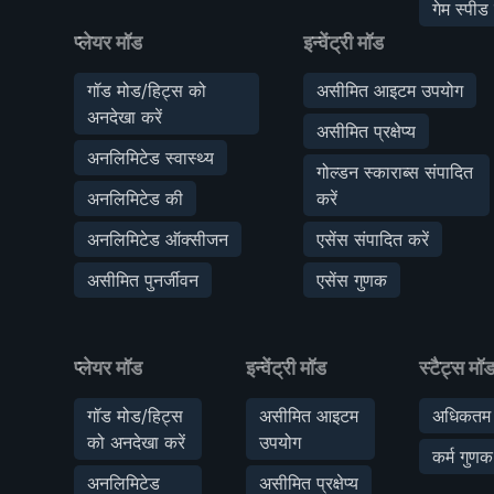
गेम स्पीड 
प्लेयर मॉड
इन्वेंट्री मॉड
गॉड मोड/हिट्स को
असीमित आइटम उपयोग
अनदेखा करें
असीमित प्रक्षेप्य
अनलिमिटेड स्वास्थ्य
गोल्डन स्काराब्स संपादित
अनलिमिटेड की
करें
अनलिमिटेड ऑक्सीजन
एसेंस संपादित करें
असीमित पुनर्जीवन
एसेंस गुणक
प्लेयर मॉड
इन्वेंट्री मॉड
स्टैट्स मॉ
गॉड मोड/हिट्स
असीमित आइटम
अधिकतम 
को अनदेखा करें
उपयोग
कर्म गुणक
अनलिमिटेड
असीमित प्रक्षेप्य