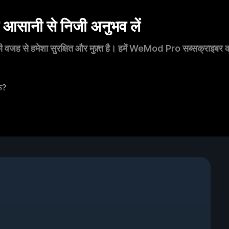
सानी से निजी अनुभव लें
 वजह से हमेशा सुरक्षित और मुफ़्त है। हमें WeMod Pro सब्सक्राइबर का स
ँ?