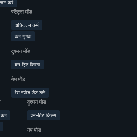
सेट करें
स्टैट्स मॉड
अधिकतम कर्म
कर्म गुणक
दुश्मन मॉड
वन-हिट किल्स
गेम मॉड
गेम स्पीड सेट करें
ड
दुश्मन मॉड
कर्म
वन-हिट किल्स
गेम मॉड