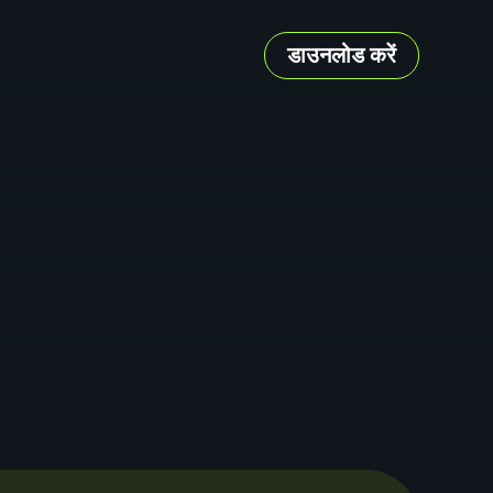
डाउनलोड करें