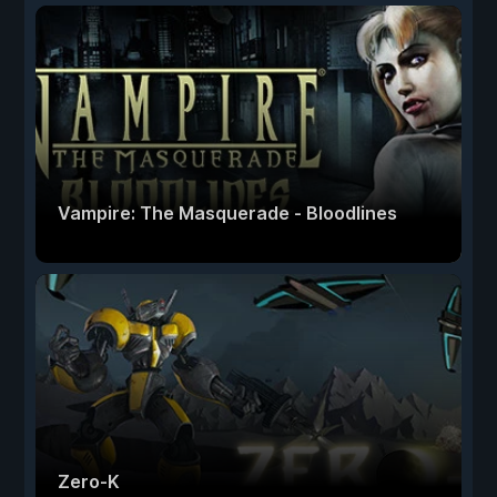
Vampire: The Masquerade - Bloodlines
Zero-K