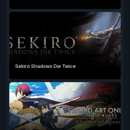
Sekiro Shadows Die Twice