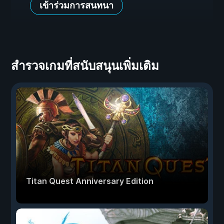
เข้าร่วมการสนทนา
สำรวจเกมที่สนับสนุนเพิ่มเติม
Titan Quest Anniversary Edition