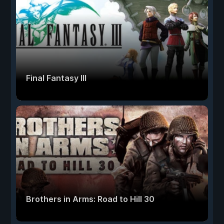
Final Fantasy III
Brothers in Arms: Road to Hill 30