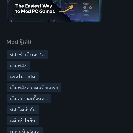
Mod ผู้เล่น
พลังชีวิตไม่จำกัด
เติมพลัง
แรงไม่จำกัด
เติมพลังความแข็งแกร่ง
เติมสถานะทั้งหมด
พลังไม่จำกัด
แม็กซ์ ไฮยีน
ความหิวสูงสุด