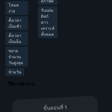
คราฟต์
โหมด
รับแผ่น
ง่าย
ดิสก์
ตั้งเวลา
ดาว
เป็นเช้า
เคราะห์
ทั้งหมด
ตั้งเวลา
เป็นเย็น
ขยาย
จำนวน
วันสูงสุด
ข้ามวัน
วิธีการทำงาน
ขั้นตอนที่ 1