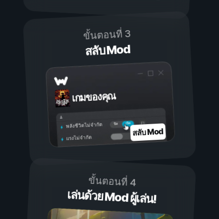
ขั้นตอนที่ 3
สลับ Mod
เกมของคุณ
เปิด
ปิด
พลังชีวิตไม่จำกัด
สลับ Mod
แรงไม่จำกัด
ขั้นตอนที่ 4
เล่นด้วย Mod ผู้เล่น!