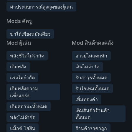
ค่าประสบการณ์สูงสุดของผู้เล่น
Mods ศัตรู
ฆ่าได้เพียงหมัดเดียว
Mod ผู้เล่น
Mod สินค้าคงคลัง
พลังชีวิตไม่จำกัด
อาวุธไม่แตกหัก
เติมพลัง
เงินไม่จำกัด
แรงไม่จำกัด
รับอาวุธทั้งหมด
เติมพลังความ
รับไอเทมทั้งหมด
แข็งแกร่ง
เพิ่มทองคำ
เติมสถานะทั้งหมด
เติมสินค้าร้านค้า
พลังไม่จำกัด
ทั้งหมด
แม็กซ์ ไฮยีน
ร้านค้าราคาถูก