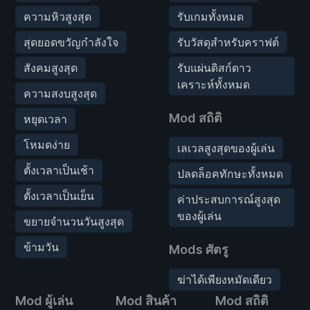
ความหิวสูงสุด
รับเกมทั้งหมด
สุดยอดขวัญกำลังใจ
รับวัสดุสำหรับคราฟต์
สังคมสูงสุด
รับแผ่นดิสก์ดาว
เคราะห์ทั้งหมด
ความสงบสูงสุด
Mod สถิติ
หยุดเวลา
โหมดง่าย
เลเวลสูงสุดของผู้เล่น
ตั้งเวลาเป็นเช้า
ปลดล็อคทักษะทั้งหมด
ตั้งเวลาเป็นเย็น
ค่าประสบการณ์สูงสุด
ของผู้เล่น
ขยายจำนวนวันสูงสุด
ข้ามวัน
Mods ศัตรู
ฆ่าได้เพียงหมัดเดียว
Mod ผู้เล่น
Mod สินค้า
Mod สถิติ