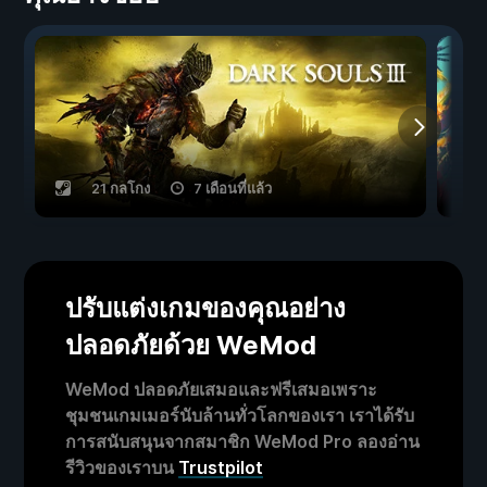
21 กลโกง
7 เดือนที่แล้ว
ปรับแต่งเกมของคุณอย่าง
ปลอดภัยด้วย WeMod
WeMod ปลอดภัยเสมอและฟรีเสมอเพราะ
ชุมชนเกมเมอร์นับล้านทั่วโลกของเรา เราได้รับ
การสนับสนุนจากสมาชิก WeMod Pro ลองอ่าน
รีวิวของเราบน
Trustpilot