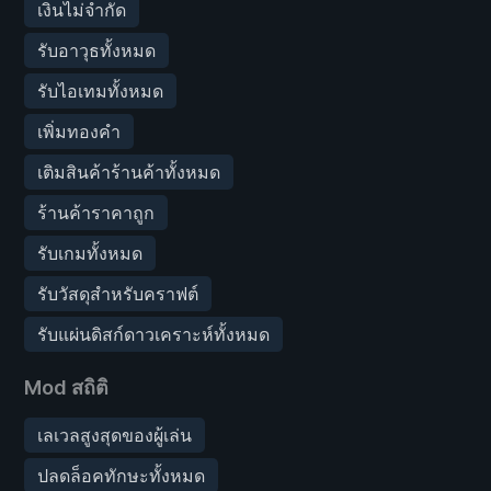
เงินไม่จำกัด
รับอาวุธทั้งหมด
รับไอเทมทั้งหมด
เพิ่มทองคำ
เติมสินค้าร้านค้าทั้งหมด
ร้านค้าราคาถูก
รับเกมทั้งหมด
รับวัสดุสำหรับคราฟต์
รับแผ่นดิสก์ดาวเคราะห์ทั้งหมด
Mod สถิติ
เลเวลสูงสุดของผู้เล่น
ปลดล็อคทักษะทั้งหมด