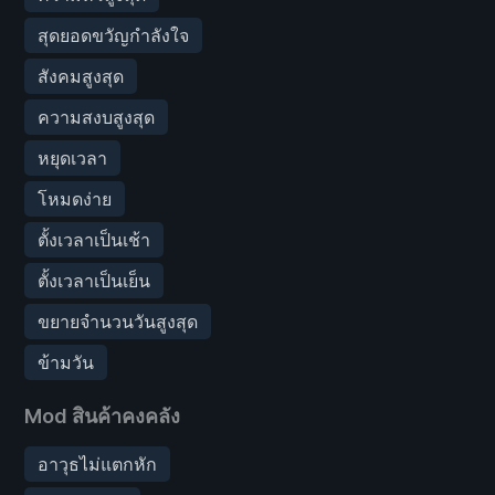
สุดยอดขวัญกำลังใจ
สังคมสูงสุด
ความสงบสูงสุด
หยุดเวลา
โหมดง่าย
ตั้งเวลาเป็นเช้า
ตั้งเวลาเป็นเย็น
ขยายจำนวนวันสูงสุด
ข้ามวัน
Mod สินค้าคงคลัง
อาวุธไม่แตกหัก