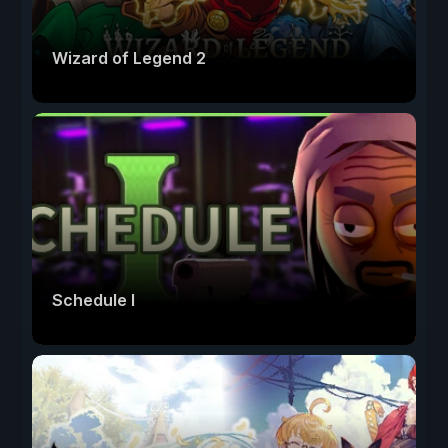
Wizard of Legend 2
Schedule I