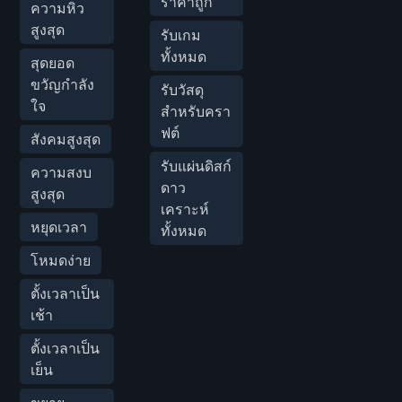
ราคาถูก
ความหิว
สูงสุด
รับเกม
ทั้งหมด
สุดยอด
ขวัญกำลัง
รับวัสดุ
ใจ
สำหรับครา
ฟต์
สังคมสูงสุด
รับแผ่นดิสก์
ความสงบ
ดาว
สูงสุด
เคราะห์
หยุดเวลา
ทั้งหมด
โหมดง่าย
ตั้งเวลาเป็น
เช้า
ตั้งเวลาเป็น
เย็น