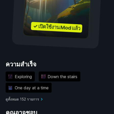
✓ เปิดใช้งาน Mod แล้ว
ความสำเร็จ
Exploring
Down the stairs
One day at a time
ดูทั้งหมด 152 รายการ
คุณอาจชอบ