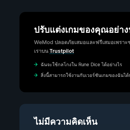
ปรับแต่งเกมของคุณอย่า
WeMod ปลอดภัยเสมอและฟรีเสมอเพราะชุมช
เราบน
Trustpilot
ฉันจะใช้กลโกงใน Rune Dice ได้อย่างไร
สิ่งนี้สามารถใช้งานกับเวอร์ชันเกมของฉันได้
ไม่มีความคิดเห็น