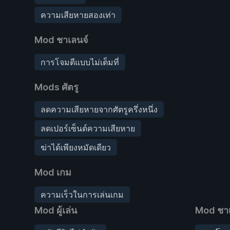
ความเสียหายสองเท่า
Mod ชาเลนจ์
การโจมตีแบบไม่เต็มที่
Mods ศัตรู
ลดความเสียหายจากศัตรูครึ่งหนึ่ง
ลดเปอร์เซ็นต์ความเสียหาย
ฆ่าได้เพียงหมัดเดียว
Mod เกม
ความเร็วในการเล่นเกม
Mod ผู้เล่น
Mod ชาเ