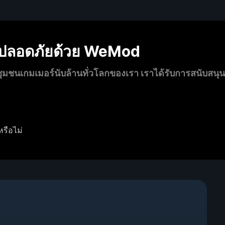
งปลอดภัยด้วย WeMod
นเกมเมอร์นับล้านทั่วโลกของเรา เราได้รับการสนับสนุ
หรือไม่