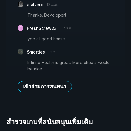
asilvero
13 เม.ย.
Thanks, Developer!
FreshScrew231
17 ก.พ.
yee all good homie
Smorties
1 ก.พ.
Infinite Health is great. More cheats would
be nice.
เข้าร่วมการสนทนา
สำรวจเกมที่สนับสนุนเพิ่มเติม