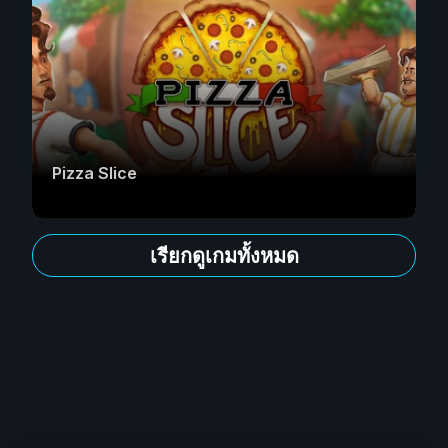
Pizza Slice
เรียกดูเกมทั้งหมด