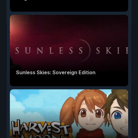
Sunless Skies: Sovereign Edition