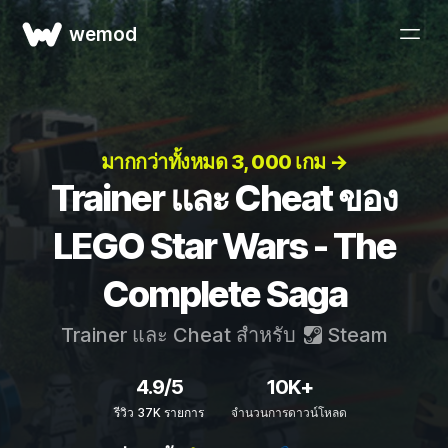
wemod
มากกว่าทั้งหมด 3, 000 เกม →
Trainer และ Cheat ของ
LEGO Star Wars - The
Complete Saga
Trainer และ Cheat สำหรับ
Steam
4.9/5
10K+
รีวิว 37K รายการ
จำนวนการดาวน์โหลด