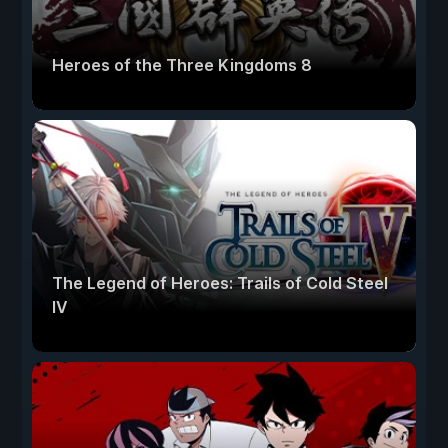
Heroes of the Three Kingdoms 8
The Legend of Heroes: Trails of Cold Steel
IV