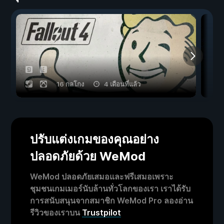
16 กลโกง
4 เดือนที่แล้ว
ปรับแต่งเกมของคุณอย่าง
ปลอดภัยด้วย WeMod
WeMod ปลอดภัยเสมอและฟรีเสมอเพราะ
ชุมชนเกมเมอร์นับล้านทั่วโลกของเรา เราได้รับ
การสนับสนุนจากสมาชิก WeMod Pro ลองอ่าน
รีวิวของเราบน
Trustpilot