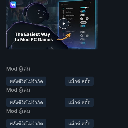
Mod ผู้เล่น
พลังชีวิตไม่จำกัด
แม็กซ์ สตั๊ด
Mod ผู้เล่น
พลังชีวิตไม่จำกัด
แม็กซ์ สตั๊ด
Mod ผู้เล่น
พลังชีวิตไม่จำกัด
แม็กซ์ สตั๊ด