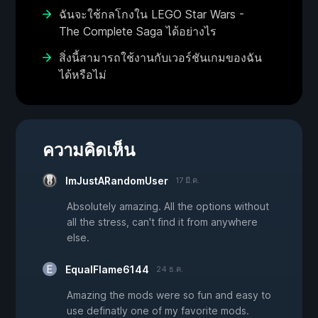
ฉันจะใช้กลโกงใน LEGO Star Wars -
The Complete Saga ได้อย่างไร
สิ่งนี้สามารถใช้งานกับเวอร์ชันเกมของฉัน
ได้หรือไม่
ความคิดเห็น
ImJustARandomUser
17 มี.ค.
Absolutely amazing. All the options without
all the stress, can't find it from anywhere
else.
EqualFlame6144
24 ธ.ค.
Amazing the mods were so fun and easy to
use definatly one of my favorite mods.