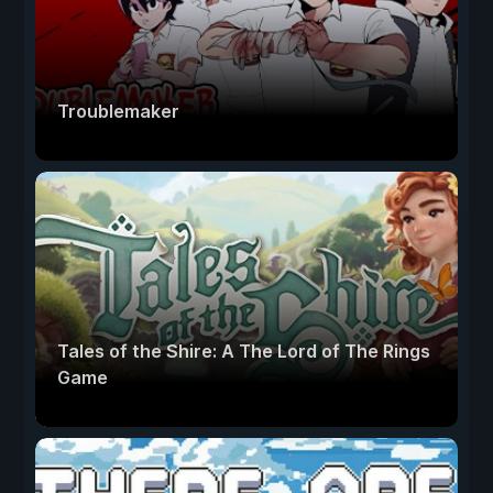
Troublemaker
Tales of the Shire: A The Lord of The Rings
Game