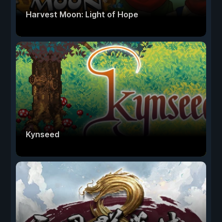
Harvest Moon: Light of Hope
Kynseed