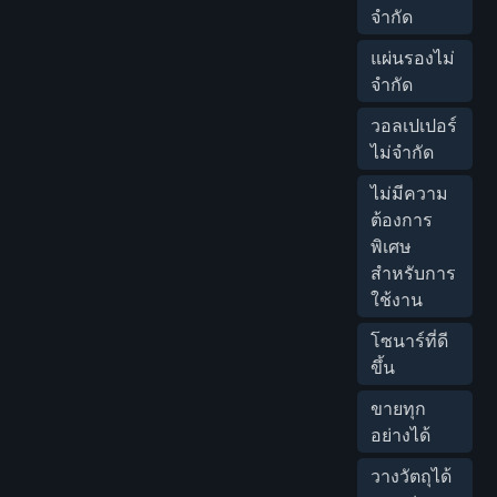
จำกัด
แผ่นรองไม่
จำกัด
วอลเปเปอร์
ไม่จำกัด
ไม่มีความ
ต้องการ
พิเศษ
สำหรับการ
ใช้งาน
โซนาร์ที่ดี
ขึ้น
ขายทุก
อย่างได้
วางวัตถุได้