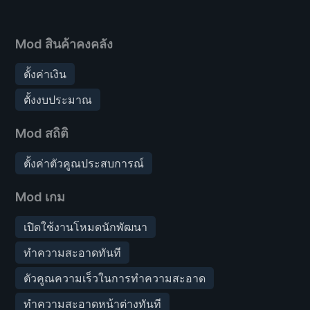
Mod สินค้าคงคลัง
ตั้งค่าเงิน
ตั้งงบประมาณ
Mod สถิติ
ตั้งค่าตัวคูณประสบการณ์
Mod เกม
เปิดใช้งานโหมดนักพัฒนา
ทำความสะอาดทันที
ตัวคูณความเร็วในการทำความสะอาด
ทำความสะอาดหน้าต่างทันที