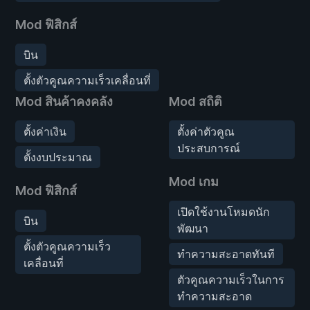
Mod ฟิสิกส์
บิน
ตั้งตัวคูณความเร็วเคลื่อนที่
Mod สินค้าคงคลัง
Mod สถิติ
ตั้งค่าเงิน
ตั้งค่าตัวคูณ
ประสบการณ์
ตั้งงบประมาณ
Mod เกม
Mod ฟิสิกส์
เปิดใช้งานโหมดนัก
บิน
พัฒนา
ตั้งตัวคูณความเร็ว
ทำความสะอาดทันที
เคลื่อนที่
ตัวคูณความเร็วในการ
ทำความสะอาด