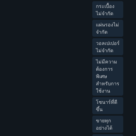
กระเบื้อง
ไม่จำกัด
แผ่นรองไม่
จำกัด
วอลเปเปอร์
ไม่จำกัด
ไม่มีความ
ต้องการ
พิเศษ
สำหรับการ
ใช้งาน
โซนาร์ที่ดี
ขึ้น
ขายทุก
อย่างได้