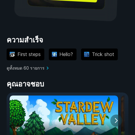
ความสำเร็จ
First steps
Hello?
Trick shot
ดูทั้งหมด 60 รายการ
คุณอาจชอบ