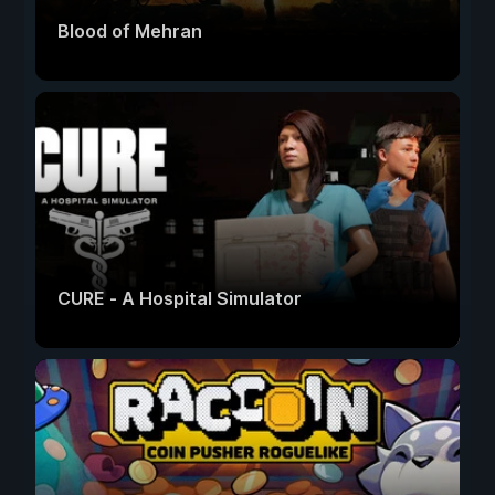
Blood of Mehran
CURE - A Hospital Simulator