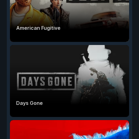
American Fugitive
Days Gone