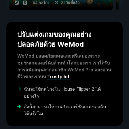
64 กลโกง
21 วันที่แล้ว
ปรับแต่งเกมของคุณอย่าง
ปลอดภัยด้วย WeMod
WeMod ปลอดภัยเสมอและฟรีเสมอเพราะ
ชุมชนเกมเมอร์นับล้านทั่วโลกของเรา เราได้รับ
การสนับสนุนจากสมาชิก WeMod Pro ลองอ่าน
รีวิวของเราบน
Trustpilot
ฉันจะใช้กลโกงใน House Flipper 2 ได้
อย่างไร
สิ่งนี้สามารถใช้งานกับเวอร์ชันเกมของฉัน
ได้หรือไม่