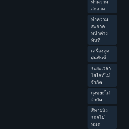
ทำความ
สะอาด
ทำความ
สะอาด
หน้าต่าง
ทันที
เครื่องดูด
ฝุ่นทันที
ระยะเวลา
ไฮไลท์ไม่
จำกัด
ถุงขยะไม่
จำกัด
สีทาผนัง
รอลไม่
หมด