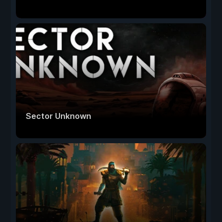
Sector Unknown