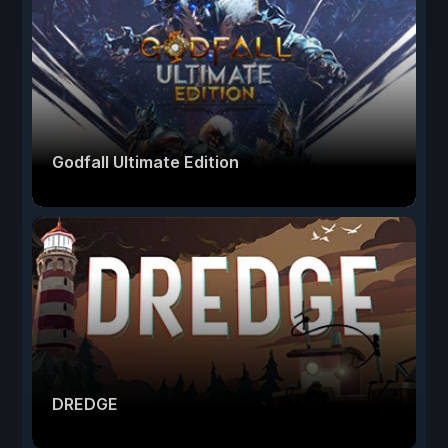
Godfall Ultimate Edition
DREDGE