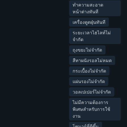
ทำความสะอาด
หน้าต่างทันที
เครื่องดูดฝุ่นทันที
ระยะเวลาไฮไลท์ไม่
จำกัด
ถุงขยะไม่จำกัด
สีทาผนังรอลไม่หมด
กระเบื้องไม่จำกัด
แผ่นรองไม่จำกัด
วอลเปเปอร์ไม่จำกัด
ไม่มีความต้องการ
พิเศษสำหรับการใช้
งาน
โซนาร์ที่ดีขึ้น