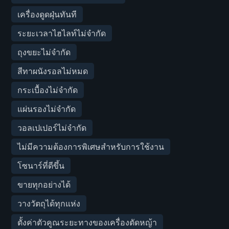
เครื่องดูดฝุ่นทันที
ระยะเวลาไฮไลท์ไม่จำกัด
ถุงขยะไม่จำกัด
สีทาผนังรอลไม่หมด
กระเบื้องไม่จำกัด
แผ่นรองไม่จำกัด
วอลเปเปอร์ไม่จำกัด
ไม่มีความต้องการพิเศษสำหรับการใช้งาน
โซนาร์ที่ดีขึ้น
ขายทุกอย่างได้
วางวัตถุได้ทุกแห่ง
ตั้งค่าตัวคูณระยะทางของเครื่องตัดหญ้า