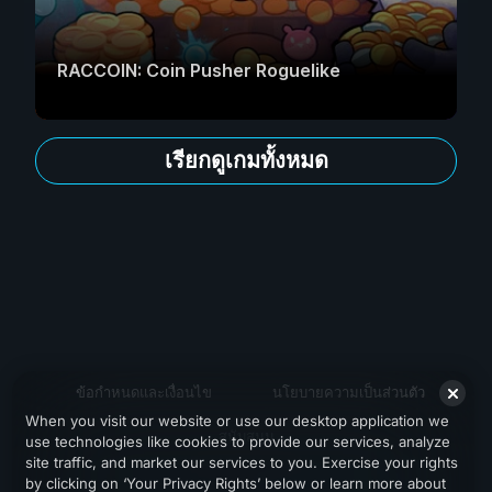
RACCOIN: Coin Pusher Roguelike
เรียกดูเกมทั้งหมด
ข้อกำหนดและเงื่อนไข
นโยบายความเป็นส่วนตัว
When you visit our website or use our desktop application we
สนับสนุน
use technologies like cookies to provide our services, analyze
site traffic, and market our services to you. Exercise your rights
by clicking on ‘Your Privacy Rights’ below or learn more about