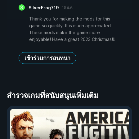
SilverFrog719
16 ธ.ค.
Thank you for making the mods for this
game so quickly. It is much appreciated.
These mods make the game more
enjoyable! Have a great 2023 Christmas!!!
เข้าร่วมการสนทนา
สำรวจเกมที่สนับสนุนเพิ่มเติม