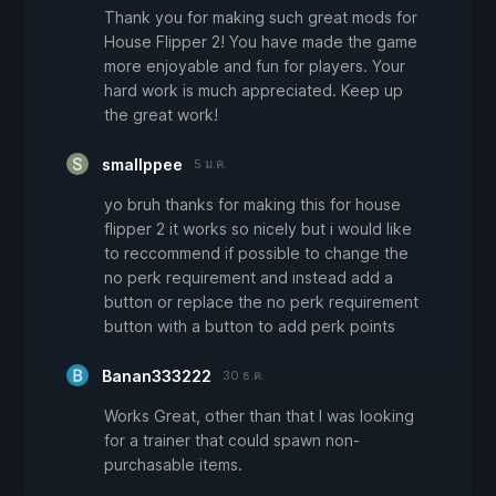
Thank you for making such great mods for
House Flipper 2! You have made the game
more enjoyable and fun for players. Your
hard work is much appreciated. Keep up
the great work!
smallppee
5 ม.ค.
yo bruh thanks for making this for house
flipper 2 it works so nicely but i would like
to reccommend if possible to change the
no perk requirement and instead add a
button or replace the no perk requirement
button with a button to add perk points
Banan333222
30 ธ.ค.
Works Great, other than that I was looking
for a trainer that could spawn non-
purchasable items.