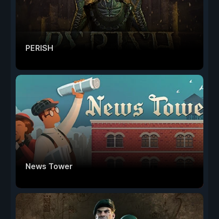
PERISH
News Tower