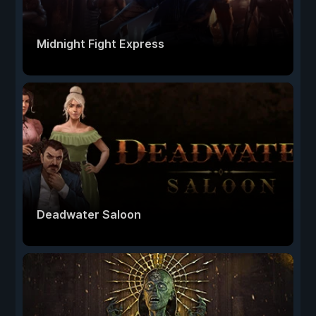
Midnight Fight Express
Deadwater Saloon