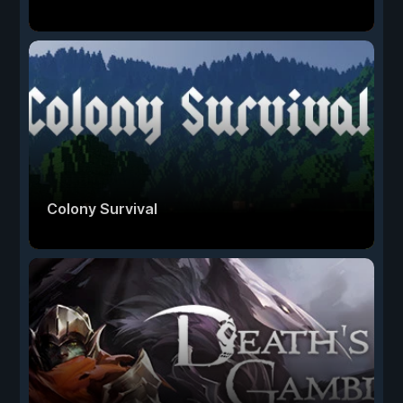
Colony Survival