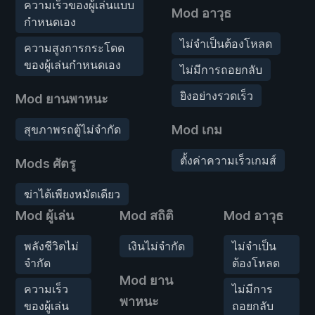
ความเร็วของผู้เล่นแบบ
Mod อาวุธ
กำหนดเอง
ไม่จำเป็นต้องโหลด
ความสูงการกระโดด
ของผู้เล่นกำหนดเอง
ไม่มีการถอยกลับ
ยิงอย่างรวดเร็ว
Mod ยานพาหนะ
สุขภาพรถตู้ไม่จำกัด
Mod เกม
ตั้งค่าความเร็วเกมส์
Mods ศัตรู
ฆ่าได้เพียงหมัดเดียว
Mod ผู้เล่น
Mod สถิติ
Mod อาวุธ
พลังชีวิตไม่
เงินไม่จำกัด
ไม่จำเป็น
จำกัด
ต้องโหลด
Mod ยาน
ความเร็ว
ไม่มีการ
พาหนะ
ของผู้เล่น
ถอยกลับ