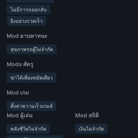
ไม่มีการถอยกลับ
ยิงอย่างรวดเร็ว
Mod ยานพาหนะ
สุขภาพรถตู้ไม่จำกัด
Mods ศัตรู
ฆ่าได้เพียงหมัดเดียว
Mod เกม
ตั้งค่าความเร็วเกมส์
Mod ผู้เล่น
Mod สถิติ
พลังชีวิตไม่จำกัด
เงินไม่จำกัด