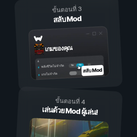
ขั้นตอนที่ 3
สลับ Mod
เกมของคุณ
เปิด
ปิด
พลังชีวิตไม่จำกัด
สลับ Mod
แรงไม่จำกัด
ขั้นตอนที่ 4
เล่นด้วย Mod ผู้เล่น!