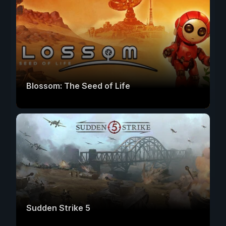
Blossom: The Seed of Life
Sudden Strike 5