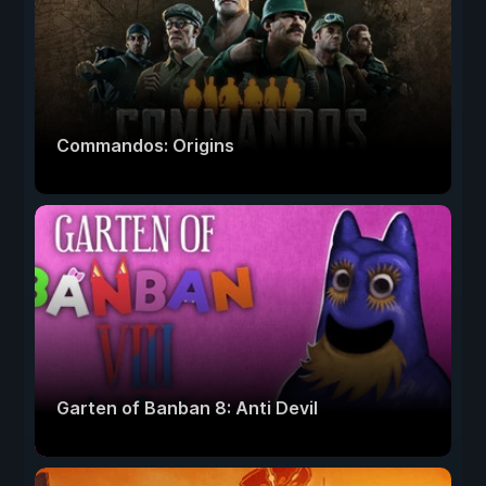
Commandos: Origins
Garten of Banban 8: Anti Devil