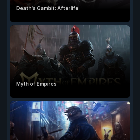
Death's Gambit: Afterlife
Myth of Empires