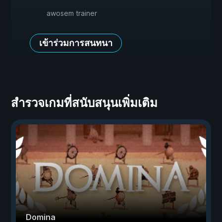
awosem trainer
เข้าร่วมการสนทนา
สำรวจเกมที่สนับสนุนเพิ่มเติม
Domina