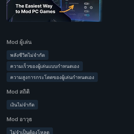
Mod ผู้เล่น
พลังชีวิตไม่จำกัด
ความเร็วของผู้เล่นแบบกำหนดเอง
ความสูงการกระโดดของผู้เล่นกำหนดเอง
Mod สถิติ
เงินไม่จำกัด
Mod อาวุธ
ไม่จำเป็นต้องโหลด