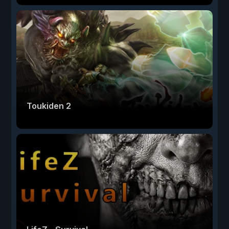
Toukiden 2