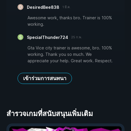
DesiredBee838
1 มี.ค.
Awesome work, thanks bro. Trainer is 100%
working.
SpecialThunder724
25 ก.พ.
Gta Vice city trainer is awesome, bro. 100%
working. Thank you so much. We
appreciate your help. Great work. Respect.
เข้าร่วมการสนทนา
สำรวจเกมที่สนับสนุนเพิ่มเติม