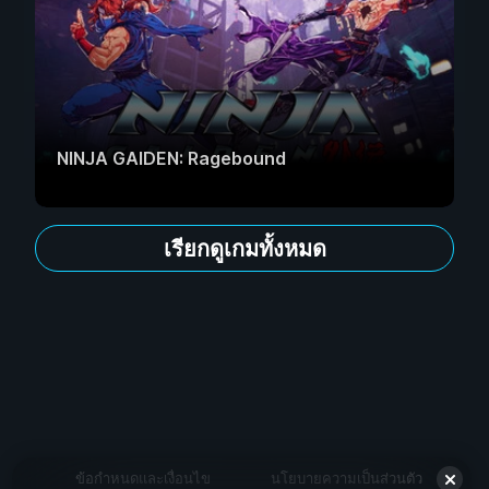
NINJA GAIDEN: Ragebound
เรียกดูเกมทั้งหมด
ข้อกำหนดและเงื่อนไข
นโยบายความเป็นส่วนตัว