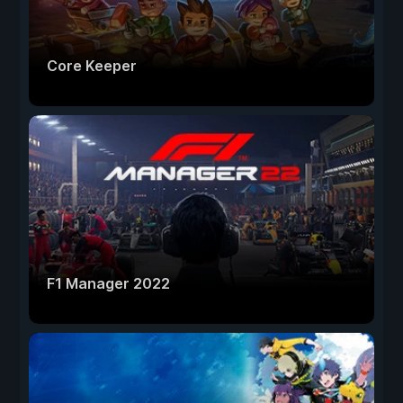
Core Keeper
F1 Manager 2022