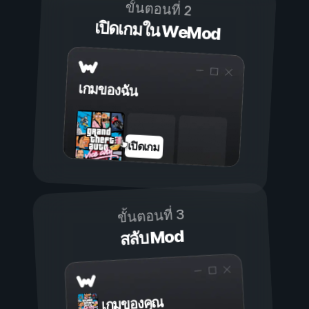
ขั้นตอนที่ 2
เปิดเกมใน WeMod
เกมของฉัน
เปิดเกม
ขั้นตอนที่ 3
สลับ Mod
เกมของคุณ