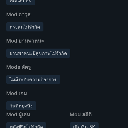
เพิ่มเงิน 5K
Mod อาวุธ
กระสุนไม่จำกัด
Mod ยานพาหนะ
ยานพาหนะมีสุขภาพไม่จำกัด
Mods ศัตรู
ไม่มีระดับความต้องการ
Mod เกม
วันที่หยุดนิ่ง
Mod ผู้เล่น
Mod สถิติ
พลังชีวิตไม่จำกัด
เพิ่มเงิน 5K