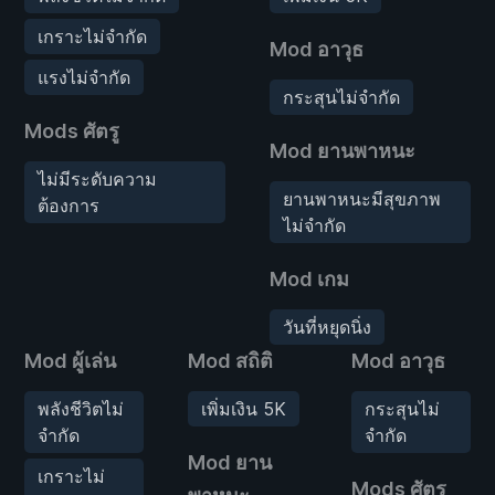
เกราะไม่จำกัด
Mod อาวุธ
แรงไม่จำกัด
กระสุนไม่จำกัด
Mods ศัตรู
Mod ยานพาหนะ
ไม่มีระดับความ
ยานพาหนะมีสุขภาพ
ต้องการ
ไม่จำกัด
Mod เกม
วันที่หยุดนิ่ง
Mod ผู้เล่น
Mod สถิติ
Mod อาวุธ
พลังชีวิตไม่
เพิ่มเงิน 5K
กระสุนไม่
จำกัด
จำกัด
Mod ยาน
เกราะไม่
Mods ศัตรู