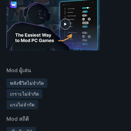
Mod ผู้เล่น
พลังชีวิตไม่จำกัด
เกราะไม่จำกัด
แรงไม่จำกัด
Mod สถิติ