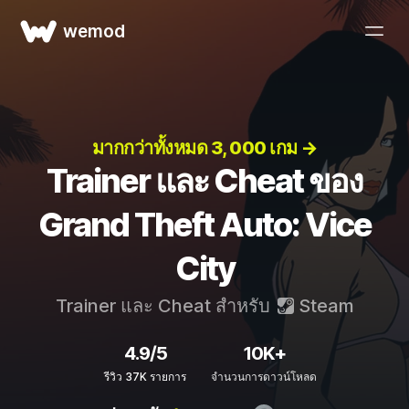
wemod
มากกว่าทั้งหมด 3, 000 เกม →
Trainer และ Cheat ของ
Grand Theft Auto: Vice
City
Trainer และ Cheat สำหรับ
Steam
4.9/5
10K+
รีวิว 37K รายการ
จำนวนการดาวน์โหลด