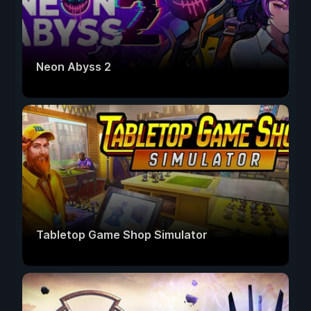
Neon Abyss 2
Tabletop Game Shop Simulator