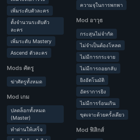
ความจุในการพกพา
เพิ่มระดับตัวละคร
Mod อาวุธ
ตั้งจำนวนระดับตัว
ละคร
กระสุนไม่จำกัด
เพิ่มระดับ Mastery
ไม่จำเป็นต้องโหลด
Ascend ตัวละคร
ไม่มีการกระจาย
Mods ศัตรู
ไม่มีการถอยกลับ
ยิงอัตโนมัติ
ฆ่าศัตรูทั้งหมด
อัตราการยิง
Mod เกม
ไม่มีการร้อนเกิน
ปลดล็อกทั้งหมด
ขุดเจาะด้วยครั้งเดียว
(Master)
ทำด่านให้เสร็จ
Mod ฟิสิกส์