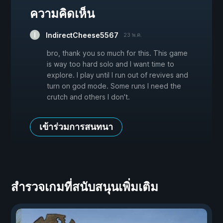
ความคิดเห็น
IndirectCheese5567
23 พ.ค.
bro, thank you so much for this. This game
is way too hard solo and I want time to
explore. I play until I run out of revives and
turn on god mode. Some runs I need the
crutch and others I don't.
เข้าร่วมการสนทนา
สำรวจเกมที่สนับสนุนเพิ่มเติม