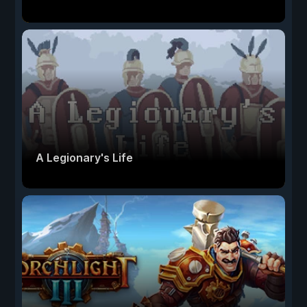
A Legionary's Life