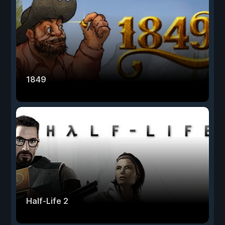
1849
Half-Life 2