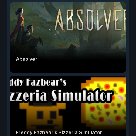
Absolver
Freddy Fazbear's Pizzeria Simulator