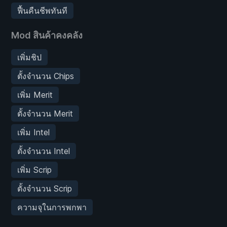
ฟื้นคืนชีพทันที
Mod สินค้าคงคลัง
เพิ่มชิป
ตั้งจำนวน Chips
เพิ่ม Merit
ตั้งจำนวน Merit
เพิ่ม Intel
ตั้งจำนวน Intel
เพิ่ม Scrip
ตั้งจำนวน Scrip
ความจุในการพกพา