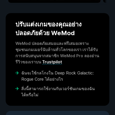
ปรับแต่งเกมของคุณอย่าง
ปลอดภัยด้วย WeMod
WeMod ปลอดภัยเสมอและฟรีเสมอเพราะ
ชุมชนเกมเมอร์นับล้านทั่วโลกของเรา เราได้รับ
การสนับสนุนจากสมาชิก WeMod Pro ลองอ่าน
รีวิวของเราบน
Trustpilot
ฉันจะใช้กลโกงใน Deep Rock Galactic:
Rogue Core ได้อย่างไร
สิ่งนี้สามารถใช้งานกับเวอร์ชันเกมของฉัน
ได้หรือไม่