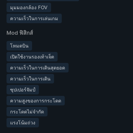
มุมมองกล้อง FOV
ความเร็วในการเล่นเกม
Mod ฟิสิกส์
โหมดบิน
เปิดใช้งานรองเท้าเจ็ต
ความเร็วในการเดินสุดยอด
ความเร็วในการเดิน
ซุปเปอร์จัมป์
ความสูงของการกระโดด
กระโดดไม่จำกัด
แรงโน้มถ่วง