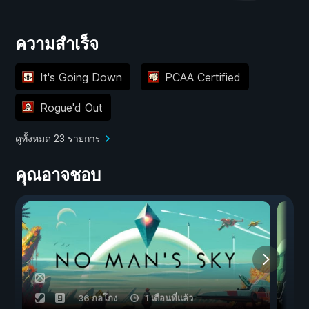
ความสำเร็จ
It's Going Down
PCAA Certified
Rogue'd Out
ดูทั้งหมด 23 รายการ
คุณอาจชอบ
36 กลโกง
1 เดือนที่แล้ว