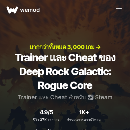
wemod
มากกว่าทั้งหมด 3, 000 เกม →
Trainer และ Cheat ของ
Deep Rock Galactic:
Rogue Core
Trainer และ Cheat สำหรับ
Steam
4.9/5
1K+
รีวิว 37K รายการ
จำนวนการดาวน์โหลด