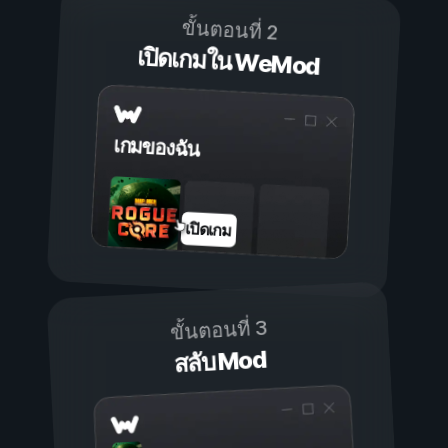
ขั้นตอนที่ 2
เปิดเกมใน WeMod
เกมของฉัน
เปิดเกม
ขั้นตอนที่ 3
สลับ Mod