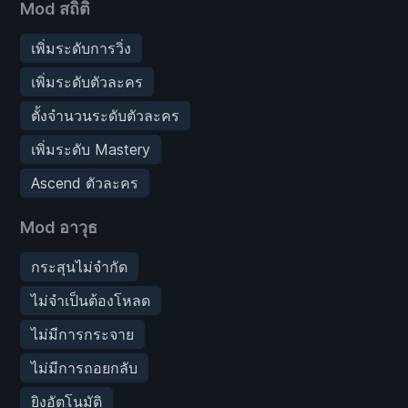
Mod สถิติ
เพิ่มระดับการวิ่ง
เพิ่มระดับตัวละคร
ตั้งจำนวนระดับตัวละคร
เพิ่มระดับ Mastery
Ascend ตัวละคร
Mod อาวุธ
กระสุนไม่จำกัด
ไม่จำเป็นต้องโหลด
ไม่มีการกระจาย
ไม่มีการถอยกลับ
ยิงอัตโนมัติ