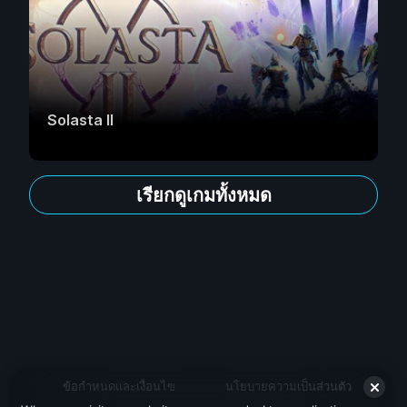
Solasta II
เรียกดูเกมทั้งหมด
ข้อกำหนดและเงื่อนไข
นโยบายความเป็นส่วนตัว