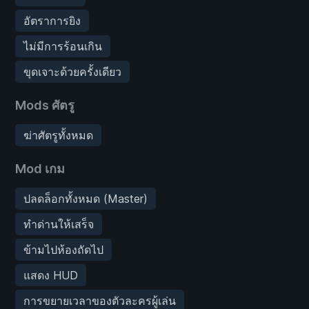
อัตราการยิง
ไม่มีการร้อนเกิน
ขุดเจาะด้วยครั้งเดียว
Mods ศัตรู
ฆ่าศัตรูทั้งหมด
Mod เกม
ปลดล็อกทั้งหมด (Master)
ทำด่านให้เสร็จ
ข้ามไปห้องถัดไป
แสดง HUD
การขยายเวลาของตัวละครผู้เล่น