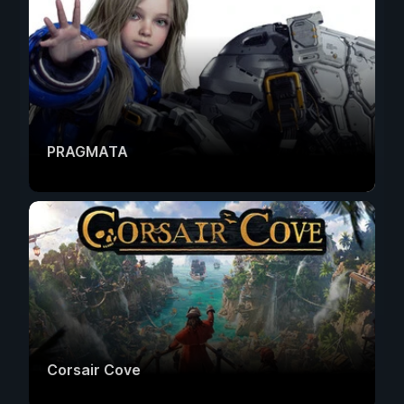
PRAGMATA
Corsair Cove