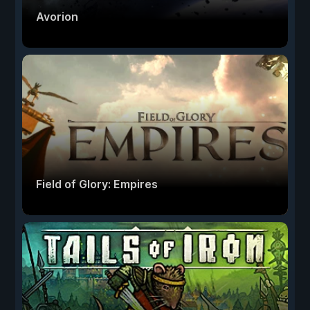
Avorion
Field of Glory: Empires