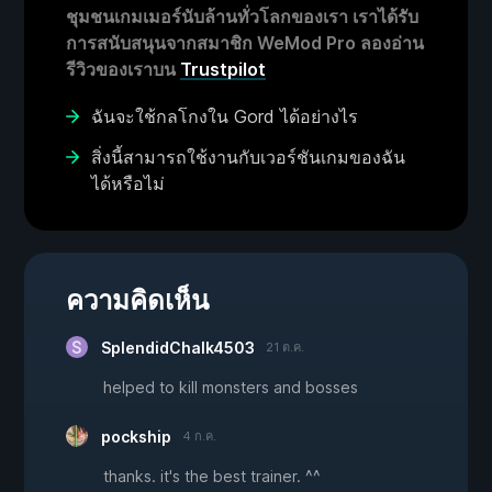
ชุมชนเกมเมอร์นับล้านทั่วโลกของเรา เราได้รับ
การสนับสนุนจากสมาชิก WeMod Pro ลองอ่าน
รีวิวของเราบน
Trustpilot
ฉันจะใช้กลโกงใน Gord ได้อย่างไร
สิ่งนี้สามารถใช้งานกับเวอร์ชันเกมของฉัน
ได้หรือไม่
ความคิดเห็น
SplendidChalk4503
21 ต.ค.
helped to kill monsters and bosses
pockship
4 ก.ค.
thanks. it's the best trainer. ^^