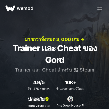
wemod
มากกว่าทั้งหมด 3, 000 เกม →
Trainer และ Cheat ของ
Gord
Trainer และ Cheat สำหรับ
Steam
4.9/5
10K+
รีวิว 37K รายการ
จำนวนการดาวน์โหลด
ปลอดภัย
โดย GreenHouse ↗
สแกน VirusTotal