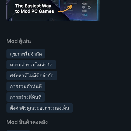
Mod ผู้เล่น
สุขภาพไม่จำกัด
ความสำรวมไม่จำกัด
ศรัทธาที่ไม่มีขีดจำกัด
การรวมตัวทันที
การสร้างที่ทันที
ตั้งค่าตัวคูณระยะการมองเห็น
Mod สินค้าคงคลัง