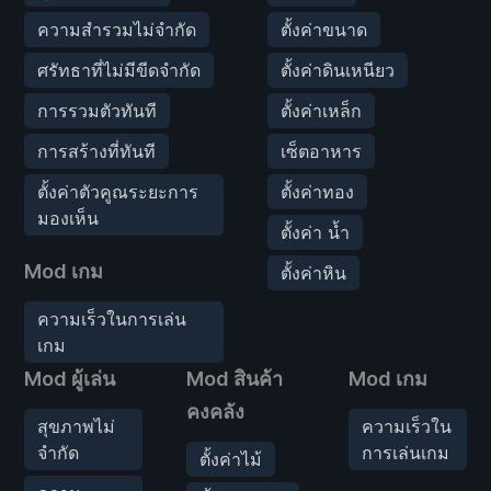
ความสำรวมไม่จำกัด
ตั้งค่าขนาด
ศรัทธาที่ไม่มีขีดจำกัด
ตั้งค่าดินเหนียว
การรวมตัวทันที
ตั้งค่าเหล็ก
การสร้างที่ทันที
เซ็ตอาหาร
ตั้งค่าตัวคูณระยะการ
ตั้งค่าทอง
มองเห็น
ตั้งค่า น้ำ
Mod เกม
ตั้งค่าหิน
ความเร็วในการเล่น
เกม
Mod ผู้เล่น
Mod สินค้า
Mod เกม
คงคลัง
สุขภาพไม่
ความเร็วใน
จำกัด
การเล่นเกม
ตั้งค่าไม้