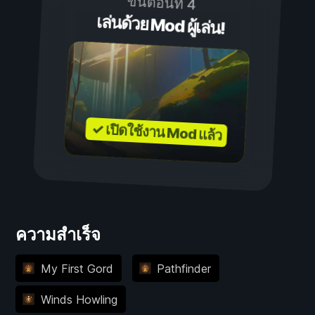
ขั้นตอนที่ 4
เล่นด้วย Mod ผู้เล่น!
✓ เปิดใช้งาน Mod แล้ว
ความสำเร็จ
My First Gord
Pathfinder
Winds Howling