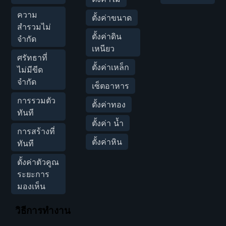
ความ
ตั้งค่าขนาด
สำรวมไม่
ตั้งค่าดิน
จำกัด
เหนียว
ศรัทธาที่
ตั้งค่าเหล็ก
ไม่มีขีด
จำกัด
เซ็ตอาหาร
การรวมตัว
ตั้งค่าทอง
ทันที
ตั้งค่า น้ำ
การสร้างที่
ตั้งค่าหิน
ทันที
ตั้งค่าตัวคูณ
ระยะการ
มองเห็น
วิธีการทำงาน