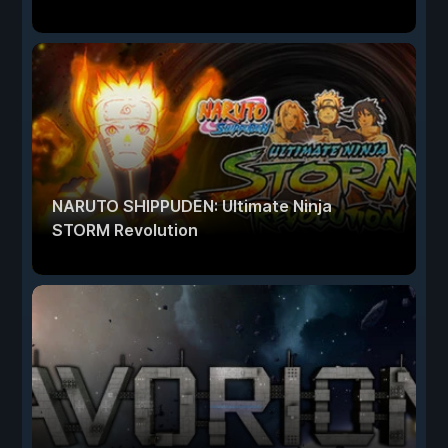
NARUTO SHIPPUDEN: Ultimate Ninja
STORM Revolution