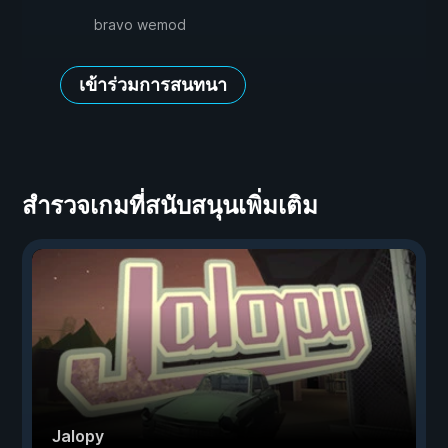
bravo wemod
เข้าร่วมการสนทนา
สำรวจเกมที่สนับสนุนเพิ่มเติม
Jalopy