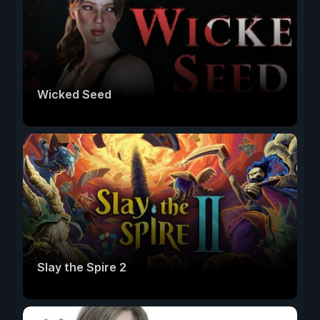
Wicked Seed
Slay the Spire 2