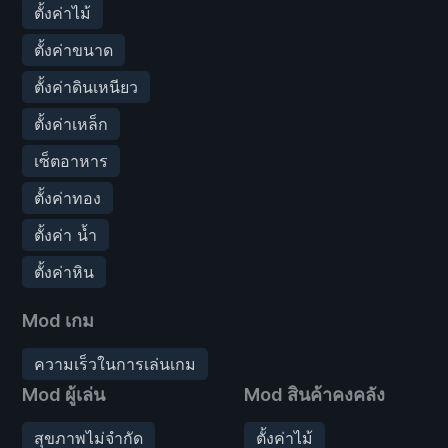
ตั้งค่าไม้
ตั้งค่าขนาด
ตั้งค่าดินเหนียว
ตั้งค่าเหล็ก
เซ็ตอาหาร
ตั้งค่าทอง
ตั้งค่า น้ำ
ตั้งค่าหิน
Mod เกม
ความเร็วในการเล่นเกม
Mod ผู้เล่น
Mod สินค้าคงคลัง
สุขภาพไม่จำกัด
ตั้งค่าไม้