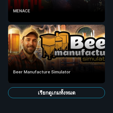
MENACE
Beer Manufacture Simulator
เรียกดูเกมทั้งหมด