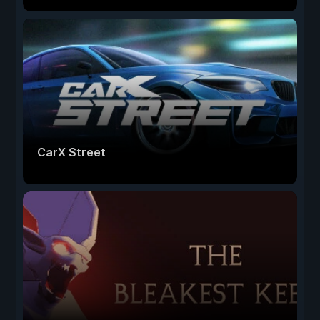
CarX Street