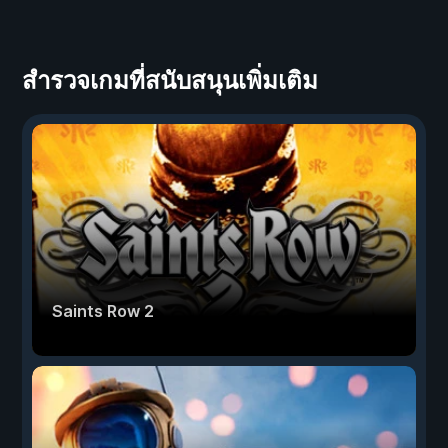
สำรวจเกมที่สนับสนุนเพิ่มเติม
Saints Row 2