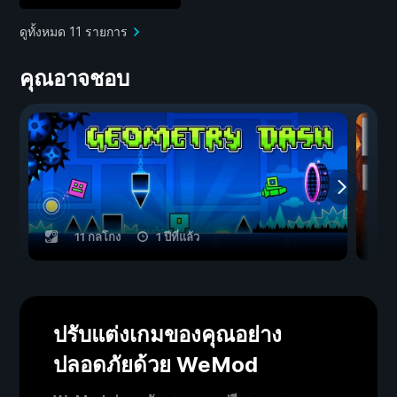
ดูทั้งหมด 11 รายการ
คุณอาจชอบ
11 กลโกง
1 ปีที่แล้ว
ปรับแต่งเกมของคุณอย่าง
ปลอดภัยด้วย WeMod