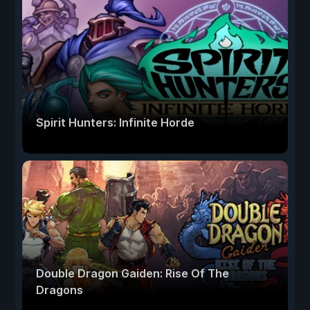
Spirit Hunters: Infinite Horde
Double Dragon Gaiden: Rise Of The
Dragons