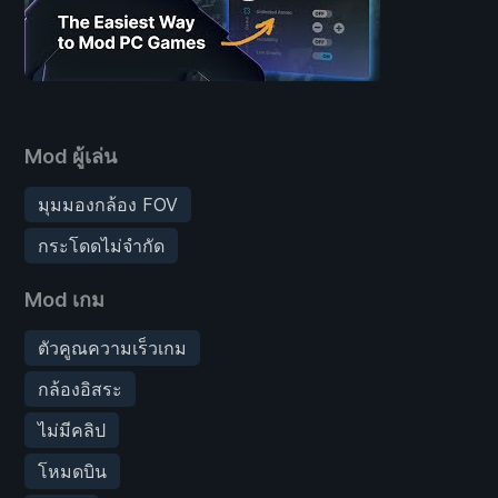
Mod ผู้เล่น
มุมมองกล้อง FOV
กระโดดไม่จำกัด
Mod เกม
ตัวคูณความเร็วเกม
กล้องอิสระ
ไม่มีคลิป
โหมดบิน