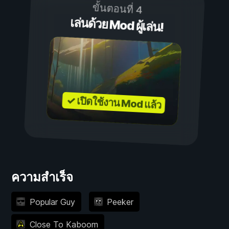
ขั้นตอนที่ 4
เล่นด้วย Mod ผู้เล่น!
✓ เปิดใช้งาน Mod แล้ว
ความสำเร็จ
Popular Guy
Peeker
Close To Kaboom