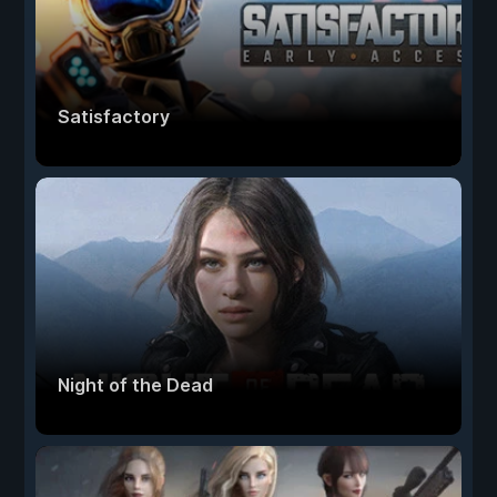
Satisfactory
Night of the Dead