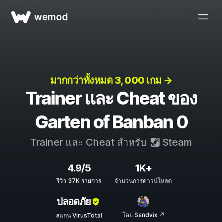
wemod
มากกว่าทั้งหมด 3, 000 เกม →
Trainer และ Cheat ของ
Garten of Banban 0
Trainer และ Cheat สำหรับ
Steam
4.9/5
1K+
รีวิว 37K รายการ
จำนวนการดาวน์โหลด
ปลอดภัย
โดย Sandvix ↗
สแกน VirusTotal