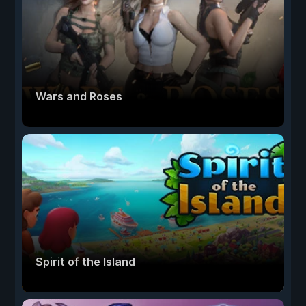
Wars and Roses
Spirit of the Island