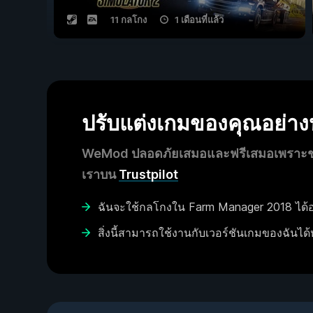
11 กลโกง
1 เดือนที่แล้ว
ปรับแต่งเกมของคุณอย่า
WeMod ปลอดภัยเสมอและฟรีเสมอเพราะชุมช
เราบน
Trustpilot
ฉันจะใช้กลโกงใน Farm Manager 2018 ได้อ
สิ่งนี้สามารถใช้งานกับเวอร์ชันเกมของฉันได้