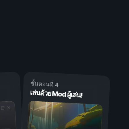
ขั้นตอนที่ 4
เล่นด้วย Mod ผู้เล่น!