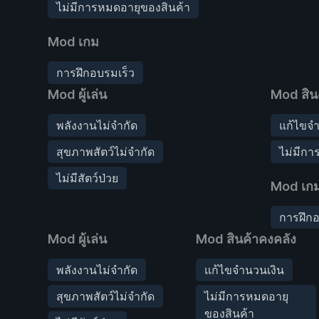
ไม่มีการหมดอายุของสินค้า
Mod เกม
การฝึกอบรมเร็ว
Mod ผู้เล่น
Mod สิน
พลังงานไม่จำกัด
แก้ไขจำ
สุขภาพสัตว์ไม่จำกัด
ไม่มีกา
ไม่มีสัตว์ป่วย
Mod เก
การฝึกอ
Mod ผู้เล่น
Mod สินค้าคงคลัง
พลังงานไม่จำกัด
แก้ไขจำนวนเงิน
สุขภาพสัตว์ไม่จำกัด
ไม่มีการหมดอายุ
ของสินค้า