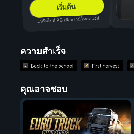
เริ่มต้น
เพื่อดาวน์โหลดแอป
PC
...หรือไปที่
ความสำเร็จ
Back to the school
First harvest
คุณอาจชอบ