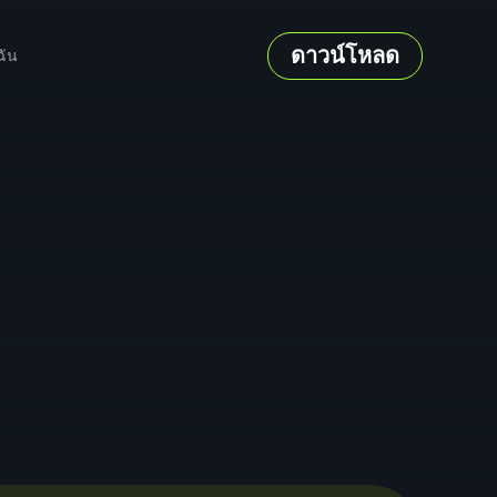
ดาวน์โหลด
ฉัน