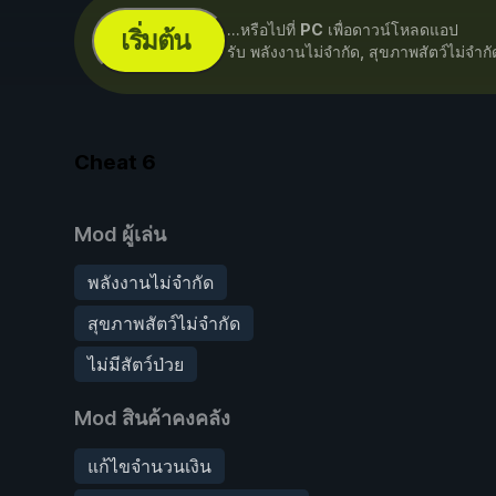
...หรือไปที่
PC
เพื่อดาวน์โหลดแอป
เริ่มต้น
รับ พลังงานไม่จำกัด, สุขภาพสัตว์ไม่จำก
Cheat
6
Mod ผู้เล่น
พลังงานไม่จำกัด
สุขภาพสัตว์ไม่จำกัด
ไม่มีสัตว์ป่วย
Mod สินค้าคงคลัง
แก้ไขจำนวนเงิน