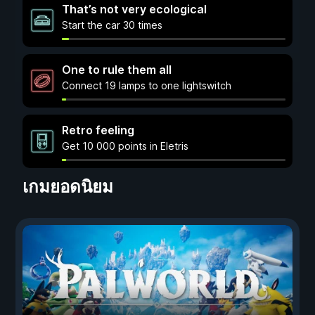
That’s not very ecological
Start the car 30 times
One to rule them all
Connect 19 lamps to one lightswitch
Retro feeling
Get 10 000 points in Eletris
เกมยอดนิยม