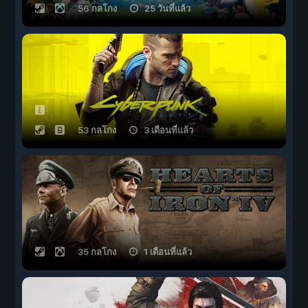
56 กลโกง
25 วันที่แล้ว
53 กลโกง
3 เดือนที่แล้ว
35 กลโกง
1 เดือนที่แล้ว