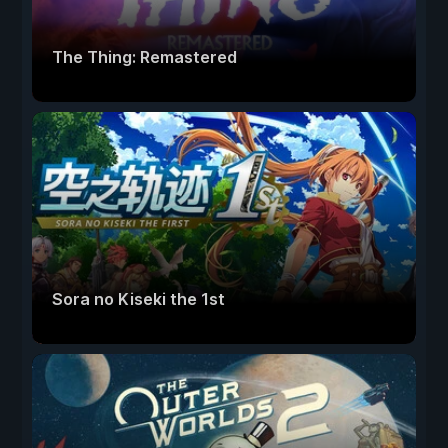
The Thing: Remastered
Sora no Kiseki the 1st