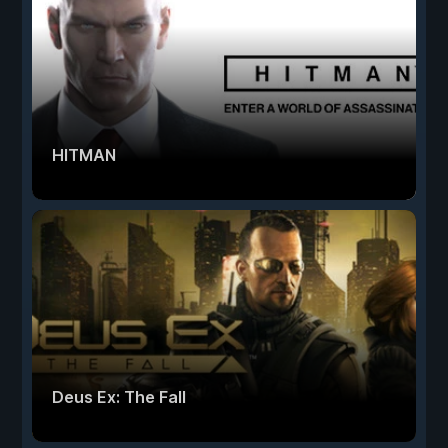
HITMAN
Deus Ex: The Fall