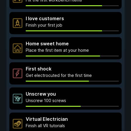
I love customers
Finish your first job
Home sweet home
Place the first item at your home
First shock
Get electrocuted for the first time
Unscrew you
Unscrew 100 screws
Virtual Electrician
Finish all VR tutorials