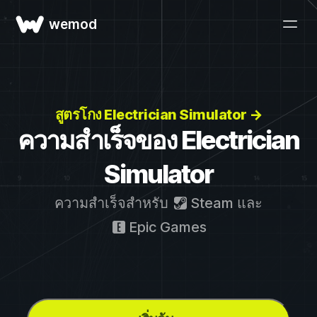
wemod
สูตรโกง Electrician Simulator →
ความสำเร็จของ Electrician
Simulator
ความสำเร็จสำหรับ
Steam
และ
Epic Games