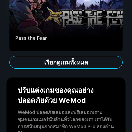
Pass the Fear
เรียกดูเกมทั้งหมด
ปรับแต่งเกมของคุณอย่าง
ปลอดภัยด้วย WeMod
WeMod ปลอดภัยเสมอและฟรีเสมอเพราะ
ชุมชนเกมเมอร์นับล้านทั่วโลกของเรา เราได้รับ
การสนับสนุนจากสมาชิก WeMod Pro ลองอ่าน