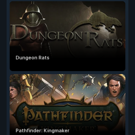
Dungeon Rats
Pathfinder: Kingmaker