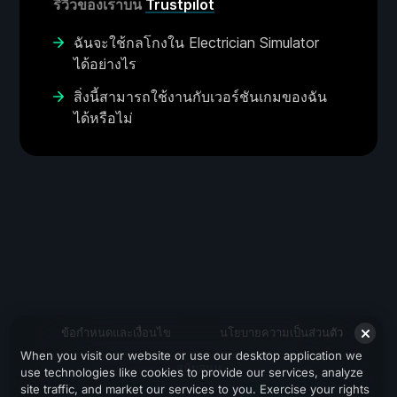
รีวิวของเราบน
Trustpilot
ฉันจะใช้กลโกงใน Electrician Simulator
ได้อย่างไร
สิ่งนี้สามารถใช้งานกับเวอร์ชันเกมของฉัน
ได้หรือไม่
ข้อกำหนดและเงื่อนไข
นโยบายความเป็นส่วนตัว
When you visit our website or use our desktop application we
สนับสนุน
use technologies like cookies to provide our services, analyze
site traffic, and market our services to you. Exercise your rights