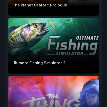
The Planet Crafter: Prologue
Ultimate Fishing Simulator 2