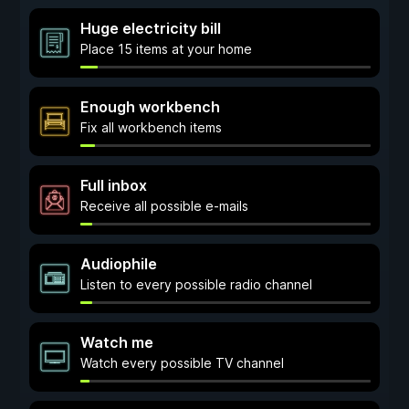
Huge electricity bill
Place 15 items at your home
Enough workbench
Fix all workbench items
Full inbox
Receive all possible e-mails
Audiophile
Listen to every possible radio channel
Watch me
Watch every possible TV channel