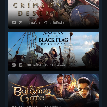
12 กลโกง
3 วันที่แล้ว
30 กลโกง
11 วันที่แล้ว