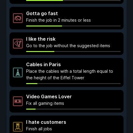
Gotta go fast
Finish the job in 2 minutes or less
I like the risk
Go to the job without the suggested items
Cables in Paris
Place the cables with a total length equal to
the height of the Eiffel Tower
Video Games Lover
Fix all gaming items
I hate customers
Finish all jobs