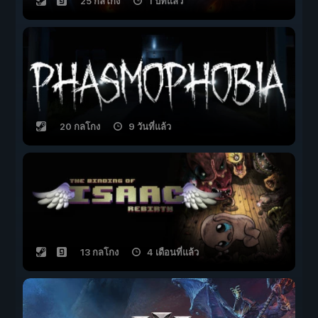
25 กลโกง
1 ปีที่แล้ว
20 กลโกง
9 วันที่แล้ว
13 กลโกง
4 เดือนที่แล้ว