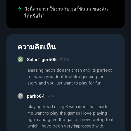
สิ่งนี้สามารถใช้งานกับเวอร์ชันเกมของฉัน
ได้หรือไม่
ความคิดเห็น
SolarTiger505
17 ส.ค.
amazing mods doesnt crash and its perfect
for when you dont feel like grinding the
story and you just want to play for fun
parko84
7 ต.ค.
playing dead rising 3 with mods has made
me want to play the games i love playing
again and gave the game a new feeling to it
which i have been very impressed with.