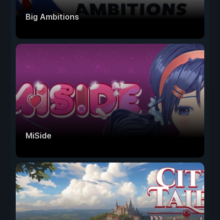
Big Ambitions
MiSide