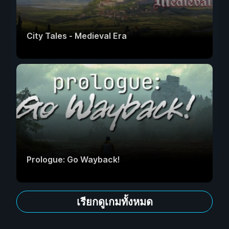
City Tales - Medieval Era
Prologue: Go Wayback!
เรียกดูเกมทั้งหมด