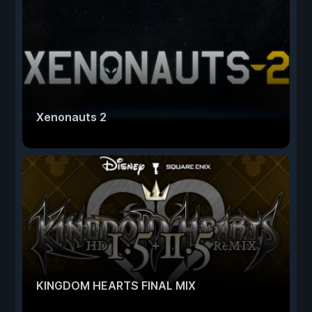
Xenonauts 2
KINGDOM HEARTS FINAL MIX