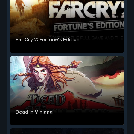
Far Cry 2: Fortune's Edition
Dead In Vinland