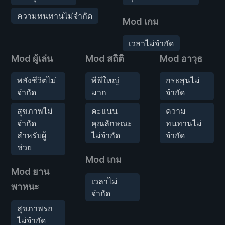
ความทนทานไม่จำกัด
Mod เกม
เวลาไม่จำกัด
Mod ผู้เล่น
Mod สถิติ
Mod อาวุธ
พลังชีวิตไม่
พีพีใหญ่
กระสุนไม่
จำกัด
มาก
จำกัด
สุขภาพไม่
คะแนน
ความ
จำกัด
คุณลักษณะ
ทนทานไม่
สำหรับผู้
ไม่จำกัด
จำกัด
ช่วย
Mod เกม
Mod ยาน
เวลาไม่
พาหนะ
จำกัด
สุขภาพรถ
ไม่จำกัด