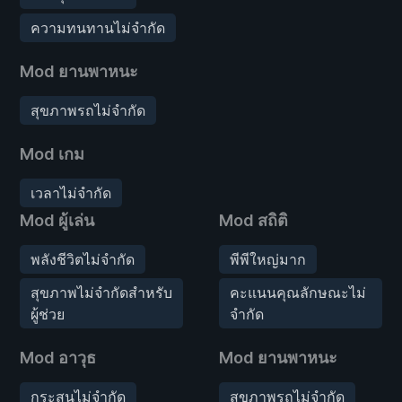
ความทนทานไม่จำกัด
Mod ยานพาหนะ
สุขภาพรถไม่จำกัด
Mod เกม
เวลาไม่จำกัด
Mod ผู้เล่น
Mod สถิติ
พลังชีวิตไม่จำกัด
พีพีใหญ่มาก
สุขภาพไม่จำกัดสำหรับ
คะแนนคุณลักษณะไม่
ผู้ช่วย
จำกัด
Mod อาวุธ
Mod ยานพาหนะ
กระสุนไม่จำกัด
สุขภาพรถไม่จำกัด