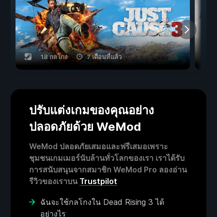
18 กลโกง
7 เดือนที่แล้ว
ปรับแต่งเกมของคุณอย่าง
ปลอดภัยด้วย WeMod
WeMod ปลอดภัยเสมอและฟรีเสมอเพราะ
ชุมชนเกมเมอร์นับล้านทั่วโลกของเรา เราได้รับ
การสนับสนุนจากสมาชิก WeMod Pro ลองอ่าน
รีวิวของเราบน
Trustpilot
ฉันจะใช้กลโกงใน Dead Rising 3 ได้
อย่างไร