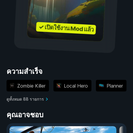
✓ เปิดใช้งาน Mod แล้ว
ความสำเร็จ
Zombie Killer
Local Hero
Planner
ดูทั้งหมด 88 รายการ
คุณอาจชอบ