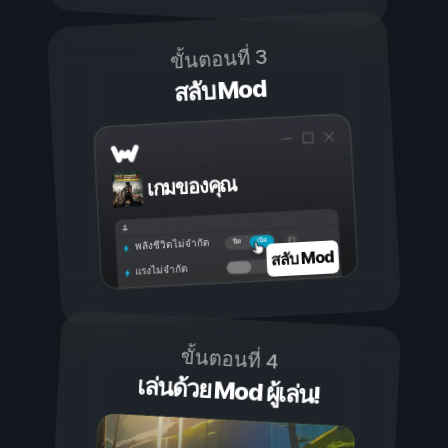
ขั้นตอนที่ 3
สลับ Mod
เกมของคุณ
เปิด
ปิด
พลังชีวิตไม่จำกัด
สลับ Mod
แรงไม่จำกัด
ขั้นตอนที่ 4
เล่นด้วย Mod ผู้เล่น!