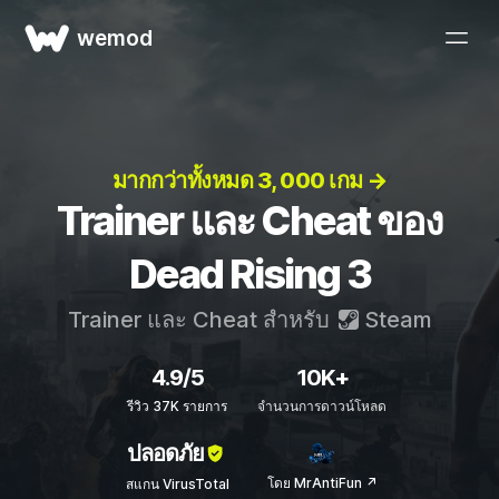
wemod
มากกว่าทั้งหมด 3, 000 เกม →
Trainer และ Cheat ของ
Dead Rising 3
Trainer และ Cheat สำหรับ
Steam
4.9/5
10K+
รีวิว 37K รายการ
จำนวนการดาวน์โหลด
ปลอดภัย
โดย MrAntiFun ↗
สแกน VirusTotal