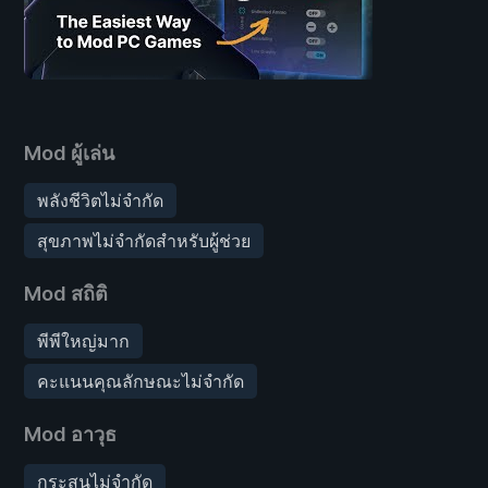
Mod ผู้เล่น
พลังชีวิตไม่จำกัด
สุขภาพไม่จำกัดสำหรับผู้ช่วย
Mod สถิติ
พีพีใหญ่มาก
คะแนนคุณลักษณะไม่จำกัด
Mod อาวุธ
กระสุนไม่จำกัด