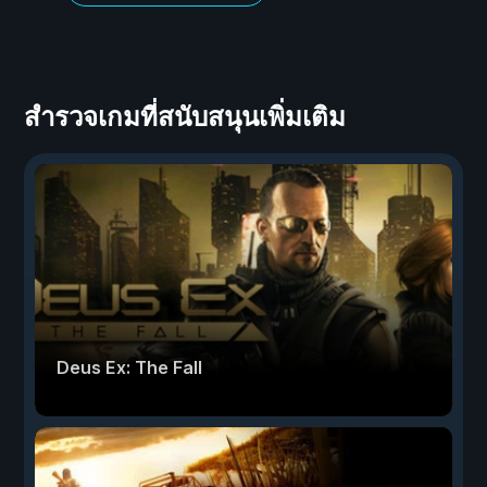
สำรวจเกมที่สนับสนุนเพิ่มเติม
Deus Ex: The Fall