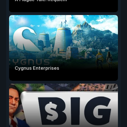
Cygnus Enterprises